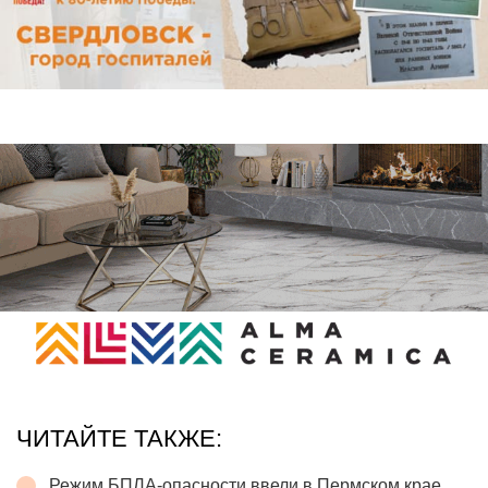
ЧИТАЙТЕ ТАКЖЕ:
Режим БПЛА-опасности ввели в Пермском крае