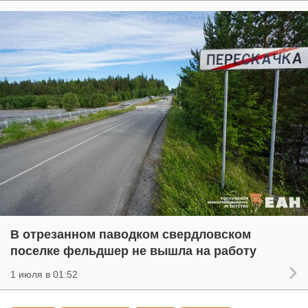
В отрезанном паводком свердловском
поселке фельдшер не вышла на работу
1 июля в 01:52