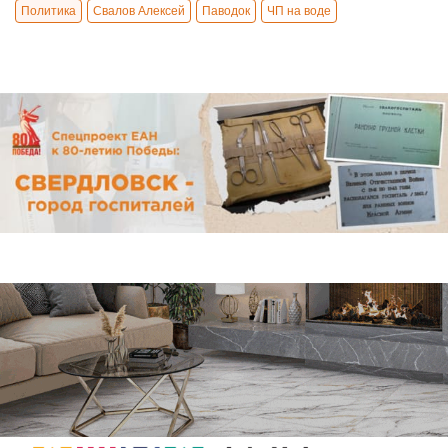
Политика
Свалов Алексей
Паводок
ЧП на воде