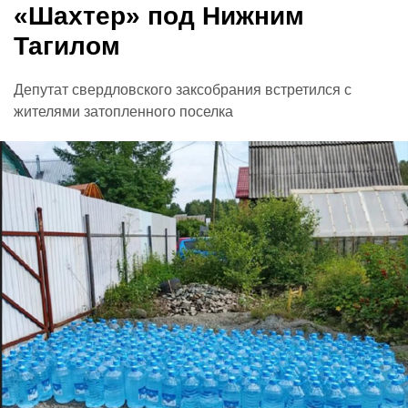
«Шахтер» под Нижним
Тагилом
Депутат свердловского заксобрания встретился с
жителями затопленного поселка