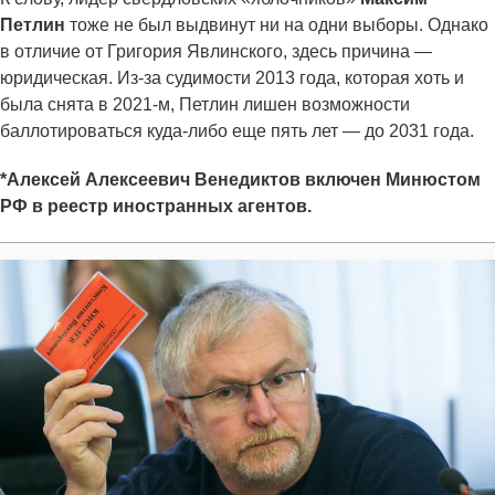
Петлин
тоже не был выдвинут ни на одни выборы. Однако
в отличие от Григория Явлинского, здесь причина —
юридическая. Из-за судимости 2013 года, которая хоть и
была снята в 2021-м, Петлин лишен возможности
баллотироваться куда-либо еще пять лет — до 2031 года.
*Алексей Алексеевич Венедиктов включен Минюстом
РФ в реестр иностранных агентов.