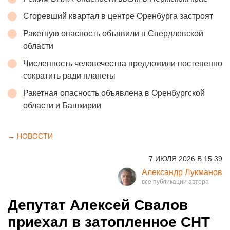
Сгоревший квартал в центре Оренбурга застроят
Ракетную опасность объявили в Свердловской
области
Численность человечества предложили постепенно
сократить ради планеты
Ракетная опасность объявлена в Оренбургской
области и Башкирии
← НОВОСТИ
7 ИЮЛЯ 2026 В 15:39
Александр Лукманов
Депутат Алексей Свалов
приехал в затопленное СНТ