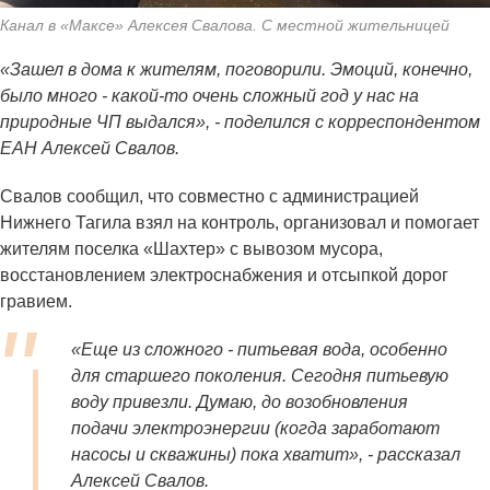
Канал в «Максе» Алексея Свалова. С местной жительницей
«Зашел в дома к жителям, поговорили. Эмоций, конечно,
было много - какой-то очень сложный год у нас на
природные ЧП выдался», - поделился с корреспондентом
ЕАН Алексей Свалов.
Свалов сообщил, что совместно с администрацией
Нижнего Тагила взял на контроль, организовал и помогает
жителям поселка «Шахтер» с вывозом мусора,
восстановлением электроснабжения и отсыпкой дорог
гравием.
«Еще из сложного - питьевая вода, особенно
для старшего поколения. Сегодня питьевую
воду привезли. Думаю, до возобновления
подачи электроэнергии (когда заработают
насосы и скважины) пока хватит», - рассказал
Алексей Свалов.