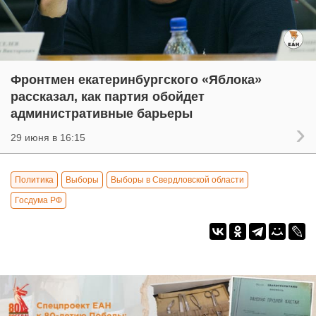
Фронтмен екатеринбургского «Яблока»
рассказал, как партия обойдет
административные барьеры
29 июня в 16:15
Политика
Выборы
Выборы в Свердловской области
Госдума РФ