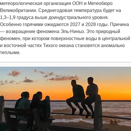
метеорологическая организация ООН и Метеобюро
Великобритании. Среднегодовая температура будет на
1,3–1,9 градуса выше доиндустриального уровня.
Особенно горячими ожидаются 2027 и 2028 годы. Причина
— возвращение феномена Эль-Ниньо. Это природный
феномен, при котором поверхностные воды в центральной
и восточной частях Тихого океана становятся аномально
теплыми.