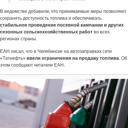
В ведомстве добавили, что принимаемые меры позволяют
сохранять доступность топлива и обеспечивать
стабильное проведение посевной кампании и других
сезонных сельскохозяйственных работ
во всех
регионах страны.
ЕАН писал, что в Челябинске на автозаправках сети
«Татнефть»
ввели ограничения на продажу топлива
. Об
этом сообщают читатели ЕАН.