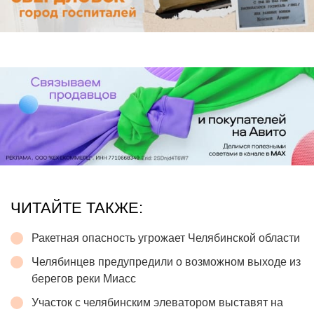
ЧИТАЙТЕ ТАКЖЕ:
Ракетная опасность угрожает Челябинской области
Челябинцев предупредили о возможном выходе из
берегов реки Миасс
Участок с челябинским элеватором выставят на