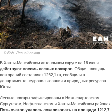
© ЕАН. Лесной пожар
В Ханты-Мансийском автономном округе на 16 июня
действуют восемь лесных пожаров
. Общая площадь
возгораний составляет 1262,1 га, сообщили в
департаменте недропользования и природных ресурсов
Югры.
Лесные пожары зафиксированы в Нижневартовском,
Сургутском, Нефтеюганском и Ханты-Мансийском районах.
Пять очагов удалось локализовать на площади 1212,7