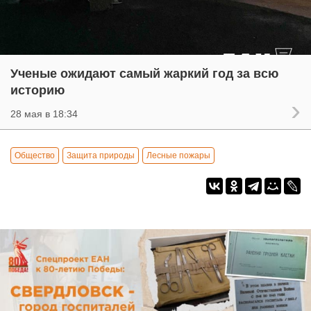
Ученые ожидают самый жаркий год за всю
историю
28 мая в 18:34
Общество
Защита природы
Лесные пожары