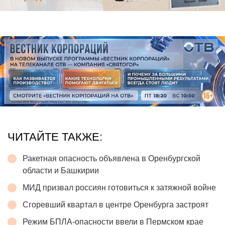
ЧИТАЙТЕ ТАКЖЕ:
Ракетная опасность объявлена в Оренбургской
области и Башкирии
МИД призвал россиян готовиться к затяжной войне
Сгоревший квартал в центре Оренбурга застроят
Режим БПЛА-опасности ввели в Пермском крае