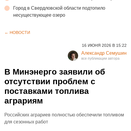
Город в Свердловской области подтопило
несуществующее озеро
← НОВОСТИ
16 ИЮНЯ 2026 В 15:22
Александр Семушин
В Минэнерго заявили об
отсутствии проблем с
поставками топлива
аграриям
Российских аграриев полностью обеспечили топливом
для сезонных работ