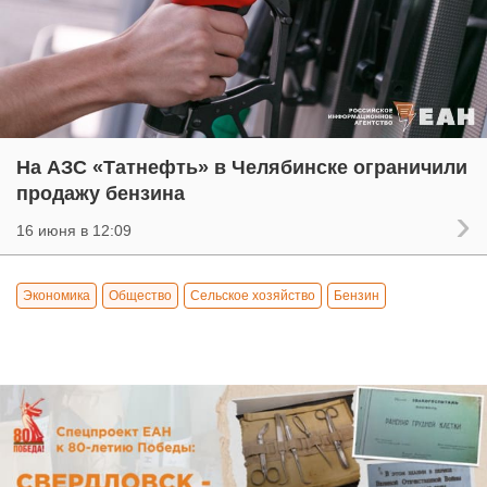
На АЗС «Татнефть» в Челябинске ограничили
продажу бензина
16 июня в 12:09
Экономика
Общество
Сельское хозяйство
Бензин