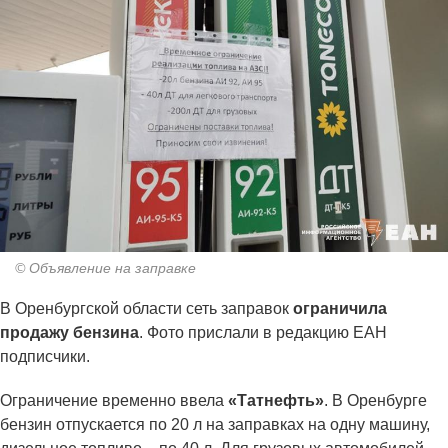
© Объявление на заправке
В Оренбургской области сеть заправок
ограничила
продажу бензина
. Фото прислали в редакцию ЕАН
подписчики.
Ограничение временно ввела
«Татнефть»
. В Оренбурге
бензин отпускается по 20 л на заправках на одну машину,