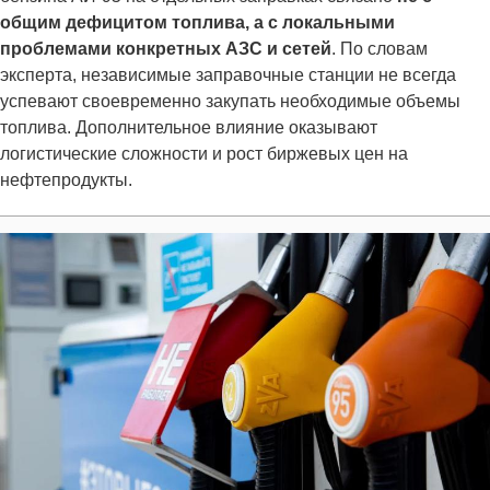
общим дефицитом топлива, а с локальными
проблемами конкретных АЗС и сетей
. По словам
эксперта, независимые заправочные станции не всегда
успевают своевременно закупать необходимые объемы
топлива. Дополнительное влияние оказывают
логистические сложности и рост биржевых цен на
нефтепродукты.