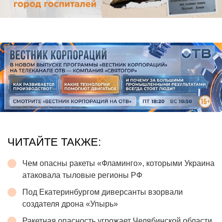
ЧИТАЙТЕ ТАКЖЕ:
Чем опасны ракеты «Фламинго», которыми Украина
атаковала тыловые регионы РФ
Под Екатеринбургом диверсанты взорвали
создателя дрона «Упырь»
Ракетная опасность угрожает Челябинской области