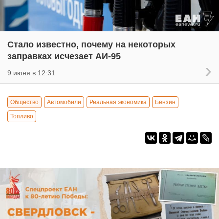
Стало известно, почему на некоторых
заправках исчезает АИ-95
9 июня в 12:31
Общество
Автомобили
Реальная экономика
Бензин
Топливо