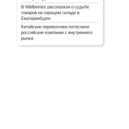
В Wildberries рассказали о судьбе
товаров на горящем складе в
Екатеринбурге
Китайские перевозчики потеснили
российские компании с внутреннего
рынка