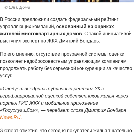
© ЕАН. Дома
В России предложили создать федеральный рейтинг
управляющих компаний, о
снованный на оценках
жителей многоквартирных домов.
С такой инициативой
выступил эксперт по ЖКХ Дмитрий Бондарь.
По его мнению, отсутствие прозрачной системы оценки
позволяет недобросовестным управляющим компаниям
продолжать работу без серьезной конкуренции за качество
услуг.
«Следует внедрить публичный рейтинг УК с
верифицированной оценкой собственников жилья через
портал ГИС ЖКХ и мобильное приложение
«Госуслуги.Дом», — передает слова Дмитрия Бондаря
News.RU.
Эксперт отметил, что сегодня покупатели жилья тщательно