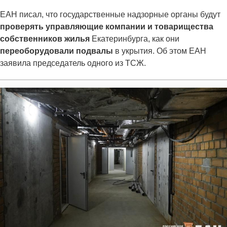
ЕАН писал, что государственные надзорные органы будут
проверять управляющие компании и товарищества
собственников жилья
Екатеринбурга, как они
переоборудовали подвалы
в укрытия. Об этом ЕАН
заявила председатель одного из ТСЖ.