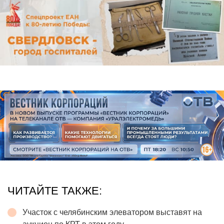
ЧИТАЙТЕ ТАКЖЕ:
Участок с челябинским элеватором выставят на