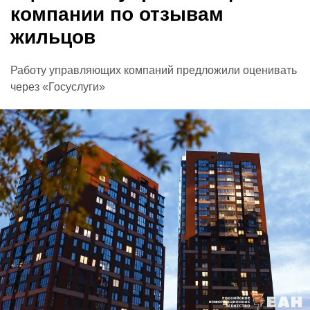
компании по отзывам
жильцов
Работу управляющих компаний предложили оценивать
через «Госуслуги»