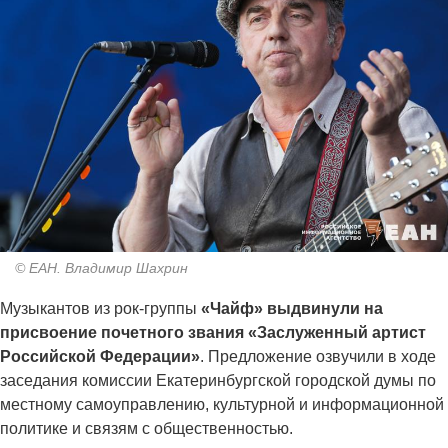
© ЕАН. Владимир Шахрин
Музыкантов из рок-группы
«Чайф» выдвинули на
присвоение почетного звания «Заслуженный артист
Российской Федерации»
. Предложение озвучили в ходе
заседания комиссии Екатеринбургской городской думы по
местному самоуправлению, культурной и информационной
политике и связям с общественностью.