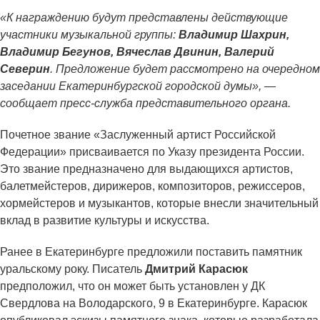
«К награждению будут представлены действующие
участники музыкальной группы:
Владимир Шахрин,
Владимир Бегунов, Вячеслав Двинин, Валерий
Северин
. Предложение будет рассмотрено на очередном
заседании Екатеринбургской городской думы», —
сообщает пресс-служба представительного органа.
Почетное звание «Заслуженный артист Российской
Федерации» присваивается по Указу президента России.
Это звание предназначено для выдающихся артистов,
балетмейстеров, дирижеров, композиторов, режиссеров,
хормейстеров и музыкантов, которые внесли значительный
вклад в развитие культуры и искусства.
Ранее в Екатеринбурге предложили поставить памятник
уральскому року. Писатель
Дмитрий Карасюк
предположил, что он может быть установлен у ДК
Свердлова на Володарского, 9 в Екатеринбурге. Карасюк