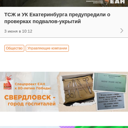
ТСЖ и УК Екатеринбурга предупредили о
проверках подвалов-укрытий
3 июня в 10:12
Общество
Управляющие компании