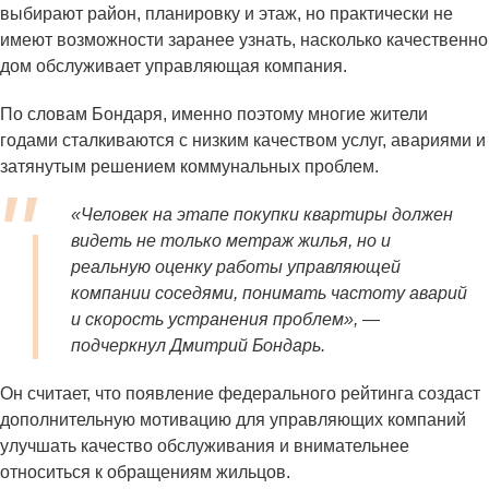
выбирают район, планировку и этаж, но практически не
имеют возможности заранее узнать, насколько качественно
дом обслуживает управляющая компания.
По словам Бондаря, именно поэтому многие жители
годами сталкиваются с низким качеством услуг, авариями и
затянутым решением коммунальных проблем.
«Человек на этапе покупки квартиры должен
видеть не только метраж жилья, но и
реальную оценку работы управляющей
компании соседями, понимать частоту аварий
и скорость устранения проблем», —
подчеркнул Дмитрий Бондарь.
Он считает, что появление федерального рейтинга создаст
дополнительную мотивацию для управляющих компаний
улучшать качество обслуживания и внимательнее
относиться к обращениям жильцов.