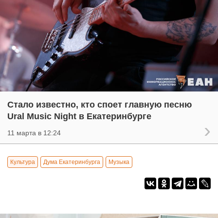
Стало известно, кто споет главную песню
Ural Music Night в Екатеринбурге
11 марта в 12:24
Культура
Дума Екатеринбурга
Музыка