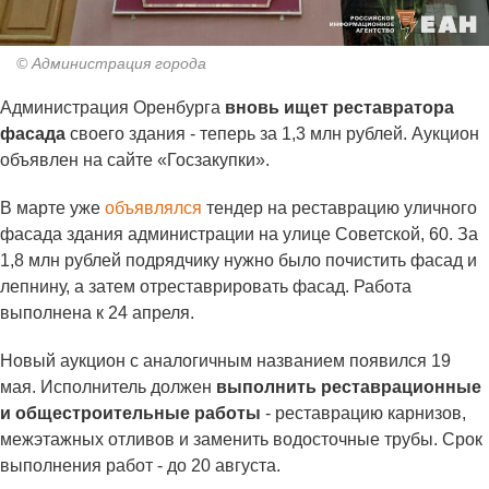
© Администрация города
Администрация Оренбурга
вновь ищет реставратора
фасада
своего здания - теперь за 1,3 млн рублей. Аукцион
объявлен на сайте «Госзакупки».
В марте уже
объявлялся
тендер на реставрацию уличного
фасада здания администрации на улице Советской, 60. За
1,8 млн рублей подрядчику нужно было почистить фасад и
лепнину, а затем отреставрировать фасад. Работа
выполнена к 24 апреля.
Новый аукцион с аналогичным названием появился 19
мая. Исполнитель должен
выполнить реставрационные
и общестроительные работы
- реставрацию карнизов,
межэтажных отливов и заменить водосточные трубы. Срок
выполнения работ - до 20 августа.