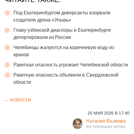
Под Екатеринбургом диверсанты взорвали
создателя дрона «Упырь»
Главу узбекской диаспоры в Екатеринбурге
депортировали из России
Челябинцы жалуются на коричневую воду из
кранов
Ракетная опасность угрожает Челябинской области
Ракетную опасность объявили в Свердловской
области
← НОВОСТИ
20 МАЯ 2026 В 17:40
Наталия Вълкова