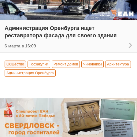
Администрация Оренбурга ищет
реставратора фасада для своего здания
6 марта в 16:09
Общество
Госзакупки
Ремонт домов
Чиновники
Архитектура
Администрация Оренбурга