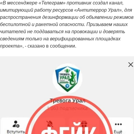
«В мессенджере «Телеграм» противник создал канал,
имитирующий работу ресурсов «Антитеррор Урал», для
распространения дезинформации об объявлении режимов
беспилотной и ракетной опасности. Призываем наших
читателей не поддаваться на провокации и доверять
сведениям только на верифицированных площадках
проекта»
, - сказано в сообщении.