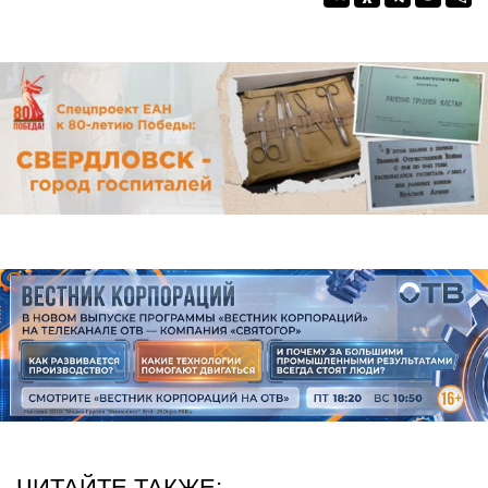
ЧИТАЙТЕ ТАКЖЕ: