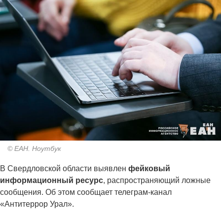
© ЕАН. Ноутбук
В Свердловской области выявлен
фейковый
информационный ресурс
, распространяющий ложные
сообщения. Об этом сообщает телеграм-канал
«Антитеррор Урал».