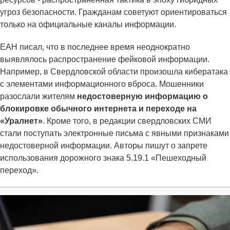
угроз безопасности. Гражданам советуют ориентироваться
только на официальные каналы информации.
ЕАН писал, что в последнее время неоднократно
выявлялось распространение фейковой информации.
Например, в Свердловской области произошла кибератака
с элементами информационного вброса. Мошенники
разослали жителям
недостоверную информацию о
блокировке обычного интернета и переходе на
«Уралнет»
. Кроме того, в редакции свердловских СМИ
стали поступать электронные письма с явными признаками
недостоверной информации. Авторы пишут о запрете
использования дорожного знака 5.19.1 «Пешеходный
переход».