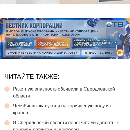
ЧИТАЙТЕ ТАКЖЕ:
Ракетную опасность объявили в Свердловской
области
Челябинцы жалуются на коричневую воду из
кранов
В Свердловской области пересчитали доплаты к
пенсиям летчикам и шахтерам