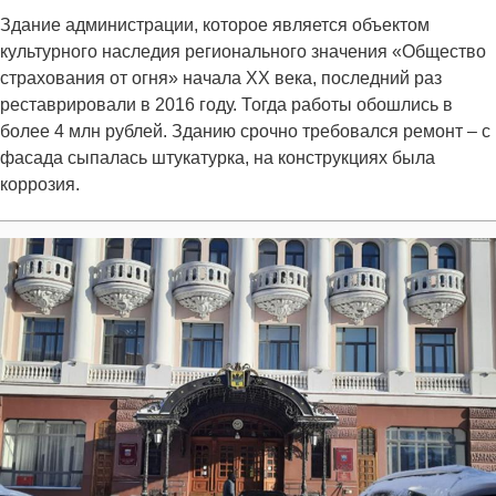
Здание администрации, которое является объектом
культурного наследия регионального значения «Общество
страхования от огня» начала ХХ века, последний раз
реставрировали в 2016 году. Тогда работы обошлись в
более 4 млн рублей. Зданию срочно требовался ремонт – с
фасада сыпалась штукатурка, на конструкциях была
коррозия.