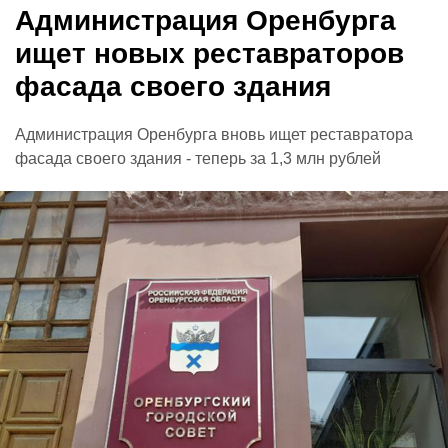
Администрация Оренбурга
ищет новых реставраторов
фасада своего здания
Администрация Оренбурга вновь ищет реставратора
фасада своего здания - теперь за 1,3 млн рублей