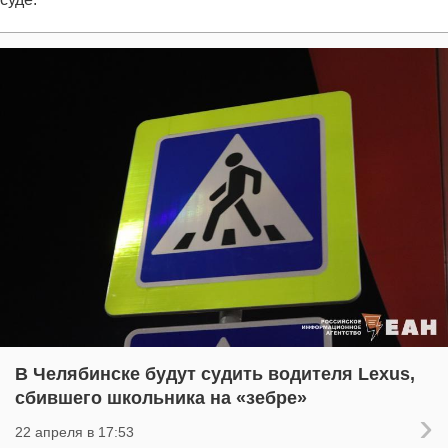
В Челябинске будут судить водителя Lexus,
сбившего школьника на «зебре»
22 апреля в 17:53