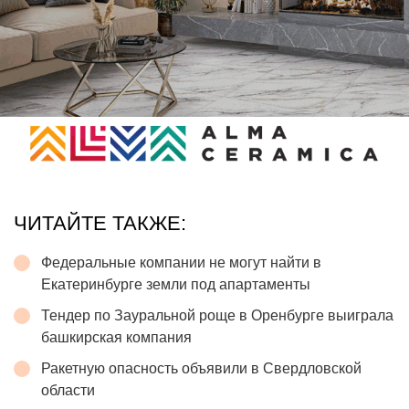
ЧИТАЙТЕ ТАКЖЕ:
Федеральные компании не могут найти в
Екатеринбурге земли под апартаменты
Тендер по Зауральной роще в Оренбурге выиграла
башкирская компания
Ракетную опасность объявили в Свердловской
области