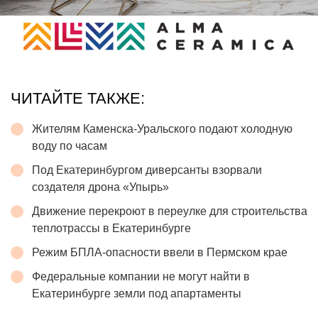
ЧИТАЙТЕ ТАКЖЕ:
Жителям Каменска-Уральского подают холодную
воду по часам
Под Екатеринбургом диверсанты взорвали
создателя дрона «Упырь»
Движение перекроют в переулке для строительства
теплотрассы в Екатеринбурге
Режим БПЛА-опасности ввели в Пермском крае
Федеральные компании не могут найти в
Екатеринбурге земли под апартаменты