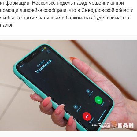
информации. Несколько недель назад мошенники при
помощи дипфейка сообщали, что в Свердловской области
якобы за снятие наличных в банкоматах будет взиматься
налог.