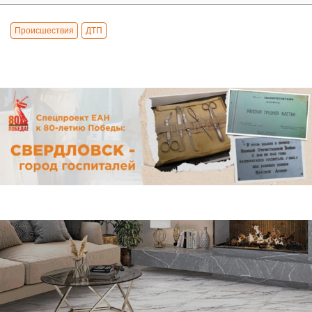
Происшествия
ДТП