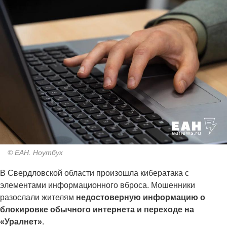
© ЕАН. Ноутбук
В Свердловской области произошла кибератака с
элементами информационного вброса. Мошенники
разослали жителям
недостоверную информацию о
блокировке обычного интернета и переходе на
«Уралнет»
.