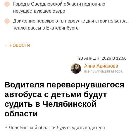
Город в Свердловской области подтопило
несуществующее озеро
Движение перекроют в переулке для строительства
теплотрассы в Екатеринбурге
← НОВОСТИ
23 АПРЕЛЯ 2026 В 12:50
Анна Адианова
Водителя перевернувшегося
автобуса с детьми будут
судить в Челябинской
области
В Челябинской области будут судить водителя