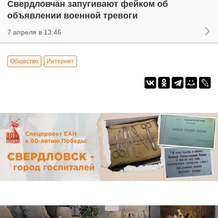
Свердловчан запугивают фейком об
объявлении военной тревоги
7 апреля в 13:46
Общество
Интернет