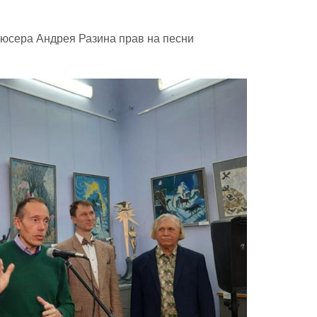
юсера Андрея Разина прав на песни