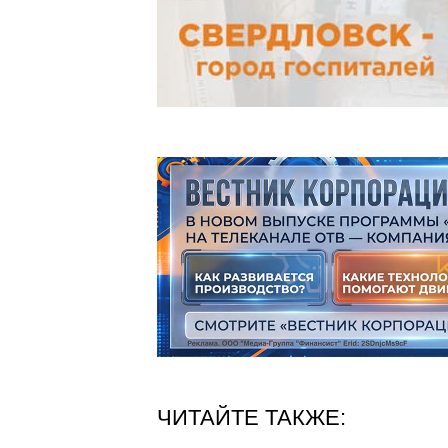
ЧИТАЙТЕ ТАКЖЕ: