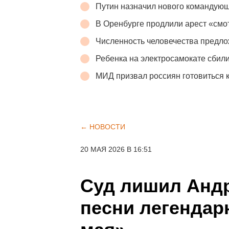
Путин назначил нового командую
В Оренбурге продлили арест «см
Численность человечества предло
Ребенка на электросамокате сбили
МИД призвал россиян готовиться 
← НОВОСТИ
20 МАЯ 2026 В 16:51
Суд лишил Андр
песни легендар