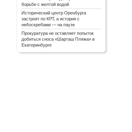
борьбе с желтой водой
Исторический центр Оренбурга
застроят по КРТ, а история с
небоскребами — на паузе
Прокуратура не оставляет попыток
добиться сноса «Шарташ Пляжа» в
Екатеринбурге