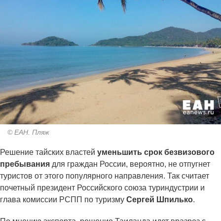
© ЕАН. Пляж
Решение тайских властей
уменьшить срок безвизового
пребывания
для граждан России, вероятно, не отпугнет
туристов от этого популярного направления. Так считает
почетный президент Российского союза туриндустрии и
глава комиссии РСПП по туризму
Сергей Шпилько
.