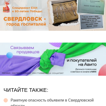
ЧИТАЙТЕ ТАКЖЕ:
Ракетную опасность объявили в Свердловской
области