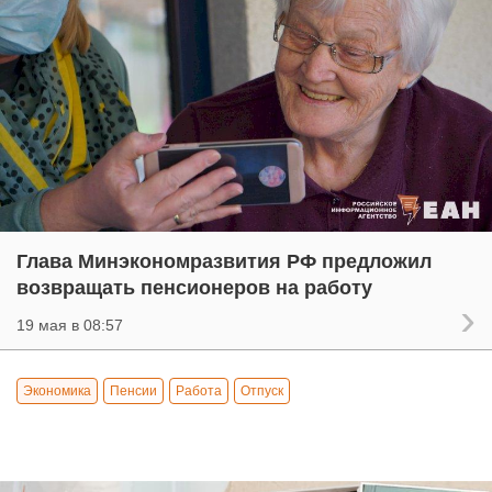
Глава Минэкономразвития РФ предложил
возвращать пенсионеров на работу
19 мая в 08:57
Экономика
Пенсии
Работа
Отпуск