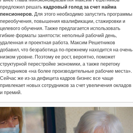
предложил решать
кадровый голод за счет найма
пенсионеров.
Для этого необходимо запустить программы
переобучения, повышения квалификации, стажировки и
целевого обучения. Также предлагается использовать
гибкие форматы занятости: неполный рабочий день,
удаленная и проектная работа. Максим Решетников
добавил, что безработица по-прежнему находится на очень
низком уровне. Поэтому ее рост, вероятно, поможет
структурной перестройке экономики, а также перетоку
сотрудников «на более производительные рабочие места».
Сейчас же из-за дефицита кадров бизнес все чаще
привлекает новых сотрудников за счет увеличения окладов
и премий.