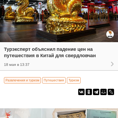
Турэксперт объяснил падение цен на
путешествия в Китай для свердловчан
18 мая в 13:37
Развлечения и туризм
Путешествия
Туризм