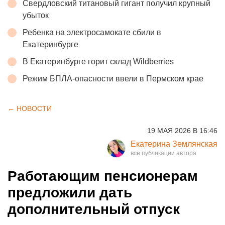
Свердловский титановый гигант получил крупный
убыток
Ребенка на электросамокате сбили в
Екатеринбурге
В Екатеринбурге горит склад Wildberries
Режим БПЛА-опасности ввели в Пермском крае
← НОВОСТИ
19 МАЯ 2026 В 16:46
Екатерина Землянская
Работающим пенсионерам
предложили дать
дополнительный отпуск