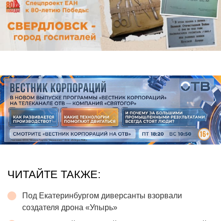
ЧИТАЙТЕ ТАКЖЕ:
Под Екатеринбургом диверсанты взорвали
создателя дрона «Упырь»