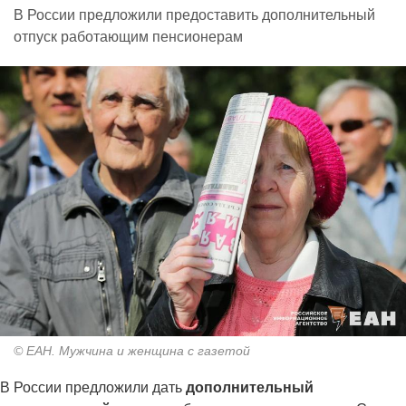
В России предложили предоставить дополнительный
отпуск работающим пенсионерам
© ЕАН. Мужчина и женщина с газетой
В России предложили дать
дополнительный