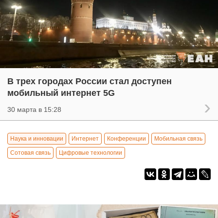
В трех городах России стал доступен
мобильный интернет 5G
30 марта в 15:28
Наука и инновации
Интернет
Конференции
Мобильная связь
Сотовая связь
Цифровые технологии