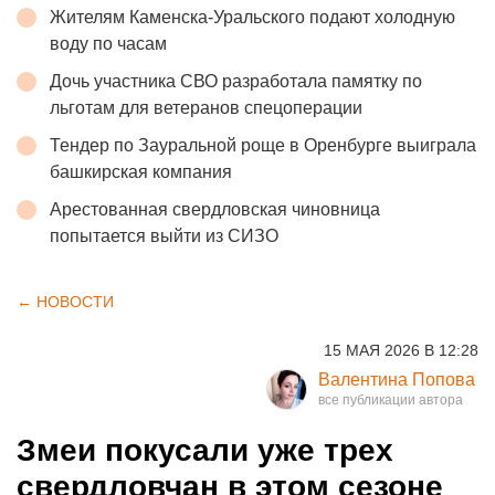
Жителям Каменска-Уральского подают холодную
воду по часам
Дочь участника СВО разработала памятку по
льготам для ветеранов спецоперации
Тендер по Зауральной роще в Оренбурге выиграла
башкирская компания
Арестованная свердловская чиновница
попытается выйти из СИЗО
← НОВОСТИ
15 МАЯ 2026 В 12:28
Валентина Попова
Змеи покусали уже трех
свердловчан в этом сезоне