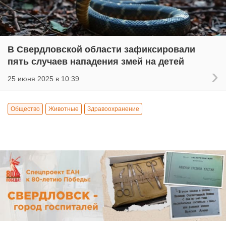
В Свердловской области зафиксировали
пять случаев нападения змей на детей
25 июня 2025 в 10:39
Общество
Животные
Здравоохранение