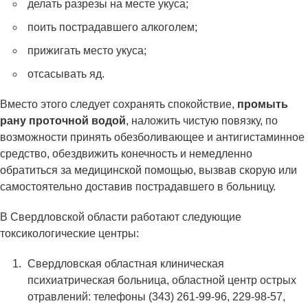
делать разрезы на месте укуса;
поить пострадавшего алкоголем;
прижигать место укуса;
отсасывать яд.
Вместо этого следует сохранять спокойствие,
промыть
рану проточной водой
, наложить чистую повязку, по
возможности принять обезболивающее и антигистаминное
средство, обездвижить конечность и немедленно
обратиться за медицинской помощью, вызвав скорую или
самостоятельно доставив пострадавшего в больницу.
В Свердловской области работают следующие
токсикологические центры:
Свердловская областная клиническая
психиатрическая больница, областной центр острых
отравлений: телефоны (343) 261-99-96, 229-98-57,