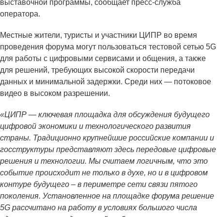
выставочной программы, сообщает пресс-служба
оператора.
Местные жители, туристы и участники ЦИПР во время
проведения форума могут пользоваться тестовой сетью 5G
для работы с цифровыми сервисами и общения, а также
для решений, требующих высокой скорости передачи
данных и минимальной задержки. Среди них — потоковое
видео в высоком разрешении.
«ЦИПР — ключевая площадка для обсуждения будущего
цифровой экономики и технологического развития
страны. Традиционно крупнейшие российские компании и
госструктуры представляют здесь передовые цифровые
решения и технологии. Мы считаем логичным, что это
событие происходит не только в духе, но и в цифровом
контуре будущего – в периметре сети связи пятого
поколения. Установленное на площадке форума решение
5G рассчитано на работу в условиях большого числа