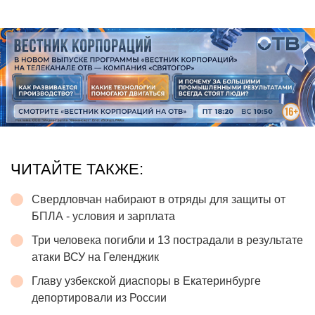
ЧИТАЙТЕ ТАКЖЕ:
Свердловчан набирают в отряды для защиты от
БПЛА - условия и зарплата
Три человека погибли и 13 пострадали в результате
атаки ВСУ на Геленджик
Главу узбекской диаспоры в Екатеринбурге
депортировали из России