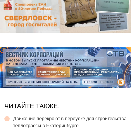
ЧИТАЙТЕ ТАКЖЕ:
Движение перекроют в переулке для строительства
теплотрассы в Екатеринбурге