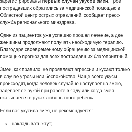
зарегистрированы
первые случаи укусов змей
. Трое
пострадавших обратились за медицинской помощью в
Областной центр острых отравлений, сообщает пресс-
служба регионального минздрава.
Один из пациентов уже успешно прошел лечение, а две
женщины продолжают получать необходимую терапию.
Благодаря своевременному обращению за медицинской
помощью прогноз для всех пострадавших благоприятный.
Змеи, как правило, не проявляют агрессии и кусают только
в случае угрозы или беспокойства. Чаще всего укусы
происходят, когда человек случайно наступает на змею,
задевает ее рукой при работе в саду или когда змея
оказывается в руках любопытного ребенка.
Если вас укусила змея, не рекомендуется:
накладывать жгут;