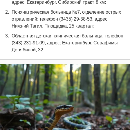
адрес: Екатеринбург, Сибирский тракт, 8 км;
Психиатрическая больница №7, отделение острых
отравлений: телефон (3435) 29-38-53, адрес:
Нижний Тагил, Площадка, 25 квартал;
Областная детская клиническая больница: телефон
(343) 231-91-09, адрес: Екатеринбург, Серафимы
Дерябиной, 32.