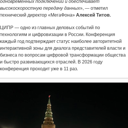
одновременных подключений и обеспечивает
высокоскоростную передачу данных
», — отметил
технический директор «МегаФона»
Алексей Титов.
ЦИПР — одно из главных деловых событий по
технологиям и цифровизации в России. Конференция
каждый год подтверждает статус наиболее авторитетной
интерактивной зоны для диалога представителей власти и
бизнеса по вопросам цифровой трансформации общества
и быстро развивающихся отраслей. В 2026 году
конференция проходит уже в 11 раз.