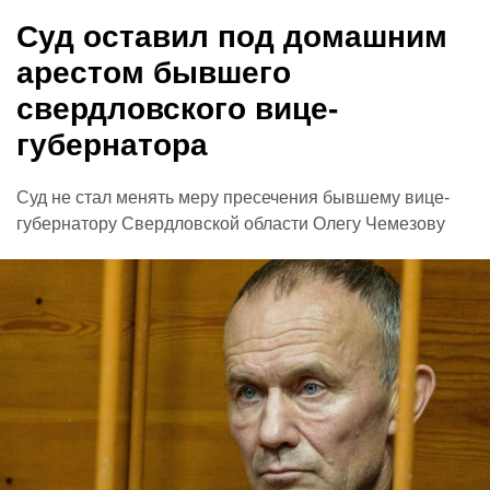
Суд оставил под домашним
арестом бывшего
свердловского вице-
губернатора
Суд не стал менять меру пресечения бывшему вице-
губернатору Свердловской области Олегу Чемезову