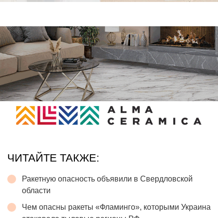
ЧИТАЙТЕ ТАКЖЕ:
Ракетную опасность объявили в Свердловской
области
Чем опасны ракеты «Фламинго», которыми Украина