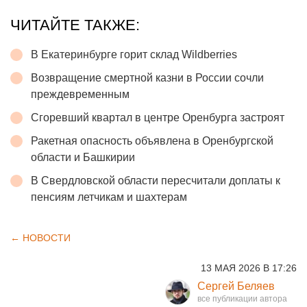
ЧИТАЙТЕ ТАКЖЕ:
В Екатеринбурге горит склад Wildberries
Возвращение смертной казни в России сочли
преждевременным
Сгоревший квартал в центре Оренбурга застроят
Ракетная опасность объявлена в Оренбургской
области и Башкирии
В Свердловской области пересчитали доплаты к
пенсиям летчикам и шахтерам
← НОВОСТИ
13 МАЯ 2026 В 17:26
Сергей Беляев