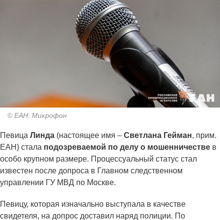
© ЕАН. Микрофон
Певица
Линда
(настоящее имя –
Светлана Гейман
, прим.
ЕАН) стала
подозреваемой по делу о мошенничестве
в
особо крупном размере. Процессуальный статус стал
известен после допроса в Главном следственном
управлении ГУ МВД по Москве.
Певицу, которая изначально выступала в качестве
свидетеля, на допрос доставил наряд полиции. По