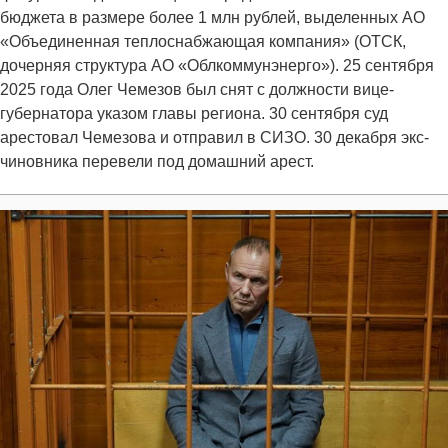
бюджета в размере более 1 млн рублей, выделенных АО
«Объединенная теплоснабжающая компания» (ОТСК,
дочерняя структура АО «Облкоммунэнерго»). 25 сентября
2025 года Олег Чемезов был снят с должности вице-
губернатора указом главы региона. 30 сентября суд
арестовал Чемезова и отправил в СИЗО. 30 декабря экс-
чиновника перевели под домашний арест.