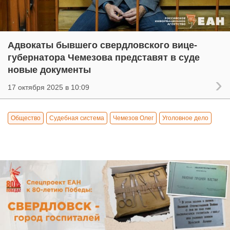
Адвокаты бывшего свердловского вице-
губернатора Чемезова представят в суде
новые документы
17 октября 2025 в 10:09
Общество
Судебная система
Чемезов Олег
Уголовное дело