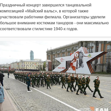
Праздничный концерт завершился танцевальной
композицией «Майский вальс», в которой также
участвовали работники филиала. Организаторы уделили
большое внимание костюмам танцоров - они максимально
соответствовали стилистике 1940-х годов.