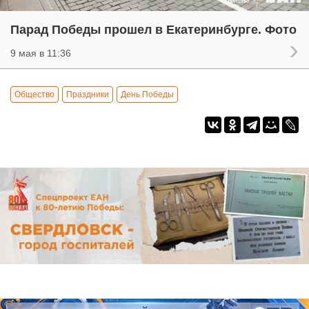
Парад Победы прошел в Екатеринбурге. Фото
9 мая в 11:36
Общество
Праздники
День Победы