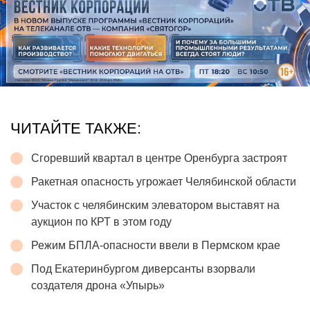
ЧИТАЙТЕ ТАКЖЕ:
Сгоревший квартал в центре Оренбурга застроят
Ракетная опасность угрожает Челябинской области
Участок с челябинским элеватором выставят на
аукцион по КРТ в этом году
Режим БПЛА-опасности ввели в Пермском крае
Под Екатеринбургом диверсанты взорвали
создателя дрона «Упырь»