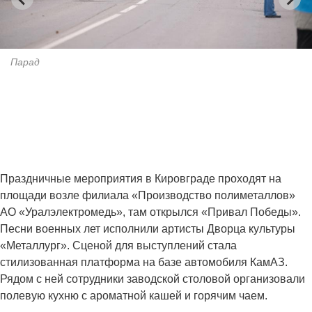
Парад
Праздничные мероприятия в Кировграде проходят на
площади возле филиала «Производство полиметаллов»
АО «Уралэлектромедь», там открылся «Привал Победы».
Песни военных лет исполнили артисты Дворца культуры
«Металлург». Сценой для выступлений стала
стилизованная платформа на базе автомобиля КамАЗ.
Рядом с ней сотрудники заводской столовой организовали
полевую кухню с ароматной кашей и горячим чаем.