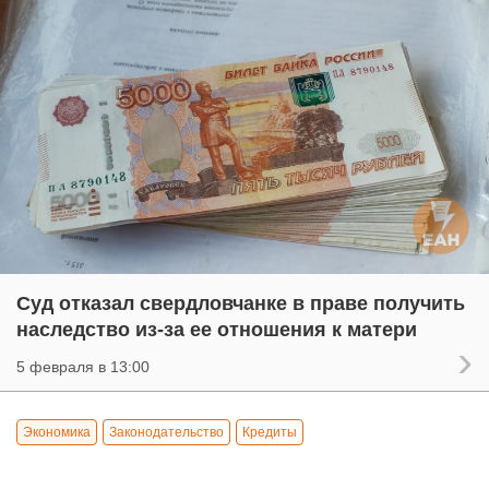
Суд отказал свердловчанке в праве получить
наследство из-за ее отношения к матери
5 февраля в 13:00
Экономика
Законодательство
Кредиты