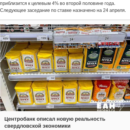
приблизится к целевым 4% во второй половине года.
Следующее заседание по ставке назначено на 24 апреля.
Центробанк описал новую реальность
свердловской экономики