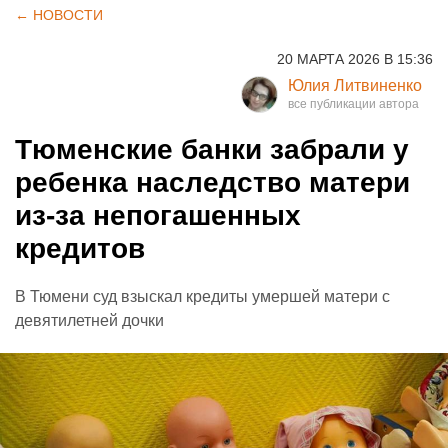
← НОВОСТИ
20 МАРТА 2026 В 15:36
Юлия Литвиненко
Тюменские банки забрали у
ребенка наследство матери
из-за непогашенных
кредитов
В Тюмени суд взыскал кредиты умершей матери с
девятилетней дочки