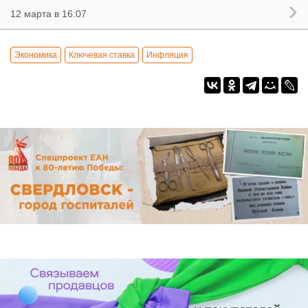
12 марта в 16:07
Экономика
Ключевая ставка
Инфляция