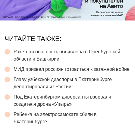
ЧИТАЙТЕ ТАКЖЕ:
Ракетная опасность объявлена в Оренбургской
области и Башкирии
МИД призвал россиян готовиться к затяжной войне
Главу узбекской диаспоры в Екатеринбурге
депортировали из России
Под Екатеринбургом диверсанты взорвали
создателя дрона «Упырь»
Ребенка на электросамокате сбили в
Екатеринбурге