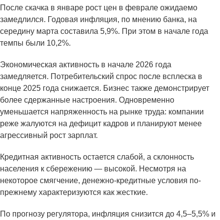
После скачка в январе рост цен в феврале ожидаемо
замедлился. Годовая инфляция, по мнению банка, на
середину марта составила 5,9%. При этом в начале года
темпы были 10,2%.
Экономическая активность в начале 2026 года
замедляется. Потребительский спрос после всплеска в
конце 2025 года снижается. Бизнес также демонстрирует
более сдержанные настроения. Одновременно
уменьшается напряженность на рынке труда: компании
реже жалуются на дефицит кадров и планируют менее
агрессивный рост зарплат.
Кредитная активность остается слабой, а склонность
населения к сбережению — высокой. Несмотря на
некоторое смягчение, денежно-кредитные условия по-
прежнему характеризуются как жесткие.
По прогнозу регулятора, инфляция снизится до 4,5–5,5% и