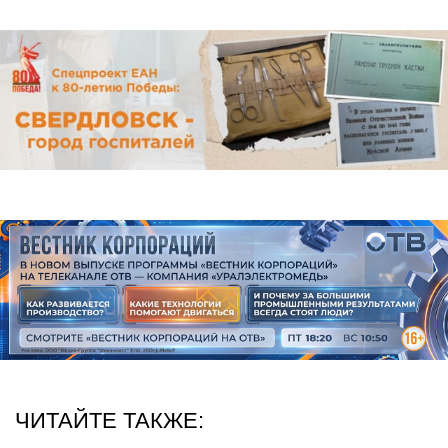
ЧИТАЙТЕ ТАКЖЕ: