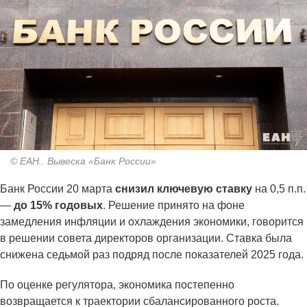
© ЕАН.. Вывеска «Банк России»
Банк России 20 марта
снизил ключевую ставку
на 0,5 п.п.
—
до 15% годовых
. Решение принято на фоне
замедления инфляции и охлаждения экономики, говорится
в решении совета директоров организации. Ставка была
снижена седьмой раз подряд после показателей 2025 года.
По оценке регулятора, экономика постепенно
возвращается к траектории сбалансированного роста.