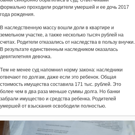
формально проходили родители умершей и ее дочь 2017
года рождения.
В наследственную массу вошли доли в квартире и
земельном участке, а также несколько тысяч рублей на
счетах. Родители отказались от наследства в пользу внучки.
В результате единственным наследником оказалась
девятилетняя девочка.
Тем не менее суд напомнил норму закона: наследники
отвечают по долгам, даже если это ребенок. Общая
стоимость имущества составила 171 тыс. рублей. Это
более чем в два раза меньше суммы долга. Но банки
забрали имущество и средства ребенка. Родителей
умершей от взыскания освободили полностью.