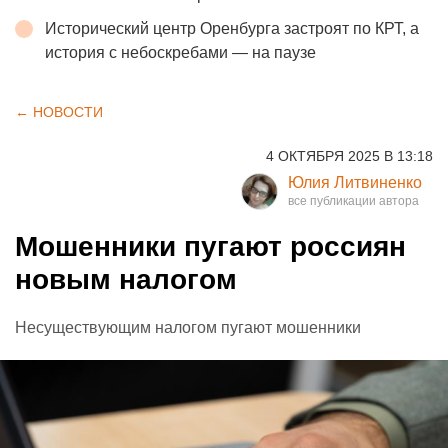
Исторический центр Оренбурга застроят по КРТ, а
история с небоскребами — на паузе
← НОВОСТИ
4 ОКТЯБРЯ 2025 В 13:18
Юлия Литвиненко
Мошенники пугают россиян
новым налогом
Несуществующим налогом пугают мошенники