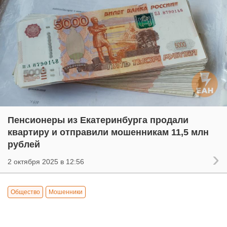
Пенсионеры из Екатеринбурга продали
квартиру и отправили мошенникам 11,5 млн
рублей
2 октября 2025 в 12:56
Общество
Мошенники