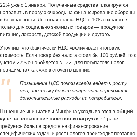
22% уже с 1 января. Полученные средства планируется
направить в первую очередь на финансирование обороны
и безопасности. Льготная ставка НДС в 10% сохранится
только для социально значимых товаров — продуктов
питания, лекарств, детской продукции и другого.
Уточним, что фактически НДС увеличивает итоговую
стоимость. Если товар без налога стоил бы 100 рублей, то с
учетом 22% он обойдется в 122. Для покупателя налог
невидим, так как уже включен в ценник.
Повышение НДС почти всегда ведет к росту
цен, поскольку бизнес старается переложить
дополнительные расходы на потребителя.
Нынешние инициативы Минфина укладываются в
общий
курс на повышение налоговой нагрузки.
Стране
требуется больше средств на финансирование
специфических задач, и рост налогов происходит поэтапно.