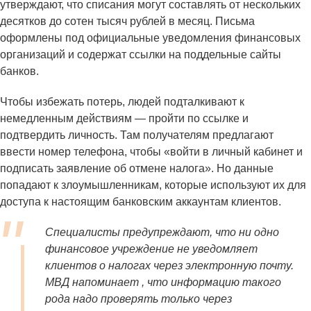
утверждают, что списания могут составлять от нескольких
десятков до сотен тысяч рублей в месяц. Письма
оформлены под официальные уведомления финансовых
организаций и содержат ссылки на поддельные сайты
банков.
Чтобы избежать потерь, людей подталкивают к
немедленным действиям — пройти по ссылке и
подтвердить личность. Там получателям предлагают
ввести номер телефона, чтобы «войти в личный кабинет и
подписать заявление об отмене налога». Но данные
попадают к злоумышленникам, которые используют их для
доступа к настоящим банковским аккаунтам клиентов.
Специалисты предупреждают, что ни одно
финансовое учреждение не уведомляет
клиентов о налогах через электронную почту.
МВД напоминает , что информацию такого
рода надо проверять только через