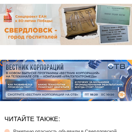
ЧИТАЙТЕ ТАКЖЕ:
Ракетную опасность объявили в Свердловской