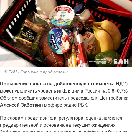
© ЕАН / Корзинка с продуктами
Повышение налога на добавленную стоимость
(НДС)
может увеличить уровень инфляции в России на 0,6–0,7%.
Об этом сообщил заместитель председателя Центробанка
Алексей Заботкин
в эфире радио РБК.
По словам представителя регулятора, оценка является
предварительной и основана на текущих ожиданиях.