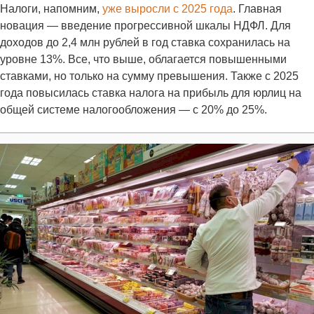
Налоги, напомним,
уже выросли с 2025 года
. Главная
новация — введение прогрессивной шкалы НДФЛ. Для
доходов до 2,4 млн рублей в год ставка сохранилась на
уровне 13%. Все, что выше, облагается повышенными
ставками, но только на сумму превышения. Также с 2025
года повысилась ставка налога на прибыль для юрлиц на
общей системе налогообложения — с 20% до 25%.