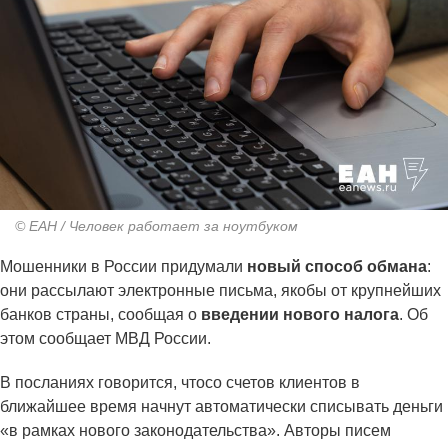
© ЕАН / Человек работает за ноутбуком
Мошенники в России придумали
новый способ обмана
:
они рассылают электронные письма, якобы от крупнейших
банков страны, сообщая о
введении нового налога
. Об
этом сообщает МВД России.
В посланиях говорится, чтосо счетов клиентов в
ближайшее время начнут автоматически списывать деньги
«в рамках нового законодательства». Авторы писем