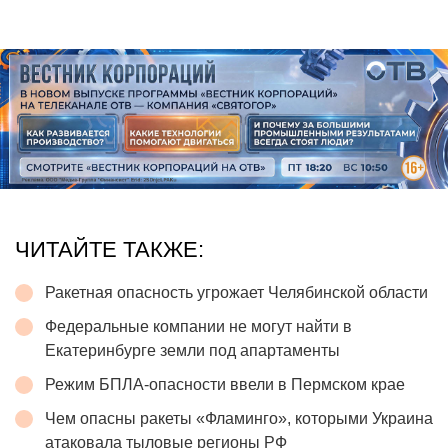
ЧИТАЙТЕ ТАКЖЕ:
Ракетная опасность угрожает Челябинской области
Федеральные компании не могут найти в
Екатеринбурге земли под апартаменты
Режим БПЛА-опасности ввели в Пермском крае
Чем опасны ракеты «Фламинго», которыми Украина
атаковала тыловые регионы РФ