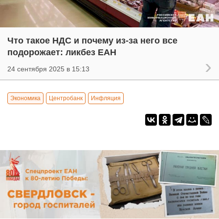
Что такое НДС и почему из-за него все
подорожает: ликбез ЕАН
24 сентября 2025 в 15:13
Экономика
Центробанк
Инфляция