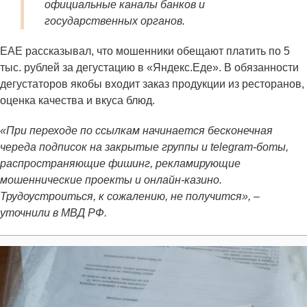
официальные каналы банков и
государственных органов.
ЕАЕ рассказывал, что мошенники обещают платить по 5
тыс. рублей за дегустацию в «Яндекс.Еде». В обязанности
дегустаторов якобы входит заказ продукции из ресторанов,
оценка качества и вкуса блюд.
«При переходе по ссылкам начинается бесконечная
череда подписок на закрытые группы и telegram-боты,
распространяющие фишинг, рекламирующие
мошеннические проекты и онлайн-казино.
Трудоустроиться, к сожалению, не получится», –
уточнили в МВД РФ.