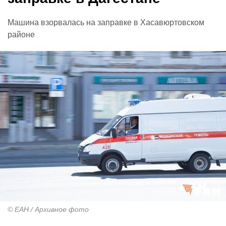
Машина взорвалась на заправке в Хасавюртовском
районе
© ЕАН / Архивное фото