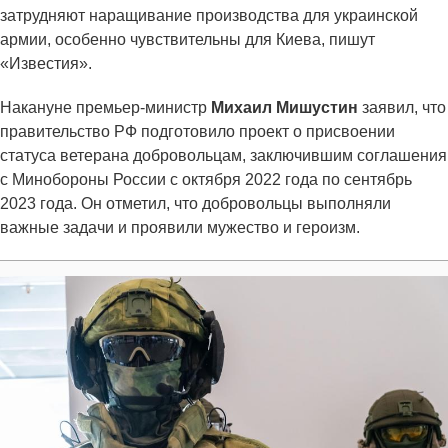
затрудняют наращивание производства для украинской
армии, особенно чувствительны для Киева, пишут
«Известия».
Накануне премьер-министр
Михаил Мишустин
заявил, что
правительство РФ подготовило проект о присвоении
статуса ветерана добровольцам, заключившим соглашения
с Минобороны России с октября 2022 года по сентябрь
2023 года. Он отметил, что добровольцы выполняли
важные задачи и проявили мужество и героизм.