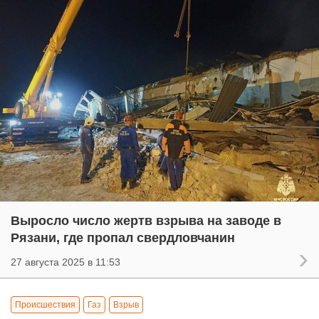
Выросло число жертв взрыва на заводе в
Рязани, где пропал свердловчанин
27 августа 2025 в 11:53
Происшествия
Газ
Взрыв