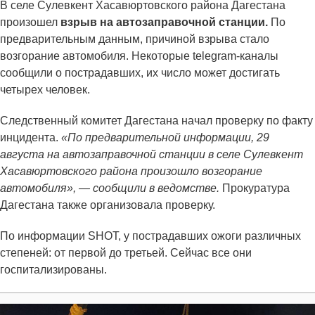
В селе Сулевкент Хасавюртовского района Дагестана
произошел
взрыв на автозаправочной станции.
По
предварительным данным, причиной взрыва стало
возгорание автомобиля. Некоторые telegram-каналы
сообщили о пострадавших, их число может достигать
четырех человек.
Следственный комитет Дагестана начал проверку по факту
инцидента.
«По предварительной информации, 29
августа на автозаправочной станции в селе Сулевкент
Хасавюртовского района произошло возгорание
автомобиля», — сообщили в ведомстве.
Прокуратура
Дагестана также организовала проверку.
По информации SHOT, у пострадавших ожоги различных
степеней: от первой до третьей. Сейчас все они
госпитализированы.