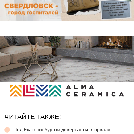
ЧИТАЙТЕ ТАКЖЕ:
Под Екатеринбургом диверсанты взорвали