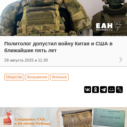
Политолог допустил войну Китая и США в
ближайшие пять лет
28 августа 2025 в 11:30
Общество
Вооружение
Военные