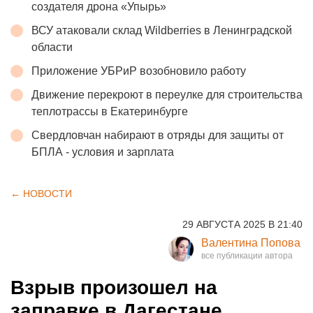
создателя дрона «Упырь»
ВСУ атаковали склад Wildberries в Ленинградской
области
Приложение УБРиР возобновило работу
Движение перекроют в переулке для строительства
теплотрассы в Екатеринбурге
Свердловчан набирают в отряды для защиты от
БПЛА - условия и зарплата
← НОВОСТИ
29 АВГУСТА 2025 В 21:40
Валентина Попова
Взрыв произошел на
заправке в Дагестане