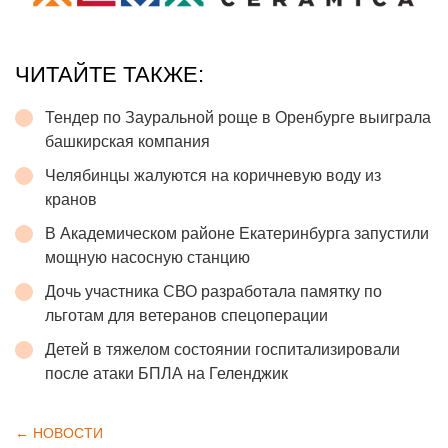
ЧИТАЙТЕ ТАКЖЕ:
Тендер по Зауральной роще в Оренбурге выиграла
башкирская компания
Челябинцы жалуются на коричневую воду из
кранов
В Академическом районе Екатеринбурга запустили
мощную насосную станцию
Дочь участника СВО разработала памятку по
льготам для ветеранов спецоперации
Детей в тяжелом состоянии госпитализировали
после атаки БПЛА на Геленджик
← НОВОСТИ