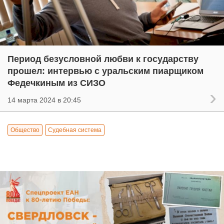
Период безусловной любви к государству
прошел: интервью с уральским пиарщиком
Федечкиным из СИЗО
14 марта 2024 в 20:45
Общество
Судебная система