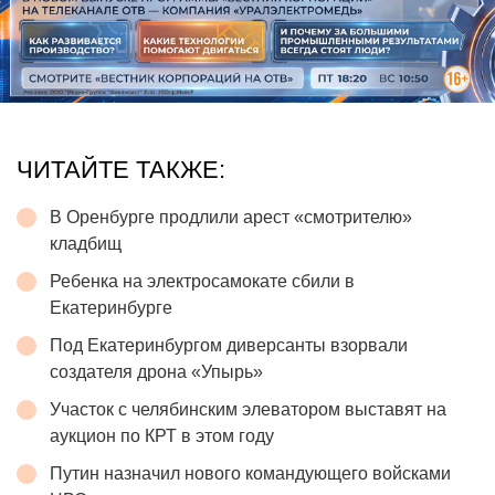
ЧИТАЙТЕ ТАКЖЕ:
В Оренбурге продлили арест «смотрителю»
кладбищ
Ребенка на электросамокате сбили в
Екатеринбурге
Под Екатеринбургом диверсанты взорвали
создателя дрона «Упырь»
Участок с челябинским элеватором выставят на
аукцион по КРТ в этом году
Путин назначил нового командующего войсками