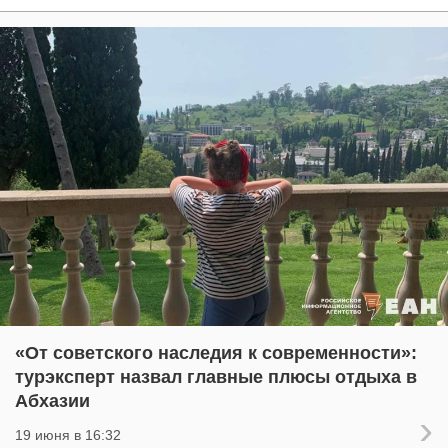
«От советского наследия к современности»:
турэксперт назвал главные плюсы отдыха в
Абхазии
19 июня в 16:32