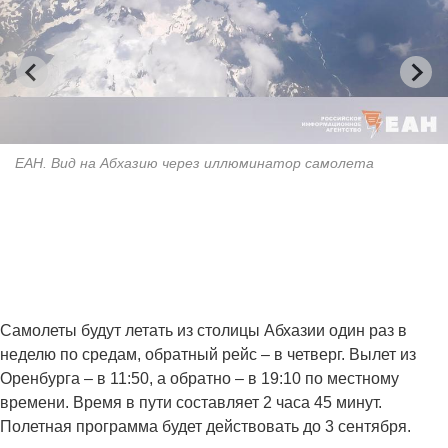
ЕАН. Вид на Абхазию через иллюминатор самолета
Самолеты будут летать из столицы Абхазии один раз в
неделю по средам, обратный рейс – в четверг. Вылет из
Оренбурга – в 11:50, а обратно – в 19:10 по местному
времени. Время в пути составляет 2 часа 45 минут.
Полетная программа будет действовать до 3 сентября.