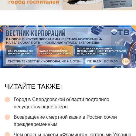
ЧИТАЙТЕ ТАКЖЕ:
Город в Свердловской области подтопило
несуществующее озеро
Возвращение смертной казни в России сочли
преждевременным
Чем опасны ракеты «Фламинго», которыми Украина