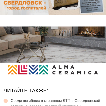
ЧИТАЙТЕ ТАКЖЕ:
Среди погибших в страшном ДТП в Свердловской