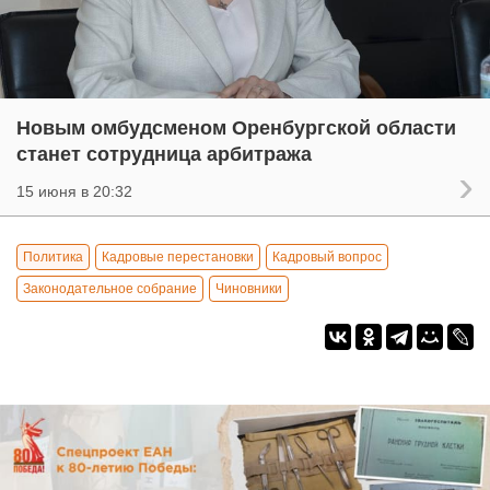
Новым омбудсменом Оренбургской области
станет сотрудница арбитража
15 июня в 20:32
Политика
Кадровые перестановки
Кадровый вопрос
Законодательное собрание
Чиновники