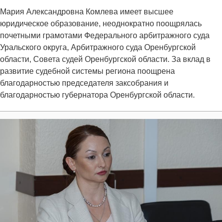
Мария Александровна Комлева имеет высшее
юридическое образование, неоднократно поощрялась
почетными грамотами Федерального арбитражного суда
Уральского округа, Арбитражного суда Оренбургской
области, Совета судей Оренбургской области. За вклад в
развитие судебной системы региона поощрена
благодарностью председателя заксобрания и
благодарностью губернатора Оренбургской области.