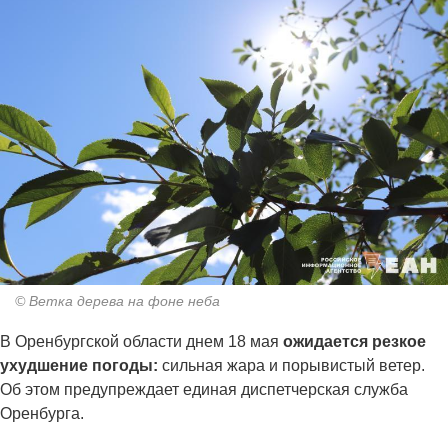
© Ветка дерева на фоне неба
В Оренбургской области днем 18 мая
ожидается резкое
ухудшение погоды:
сильная жара и порывистый ветер.
Об этом предупреждает единая диспетчерская служба
Оренбурга.