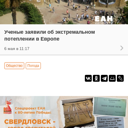
Ученые заявили об экстремальном
потеплении в Европе
6 мая в 11:17
Общество
Погода