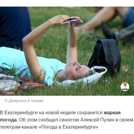
© Девушка в траве
В Екатеринбурге на новой неделе сохранится
жаркая
погода
. Об этом сообщил синоптик Алексей Пулин в своем
телеграм-канале «Погода в Екатеринбурге»