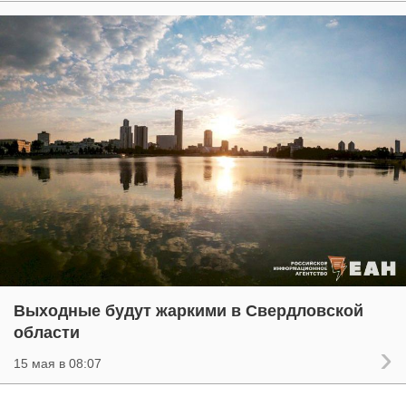
Выходные будут жаркими в Свердловской
области
15 мая в 08:07