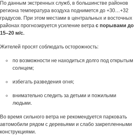
По данным экстренных служб, в большинстве районов
региона температура воздуха поднимется до +30…+32
градусов. При этом местами в центральных и восточных
районах прогнозируется усиление ветра
с порывами до
15–20 м/с.
Жителей просят соблюдать осторожность:
по возможности не находиться долго под открытым
солнцем;
избегать разведения огня;
внимательно следить за детьми и пожилыми
людьми.
Во время сильного ветра не рекомендуется парковать
автомобили рядом с деревьями и слабо закрепленными
конструкциями.