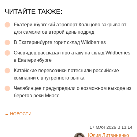
ЧИТАЙТЕ ТАКЖЕ:
Екатеринбургский аэропорт Кольцово закрывают
для самолетов второй день подряд
В Екатеринбурге горит склад Wildberries
Очевидец рассказал про атаку на склад Wildberries
в Екатеринбурге
Китайские перевозчики потеснили российские
компании с внутреннего рынка
Челябинцев предупредили о возможном выходе из
берегов реки Миасс
← НОВОСТИ
17 МАЯ 2026 В 13:14
Юлия Литвиненко