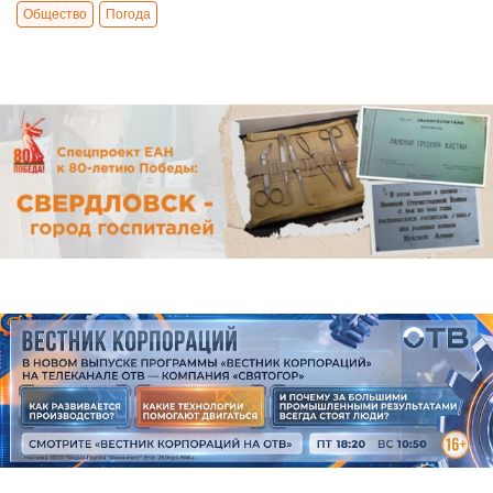
Общество
Погода