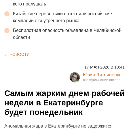
кого послушать
Китайские перевозчики потеснили российские
компании с внутреннего рынка
Беспилотная опасность объявлена в Челябинской
области
← НОВОСТИ
17 МАЯ 2026 В 13:41
Юлия Литвиненко
Самым жарким днем рабочей
недели в Екатеринбурге
будет понедельник
Аномальная жара в Екатеринбурге не задержится