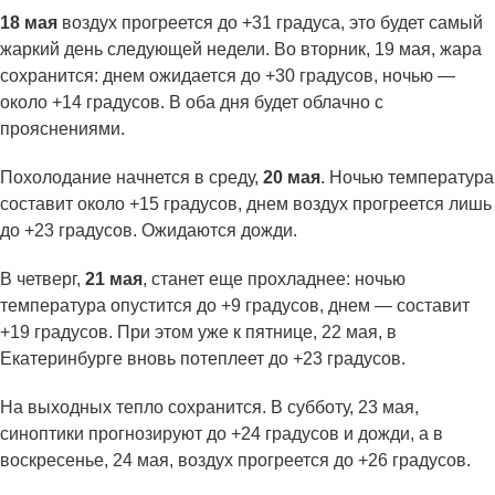
18 мая
воздух прогреется до +31 градуса, это будет самый
жаркий день следующей недели. Во вторник, 19 мая, жара
сохранится: днем ожидается до +30 градусов, ночью —
около +14 градусов. В оба дня будет облачно с
прояснениями.
Похолодание начнется в среду,
20 мая
. Ночью температура
составит около +15 градусов, днем воздух прогреется лишь
до +23 градусов. Ожидаются дожди.
В четверг,
21 мая
, станет еще прохладнее: ночью
температура опустится до +9 градусов, днем — составит
+19 градусов. При этом уже к пятнице, 22 мая, в
Екатеринбурге вновь потеплеет до +23 градусов.
На выходных тепло сохранится. В субботу, 23 мая,
синоптики прогнозируют до +24 градусов и дожди, а в
воскресенье, 24 мая, воздух прогреется до +26 градусов.