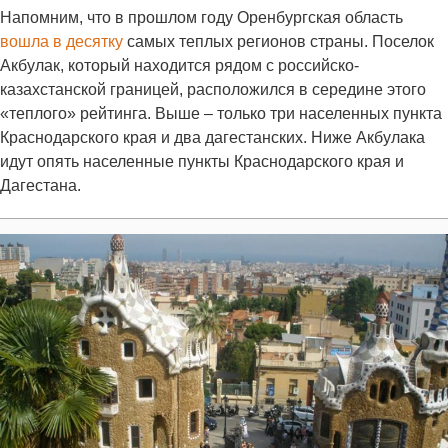
Напомним, что в прошлом году Оренбургская область
вошла в десятку
самых теплых регионов страны. Поселок
Акбулак, который находится рядом с российско-
казахстанской границей, расположился в середине этого
«теплого» рейтинга. Выше – только три населенных пункта
Краснодарского края и два дагестанских. Ниже Акбулака
идут опять населенные пункты Краснодарского края и
Дагестана.