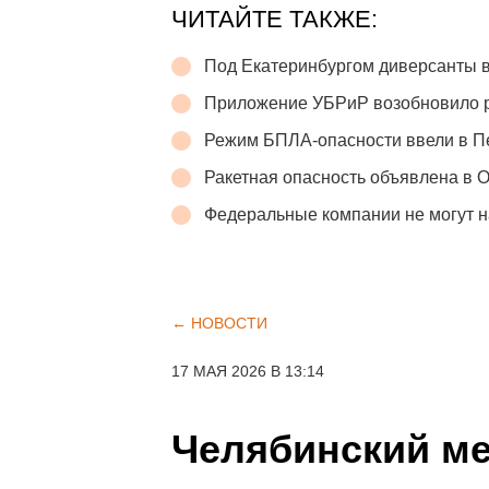
ЧИТАЙТЕ ТАКЖЕ:
Под Екатеринбургом диверсанты в
Приложение УБРиР возобновило 
Режим БПЛА-опасности ввели в П
Ракетная опасность объявлена в 
Федеральные компании не могут н
← НОВОСТИ
17 МАЯ 2026 В 13:14
Челябинский ме