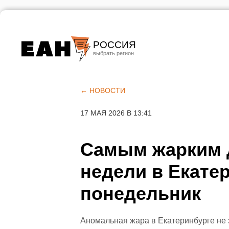
РОССИЯ
Екатеринбург
Челябинск
← НОВОСТИ
Курган
17 МАЯ 2026 В 13:41
Оренбург
Самым жарким 
недели в Екате
понедельник
Аномальная жара в Екатеринбурге не