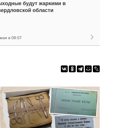
ходные будут жаркими в
ердловской области
мая в 08:07