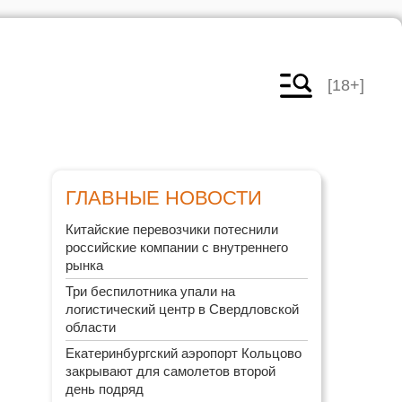
[18+]
ГЛАВНЫЕ НОВОСТИ
Китайские перевозчики потеснили
российские компании с внутреннего
рынка
Три беспилотника упали на
логистический центр в Свердловской
области
Екатеринбургский аэропорт Кольцово
закрывают для самолетов второй
день подряд