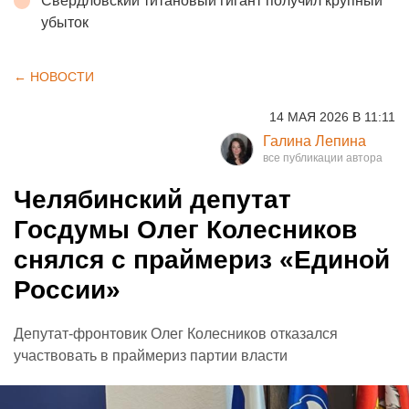
Свердловский титановый гигант получил крупный
убыток
← НОВОСТИ
14 МАЯ 2026 В 11:11
Галина Лепина
Челябинский депутат
Госдумы Олег Колесников
снялся с праймериз «Единой
России»
Депутат-фронтовик Олег Колесников отказался
участвовать в праймериз партии власти