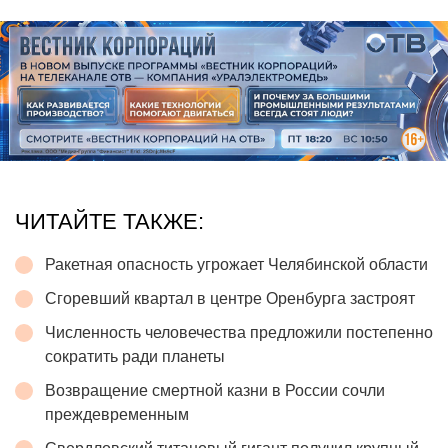
ЧИТАЙТЕ ТАКЖЕ:
Ракетная опасность угрожает Челябинской области
Сгоревший квартал в центре Оренбурга застроят
Численность человечества предложили постепенно
сократить ради планеты
Возвращение смертной казни в России сочли
преждевременным