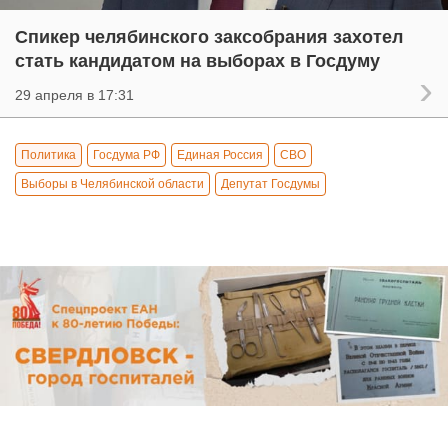
Спикер челябинского заксобрания захотел
стать кандидатом на выборах в Госдуму
29 апреля в 17:31
Политика
Госдума РФ
Единая Россия
СВО
Выборы в Челябинской области
Депутат Госдумы