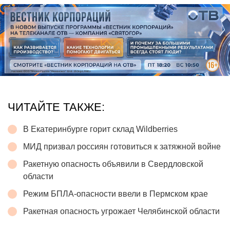
ЧИТАЙТЕ ТАКЖЕ:
В Екатеринбурге горит склад Wildberries
МИД призвал россиян готовиться к затяжной войне
Ракетную опасность объявили в Свердловской
области
Режим БПЛА-опасности ввели в Пермском крае
Ракетная опасность угрожает Челябинской области