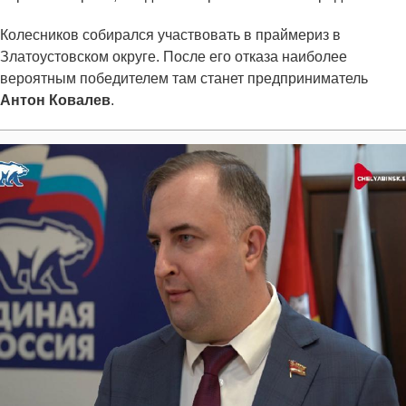
Колесников собирался участвовать в праймериз в
Златоустовском округе. После его отказа наиболее
вероятным победителем там станет предприниматель
Антон Ковалев
.