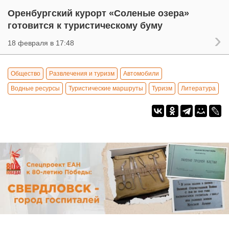
Оренбургский курорт «Соленые озера»
готовится к туристическому буму
18 февраля в 17:48
Общество
Развлечения и туризм
Автомобили
Водные ресурсы
Туристические маршруты
Туризм
Литература