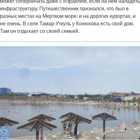
может соперничать даже с Израилем, если на нем наладить
инфраструктуру. Путешественник признался, что был в
разных местах на Мертвом море: и на дорогих курортах, и
не очень. В селе Тамар-Уткуль у Конюхова есть свой дом.
Там он отдыхает со своей семьей.