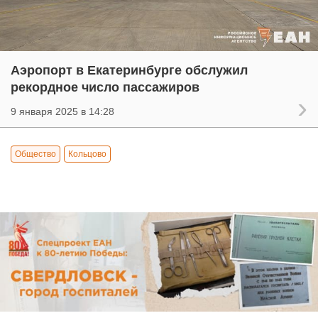
Аэропорт в Екатеринбурге обслужил
рекордное число пассажиров
9 января 2025 в 14:28
Общество
Кольцово