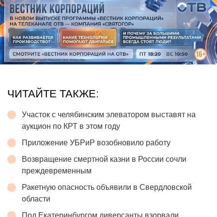
ЧИТАЙТЕ ТАКЖЕ:
Участок с челябинским элеватором выставят на
аукцион по КРТ в этом году
Приложение УБРиР возобновило работу
Возвращение смертной казни в России сочли
преждевременным
Ракетную опасность объявили в Свердловской
области
Под Екатеринбургом диверсанты взорвали