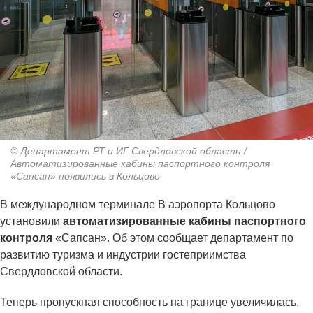
© Департамент РТ и ИГ Свердловской области /
Автоматизированные кабины паспортного контроля
«Сапсан» появились в Кольцово
В международном терминале В аэропорта Кольцово
установили
автоматизированные кабины паспортного
контроля
«Сапсан». Об этом сообщает департамент по
развитию туризма и индустрии гостеприимства
Свердловской области.
Теперь пропускная способность на границе увеличилась,