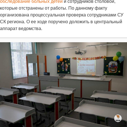
обследование больных детей
и сотрудников столовой,
которые отстранены от работы. По данному факту
организована процессуальная проверка сотрудниками СУ
СК региона. О ее ходе поручено доложить в центральный
аппарат ведомства.