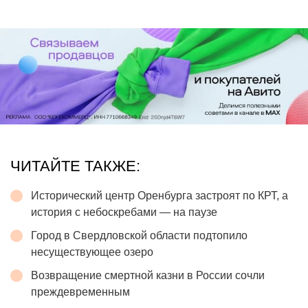
ЧИТАЙТЕ ТАКЖЕ:
Исторический центр Оренбурга застроят по КРТ, а
история с небоскребами — на паузе
Город в Свердловской области подтопило
несуществующее озеро
Возвращение смертной казни в России сочли
преждевременным