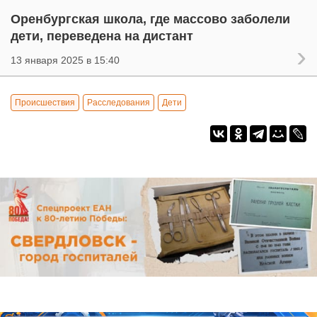
Оренбургская школа, где массово заболели
дети, переведена на дистант
13 января 2025 в 15:40
Происшествия
Расследования
Дети