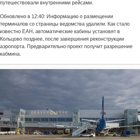
путешествовали внутренними рейсами.
Обновлено в 12:40: Информацию о размещении
терминалов со страницы ведомства удалили. Как стало
известно ЕАН, автоматические кабины установят в
Кольцово позднее, после завершения реконструкции
аэропорта. Предварительно проект получит разрешение
кабмина.