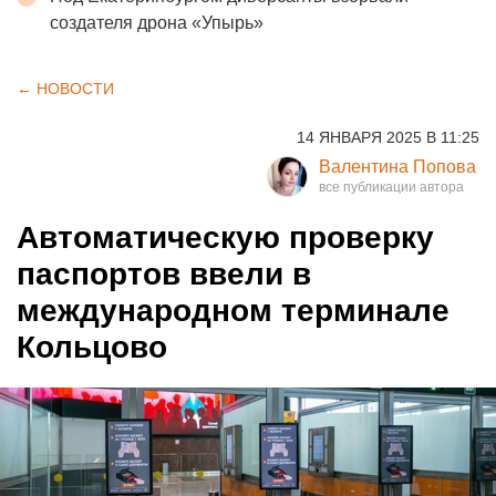
создателя дрона «Упырь»
← НОВОСТИ
14 ЯНВАРЯ 2025 В 11:25
Валентина Попова
Автоматическую проверку
паспортов ввели в
международном терминале
Кольцово