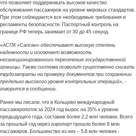
что позволяет поддерживать высокое качество
обслуживания пассажиров на уровне мировых стандартов.
При этом соблюдаются все необходимые требования и
регламенты безопасности. Паспортный контроль на
границе РФ теперь занимает от 30 до 45 секунд.
«АСПК «Сапсан» обеспечивает высокую степень
надежности и исключает возможность
несанкционированного пересечения государственной
границы. Также система позволит существенно снизить
трудозатраты на проверку документов при сохранении
предельно высокого уровня контрольных операций», -
говорится в сообщении.
Ранее мы писали, что в Кольцово международный
пассажиропоток за 2024 год вырос на 35% к уровню
предыдущего года, составив более 2,2 млн человек. Всего
за прошлый год через аэропорт прошло более 8 млн
пассажиров. Большинство из них – 5,8 млн человек -