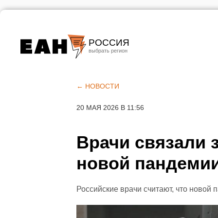
РОССИЯ
Екатеринбург
Челябинск
← НОВОСТИ
Курган
20 МАЯ 2026 В 11:56
Оренбург
Врачи связали 
новой пандемии
Российские врачи считают, что новой 