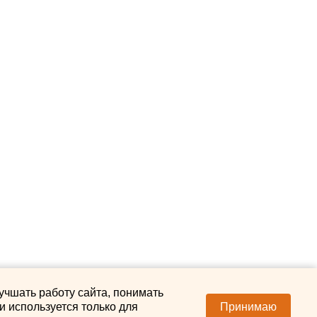
учшать работу сайта, понимать
 используется только для
Принимаю