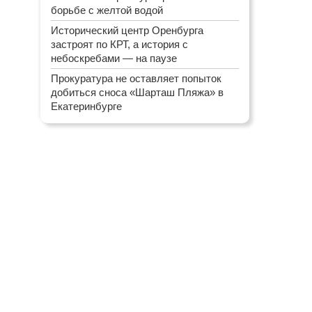
борьбе с желтой водой
Исторический центр Оренбурга
застроят по КРТ, а история с
небоскребами — на паузе
Прокуратура не оставляет попыток
добиться сноса «Шарташ Пляжа» в
Екатеринбурге