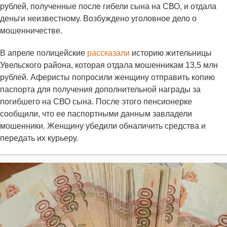
рублей, полученные после гибели сына на СВО, и отдала
деньги неизвестному. Возбуждено уголовное дело о
мошенничестве.
В апреле полицейские
рассказали
историю жительницы
Увельского района, которая отдала мошенникам 13,5 млн
рублей. Аферисты попросили женщину отправить копию
паспорта для получения дополнительной награды за
погибшего на СВО сына. После этого пенсионерке
сообщили, что ее паспортными данным завладели
мошенники. Женщину убедили обналичить средства и
передать их курьеру.