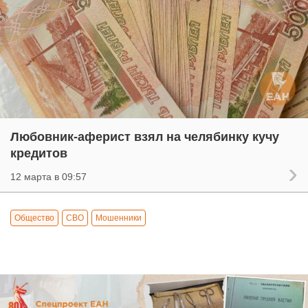
Любовник-аферист взял на челябинку кучу
кредитов
12 марта в 09:57
Общество
СВО
Мошенники