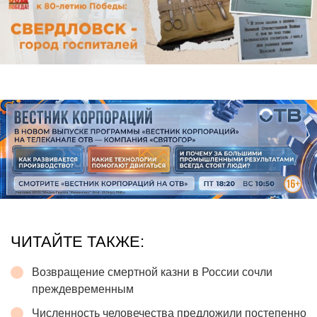
ЧИТАЙТЕ ТАКЖЕ:
Возвращение смертной казни в России сочли
преждевременным
Численность человечества предложили постепенно