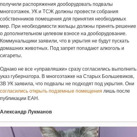
получили распоряжения дооборудовать подвалы
многоэтажек. УК и ТСЖ должны провести собрания
собственников помещения для принятия необходимых
мер. При необходимости жильцы должны принять решение
о дополнительном целевом взносе на дооборудование.
Коммунальщики заявили, что в укрытия не будут пускать
домашних животных. Под запрет попадают алкоголь и
сигареты.
Однако не все «управляшки» сразу согласились выполнить
указ губернатора. В многоэтажке на Старых Большевиков,
3В УК заявила, что подвалы не подходят под укрытия. Они
согласились открыть подземные помещения
лишь после
публикации ЕАН.
Александр Лукманов