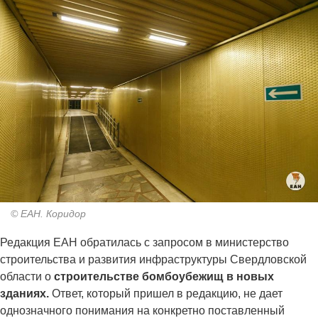
© ЕАН. Коридор
Редакция ЕАН обратилась с запросом в министерство
строительства и развития инфраструктуры Свердловской
области о
строительстве бомбоубежищ в новых
зданиях.
Ответ, который пришел в редакцию, не дает
однозначного понимания на конкретно поставленный