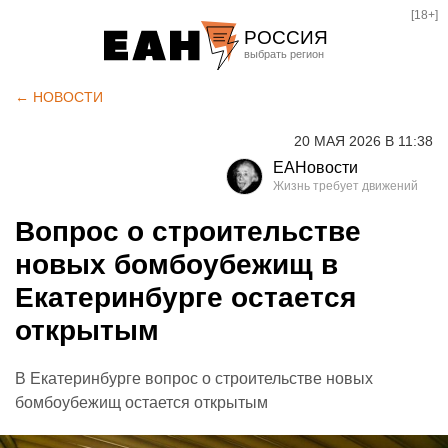
[18+]
РОССИЯ
Екатеринбург
← НОВОСТИ
Челябинск
20 МАЯ 2026 В 11:38
Курган
ЕАНовости
Оренбург
Вопрос о строительстве
новых бомбоубежищ в
Екатеринбурге остается
открытым
В Екатеринбурге вопрос о строительстве новых
бомбоубежищ остается открытым