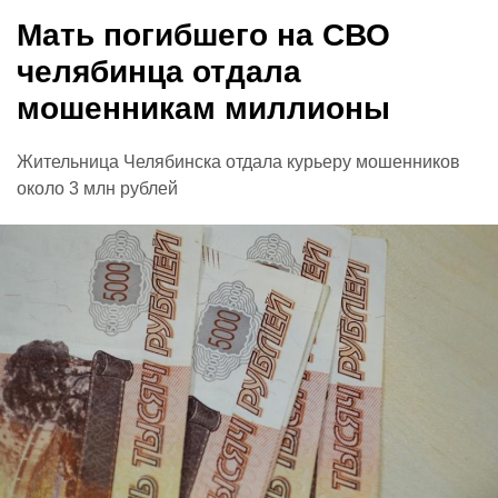
Мать погибшего на СВО
челябинца отдала
мошенникам миллионы
Жительница Челябинска отдала курьеру мошенников
около 3 млн рублей