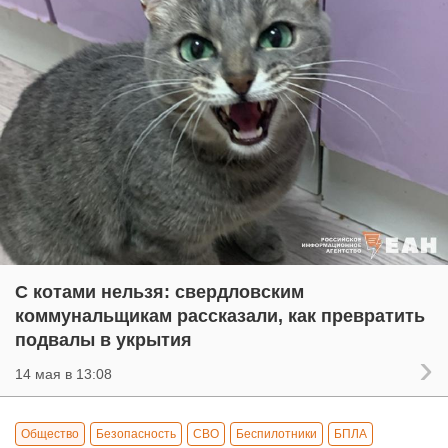
С котами нельзя: свердловским
коммунальщикам рассказали, как превратить
подвалы в укрытия
14 мая в 13:08
Общество
Безопасность
СВО
Беспилотники
БПЛА