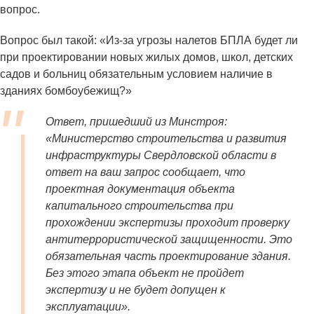
вопрос.
Вопрос был такой: «Из-за угрозы налетов БПЛА будет ли
при проектировании новых жилых домов, школ, детских
садов и больниц обязательным условием наличие в
зданиях бомбоубежищ?»
Ответ, пришедший из Минстроя:
«Министерство строительства и развития
инфраструктуры Свердловской области в
ответ на ваш запрос сообщает, что
проектная документация объекта
капитального строительства при
прохождении экспертизы проходит проверку
антитеррористической защищенности. Это
обязательная часть проектирование здания.
Без этого этапа объект не пройдет
экспертизу и не будет допущен к
эксплуатации».