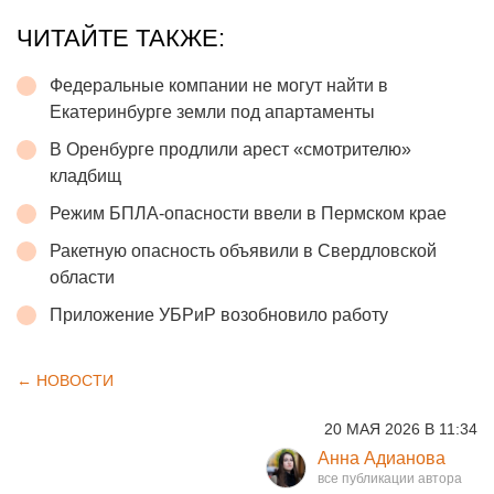
ЧИТАЙТЕ ТАКЖЕ:
Федеральные компании не могут найти в
Екатеринбурге земли под апартаменты
В Оренбурге продлили арест «смотрителю»
кладбищ
Режим БПЛА-опасности ввели в Пермском крае
Ракетную опасность объявили в Свердловской
области
Приложение УБРиР возобновило работу
← НОВОСТИ
20 МАЯ 2026 В 11:34
Анна Адианова