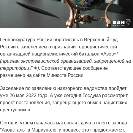
Генпрокуратура России обратилась в Верховный суд
России с заявлением о признании террористической
организацией националистический батальон «Азов»*
(признан экстремистской организацией, запрещенной на
территории РФ)
. Соответствующее сообщение
размешено на сайте Минюста России.
Заседание по заявлению надзорного ведомства пройдет
уже 26 мая 2022 года. А уже сегодня Госдума рассмотрит
проект постановления, запрещающего обмен нацистских
преступников
Сегодня утром началась массовая сдача в плен с завода
"Азовсталь" в Мариуполе, и процесс этот продолжается.