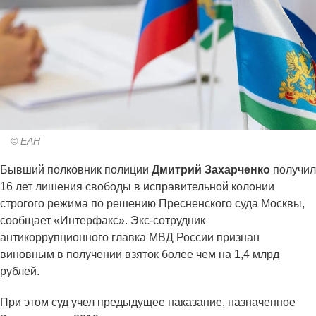
© ЕАН
Бывший полковник полиции
Дмитрий Захарченко
получил
16 лет лишения свободы в исправительной колонии
строгого режима по решению Пресненского суда Москвы,
сообщает «Интерфакс». Экс-сотрудник
антикоррупционного главка МВД России признан
виновным в получении взяток более чем на 1,4 млрд
рублей.
При этом суд учел предыдущее наказание, назначенное