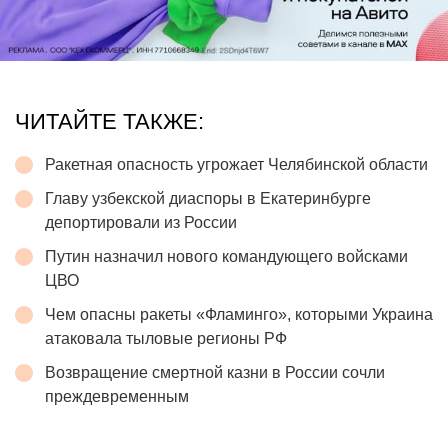
ЧИТАЙТЕ ТАКЖЕ:
Ракетная опасность угрожает Челябинской области
Главу узбекской диаспоры в Екатеринбурге
депортировали из России
Путин назначил нового командующего войсками
ЦВО
Чем опасны ракеты «Фламинго», которыми Украина
атаковала тыловые регионы РФ
Возвращение смертной казни в России сочли
преждевременным