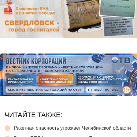
ЧИТАЙТЕ ТАКЖЕ:
Ракетная опасность угрожает Челябинской области