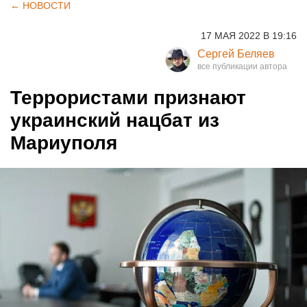
← НОВОСТИ
17 МАЯ 2022 В 19:16
Сергей Беляев
Террористами признают
украинский нацбат из
Мариуполя