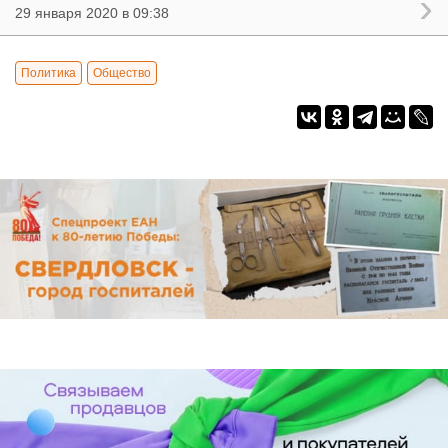
29 января 2020 в 09:38
Политика
Общество