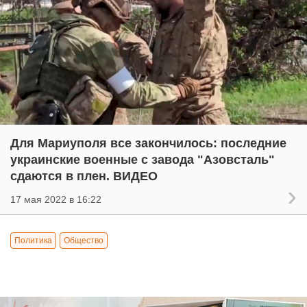
Для Мариуполя все закончилось: последние
украинские военные с завода "Азовсталь"
сдаются в плен. ВИДЕО
17 мая 2022 в 16:22
Политика
Общество