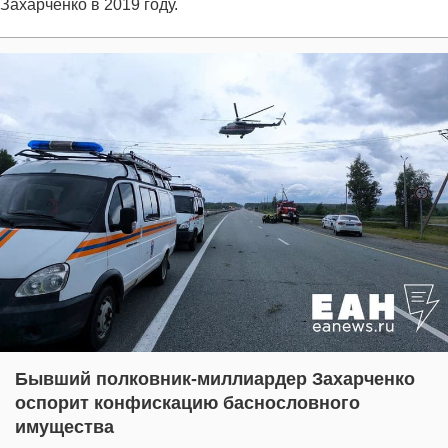
Захарченко в 2019 году.
Бывший полковник-миллиардер Захарченко
оспорит конфискацию баснословного
имущества