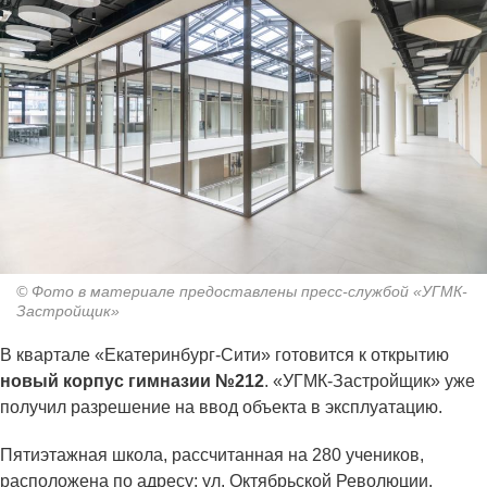
© Фото в материале предоставлены пресс-службой «УГМК-
Застройщик»
В квартале «Екатеринбург-Сити» готовится к открытию
новый корпус гимназии №212
. «УГМК-Застройщик» уже
получил разрешение на ввод объекта в эксплуатацию.
Пятиэтажная школа, рассчитанная на 280 учеников,
расположена по адресу: ул. Октябрьской Революции.