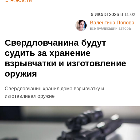
← НОВОСТИ
9 ИЮЛЯ 2026 В 11:02
Валентина Попова
Свердловчанина будут
судить за хранение
взрывчатки и изготовление
оружия
Свердловчанин хранил дома взрывчатку и
изготавливал оружие