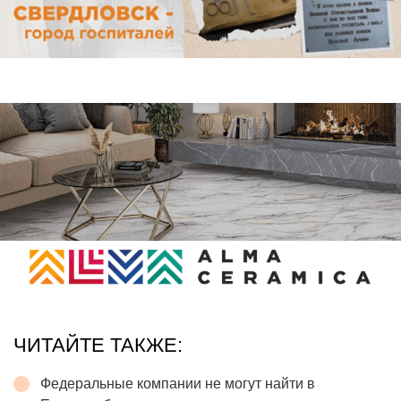
ЧИТАЙТЕ ТАКЖЕ:
Федеральные компании не могут найти в