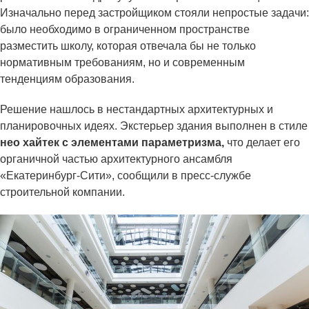
Изначально перед застройщиком стояли непростые задачи:
было необходимо в ограниченном пространстве
разместить школу, которая отвечала бы не только
нормативным требованиям, но и современным
тенденциям образования.
Решение нашлось в нестандартных архитектурных и
планировочных идеях. Экстерьер здания выполнен в стиле
нео хайтек с элементами параметризма,
что делает его
органичной частью архитектурного ансамбля
«Екатеринбург-Сити», сообщили в пресс-службе
строительной компании.