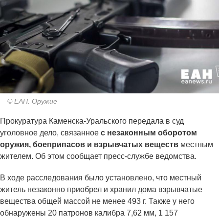
© ЕАН. Оружие
Прокуратура Каменска-Уральского передала в суд
уголовное дело, связанное
с незаконным оборотом
оружия, боеприпасов и взрывчатых веществ
местным
жителем. Об этом сообщает пресс-службе ведомства.
В ходе расследования было установлено, что местный
житель незаконно приобрел и хранил дома взрывчатые
вещества общей массой не менее 493 г. Также у него
обнаружены 20 патронов калибра 7,62 мм, 1 157