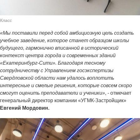
Класс
«Мы поставили перед собой амбициозную цель создать
учебное заведение, которое станет образцом школы
будущего, гармонично вписанной в исторический
контекст центра города и современных зданий
«Екатеринбург-Сити». Благодаря тесному
сотрудничеству с Управлением госэкспертизы
Свердловской области нам удалось воплотить
интересные и смелые решения, которые совсем скоро
смогут оценить преподаватели и ученики»
, - отмечает
генеральный директор компании «УГМК-Застройщик»
Евгений Мордовин.