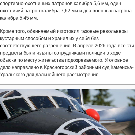
спортивно-охотничьих патронов калибра 5,6 мм, один
охотничий патрон калибра 7,62 мм и два военных патрона
калибра 5,45 мм.
Кроме того, обвиняемый изготовил газовые револьверы
кустарным способом и хранил их у себя без
соответствующего разрешения. В апреле 2026 года все эти
предметы были изъяты сотрудниками полиции в ходе
обыска по месту жительства подозреваемого. Уголовное
дело направлено в Красногорский районный суд Каменска-
Уральского для дальнейшего рассмотрения.