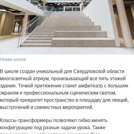
Новая школа
В школе создан уникальный для Свердловской области
многосветный атриум, пронизывающий все пять этажей
здания. Точкой притяжения станет амфитеатр с большим
экраном и профессиональным сценическим светом,
который превратит пространство в площадку для лекций,
выступлений и совместных мероприятий.
Классы-трансформеры позволяют гибко менять
конфигурацию под разные задачи урока. Также