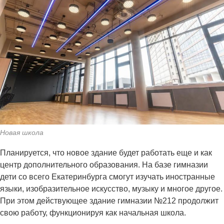
Новая школа
Планируется, что новое здание будет работать еще и как
центр дополнительного образования. На базе гимназии
дети со всего Екатеринбурга смогут изучать иностранные
языки, изобразительное искусство, музыку и многое другое.
При этом действующее здание гимназии №212 продолжит
свою работу, функционируя как начальная школа.