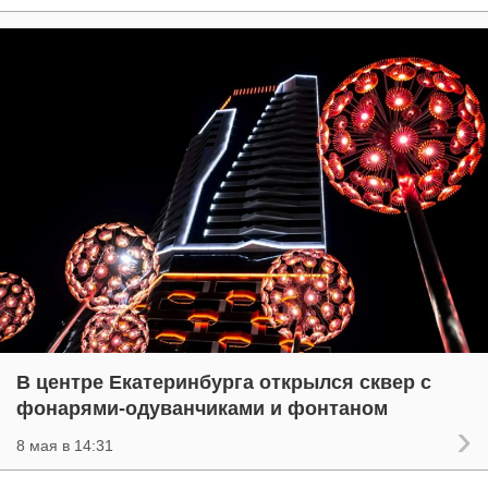
В центре Екатеринбурга открылся сквер с
фонарями-одуванчиками и фонтаном
8 мая в 14:31