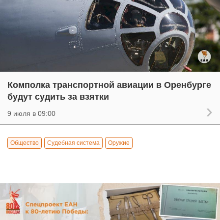
Комполка транспортной авиации в Оренбурге
будут судить за взятки
9 июля в 09:00
Общество
Судебная система
Оружие