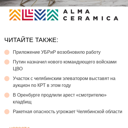
ЧИТАЙТЕ ТАКЖЕ:
Приложение УБРиР возобновило работу
Путин назначил нового командующего войсками
ЦВО
Участок с челябинским элеватором выставят на
аукцион по КРТ в этом году
В Оренбурге продлили арест «смотрителю»
кладбищ
Ракетная опасность угрожает Челябинской области