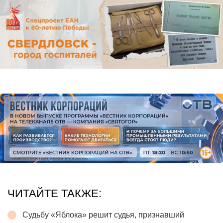
ЧИТАЙТЕ ТАКЖЕ:
Судьбу «Яблока» решит судья, признавший