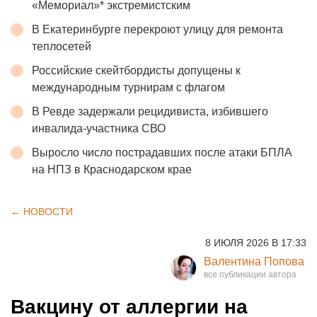
«Мемориал»* экстремистским
В Екатеринбурге перекроют улицу для ремонта
теплосетей
Российские скейтбордисты допущены к
международным турнирам с флагом
В Ревде задержали рецидивиста, избившего
инвалида-участника СВО
Выросло число пострадавших после атаки БПЛА
на НПЗ в Краснодарском крае
← НОВОСТИ
8 ИЮЛЯ 2026 В 17:33
Валентина Попова
Вакцину от аллергии на