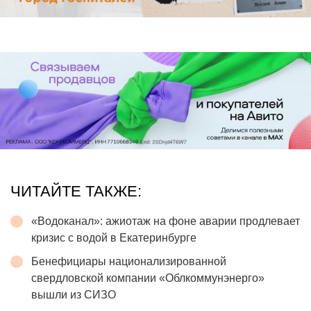
ЧИТАЙТЕ ТАКЖЕ:
«Водоканал»: ажиотаж на фоне аварии продлевает
кризис с водой в Екатеринбурге
Бенефициары национализированной
свердловской компании «Облкоммунэнерго»
вышли из СИЗО