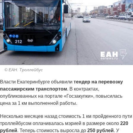
© ЕАН. Троллейбус
Власти Екатеринбурге объявили
тендер на перевозку
пассажирским транспортом
. В контрактах,
опубликованных на портале «Госзакупки», повысилась
цена за 1 км выполненной работы.
Несколько месяцев назад стоимость 1 км пройденного пути
троллейбусом оплачивалась мэрией в размере около
220
рублей
. Теперь стоимость выросла до
250 рублей
. У