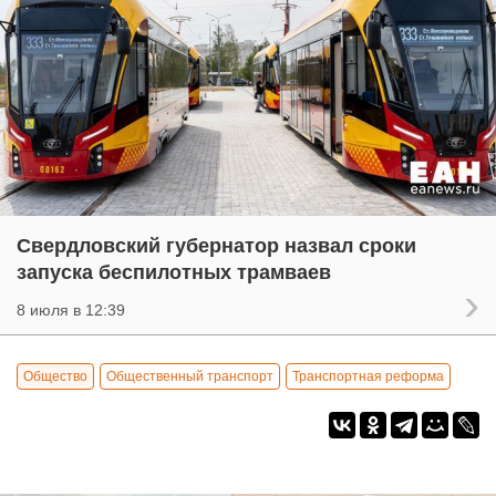
Свердловский губернатор назвал сроки
запуска беспилотных трамваев
8 июля в 12:39
Общество
Общественный транспорт
Транспортная реформа