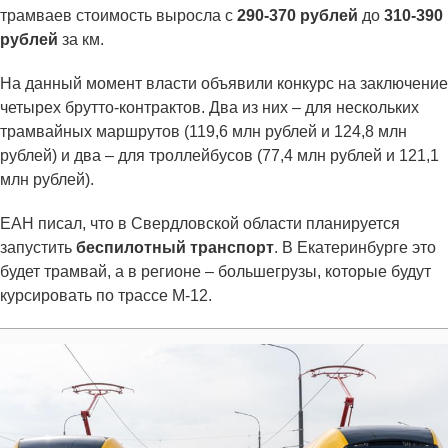
трамваев стоимость выросла с
290-370 рублей
до
310-390
рублей
за км.
На данный момент власти объявили конкурс на заключение
четырех брутто-контрактов. Два из них – для нескольких
трамвайных маршрутов (119,6 млн рублей и 124,8 млн
рублей) и два – для троллейбусов (77,4 млн рублей и 121,1
млн рублей).
ЕАН писал, что в Свердловской области планируется
запустить
беспилотный транспорт
. В Екатеринбурге это
будет трамвай, а в регионе – большегрузы, которые будут
курсировать по трассе М-12.