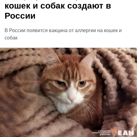
кошек и собак создают в
России
В России появится вакцина от аллергии на кошек и
собак