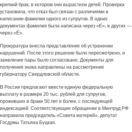
крепкий брак, в котором они вырастили детей. Проверка
установила, что отказ был связан с различиями в
написании фамилии одного из супругов. В одних
документах фамилия была написана через «Е», в других —
через «Ё».
Прокуратура внесла представление об устранении
нарушений. После этого решение было пересмотрено, и
заявление пары было согласовано. Документы для
получения знака направлены на рассмотрение
губернатору Свердловской области.
В России предлагают ввести единую федеральную
выплату в размере 20 тыс. рублей для супругов,
проживших в браке 50 лет и более, с последующей
индексацией. Соответствующее обращение в Минтруд РФ
направила председатель «Совета матерей», депутат
Госдумы Татьяна Буцкая.