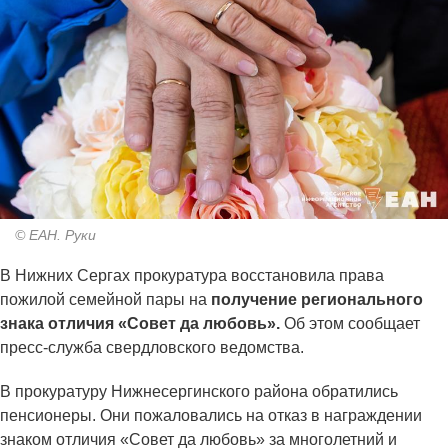
© ЕАН. Руки
В Нижних Сергах прокуратура восстановила права
пожилой семейной пары на
получение регионального
знака отличия «Совет да любовь».
Об этом сообщает
пресс-служба свердловского ведомства.
В прокуратуру Нижнесергинского района обратились
пенсионеры. Они пожаловались на отказ в награждении
знаком отличия «Совет да любовь» за многолетний и