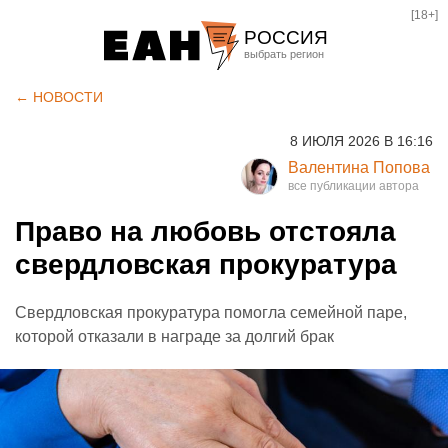
[18+]
РОССИЯ
Екатеринбург
← НОВОСТИ
Челябинск
8 ИЮЛЯ 2026 В 16:16
Курган
Валентина Попова
Оренбург
Право на любовь отстояла
свердловская прокуратура
Свердловская прокуратура помогла семейной паре,
которой отказали в награде за долгий брак