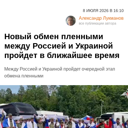
8 ИЮЛЯ 2026 В 16:10
Александр Лукманов
Новый обмен пленными
между Россией и Украиной
пройдет в ближайшее время
Между Россией и Украиной пройдет очередной этап
обмена пленными