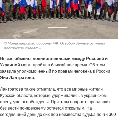
© Министерство обороны РФ. Освобожденные из плена
российские солдаты
Новые
обмены военнопленными между Россией и
Украиной
могут пройти в ближайшее время. Об этом
заявила уполномоченный по правам человека в России
Яна Лантратова
.
Лантратова также отметила, что все мирные жители
Курской области, которые удерживались в украинском
плену, уже освобождены. При этом вопрос о пропавших
без вести по‑прежнему остается открытым. На
сегодняшний день до сих пор неизвестна судьба почти 300