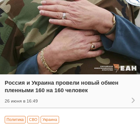
Россия и Украина провели новый обмен
пленными 160 на 160 человек
26 июня в 16:49
Политика
СВО
Украина