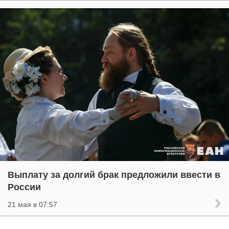
Выплату за долгий брак предложили ввести в
России
21 мая в 07:57