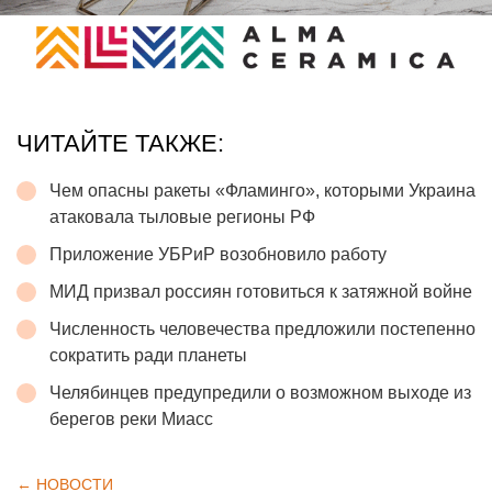
ЧИТАЙТЕ ТАКЖЕ:
Чем опасны ракеты «Фламинго», которыми Украина
атаковала тыловые регионы РФ
Приложение УБРиР возобновило работу
МИД призвал россиян готовиться к затяжной войне
Численность человечества предложили постепенно
сократить ради планеты
Челябинцев предупредили о возможном выходе из
берегов реки Миасс
← НОВОСТИ