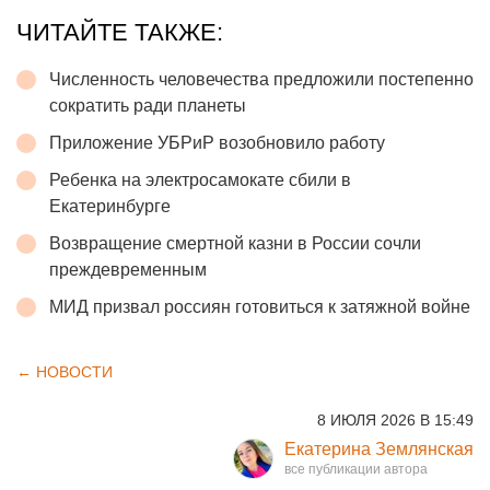
ЧИТАЙТЕ ТАКЖЕ:
Численность человечества предложили постепенно
сократить ради планеты
Приложение УБРиР возобновило работу
Ребенка на электросамокате сбили в
Екатеринбурге
Возвращение смертной казни в России сочли
преждевременным
МИД призвал россиян готовиться к затяжной войне
← НОВОСТИ
8 ИЮЛЯ 2026 В 15:49
Екатерина Землянская