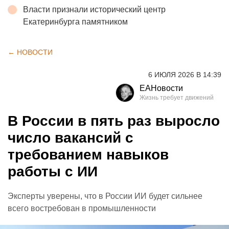
Власти признали исторический центр
Екатеринбурга памятником
← НОВОСТИ
6 ИЮЛЯ 2026 В 14:39
ЕАНовости
В России в пять раз выросло
число вакансий с
требованием навыков
работы с ИИ
Эксперты уверены, что в России ИИ будет сильнее
всего востребован в промышленности