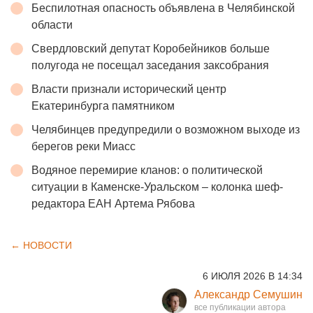
Беспилотная опасность объявлена в Челябинской
области
Свердловский депутат Коробейников больше
полугода не посещал заседания заксобрания
Власти признали исторический центр
Екатеринбурга памятником
Челябинцев предупредили о возможном выходе из
берегов реки Миасс
Водяное перемирие кланов: о политической
ситуации в Каменске-Уральском – колонка шеф-
редактора ЕАН Артема Рябова
← НОВОСТИ
6 ИЮЛЯ 2026 В 14:34
Александр Семушин