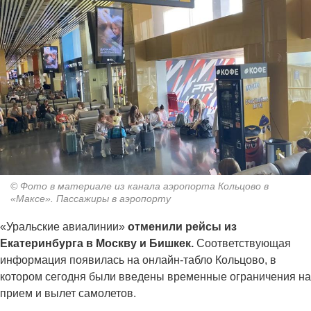
© Фото в материале из канала аэропорта Кольцово в
«Максе». Пассажиры в аэропорту
«Уральские авиалинии»
отменили рейсы из
Екатеринбурга в Москву и Бишкек.
Соответствующая
информация появилась на онлайн-табло Кольцово, в
котором сегодня были введены временные ограничения на
прием и вылет самолетов.