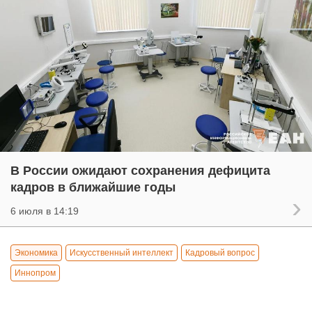
В России ожидают сохранения дефицита
кадров в ближайшие годы
6 июля в 14:19
Экономика
Искусственный интеллект
Кадровый вопрос
Иннопром