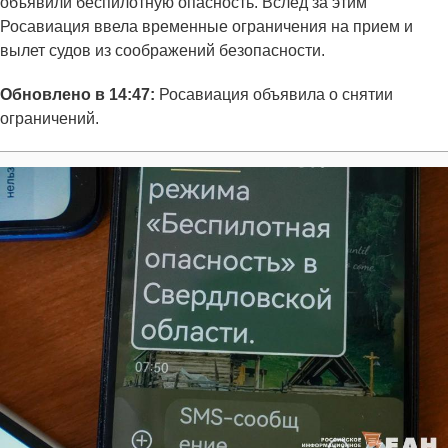
объявили беспилотную опасность. Вслед за этим
Росавиация ввела временные ограничения на прием и
вылет судов из соображений безопасности.
Обновлено в 14:47:
Росавиация объявила о снятии
ограничений.