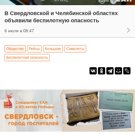
В Свердловской и Челябинской областях
объявили беспилотную опасность
6 июля в 08:47
Общество
Рейсы
Кольцово
Самолеты
Беспилотная опасность