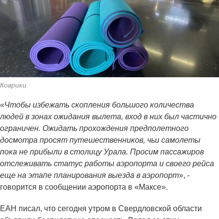
Коврики
«Чтобы избежать скопления большого количества
людей в зонах ожидания вылета, вход в них был частично
ограничен. Ожидать прохождения предполетного
досмотра просят путешественников, чьи самолеты
пока не прибыли в столицу Урала. Просим пассажиров
отслеживать статус работы аэропорта и своего рейса
еще на этапе планирования выезда в аэропорт
», -
говорится в сообщении аэропорта в «Максе».
ЕАН писал, что сегодня утром в Свердловской области