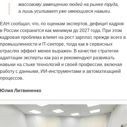
массовому замещению людей на рынке труда,
а лишь усиливает уже имеющиеся навыки.
ЕАН сообщал, что, по оценкам экспертов, дефицит кадров
в России сохранится как минимум до 2027 года. При этом
кадровая проблема влияет на рост зарплат, прежде всего в
промышленности и IT-секторе, тогда как в сервисных
отраслях эффект менее выражен. В качестве стратегии
адаптации эксперты как раз и рекомендуют развивать
навыки на стыке технологий и своей профессии, включая
работу с данными, ИИ-инструментами и автоматизацией
процессов.
Юлия Литвиненко