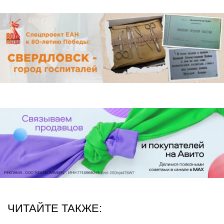
ЧИТАЙТЕ ТАКЖЕ: