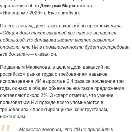
управлению hh.ru
Дмитрий Маркелов
на
«Иннопроме-2026» в Екатеринбурге.
По его словам, доля таких вакансий по-прежнему мала.
«Общая доля таких вакансий все так же остается
небольшой. Но динамика задает вектор развития
отрасли, что ИИ в промышленности будет востребован
все больше»
,— сказал он.
По данным Маркелова, в целом доля вакансий на
российском рынке труда с требованием навыков
использования ИИ выросла в 2,4 раза за последние три
года, однако в общем объеме рынка такие предложения
составляют около 2%. Эксперт отметил, что умение
пользоваться ИИ прежде всего упоминаются в
требованиях к проектировщикам, конструкторам,
инженерам.
Маркелов говорит, что ИИ не приводит к