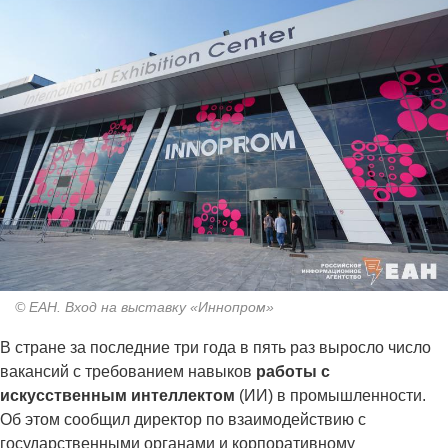
© ЕАН. Вход на выставку «Иннопром»
В стране за последние три года в пять раз выросло число
вакансий с требованием навыков
работы с
искусственным интеллектом
(ИИ) в промышленности.
Об этом сообщил директор по взаимодействию с
государственными органами и корпоративному