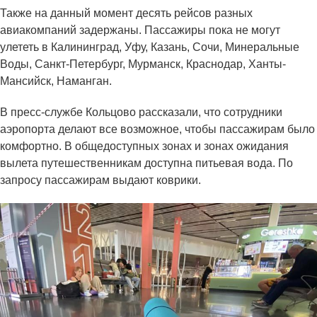
Также на данный момент десять рейсов разных
авиакомпаний задержаны. Пассажиры пока не могут
улететь в Калининград, Уфу, Казань, Сочи, Минеральные
Воды, Санкт-Петербург, Мурманск, Краснодар, Ханты-
Мансийск, Наманган.
В пресс-службе Кольцово рассказали, что сотрудники
аэропорта делают все возможное, чтобы пассажирам было
комфортно. В общедоступных зонах и зонах ожидания
вылета путешественникам доступна питьевая вода. По
запросу пассажирам выдают коврики.