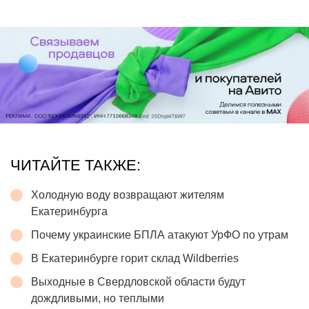
ЧИТАЙТЕ ТАКЖЕ:
Холодную воду возвращают жителям
Екатеринбурга
Почему украинские БПЛА атакуют УрФО по утрам
В Екатеринбурге горит склад Wildberries
Выходные в Свердловской области будут
дождливыми, но теплыми