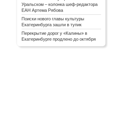
Уральском – колонка шеф-редактора
ЕАН Артема Рябова
Поиски нового главы культуры
Екатеринбурга зашли в тупик
Перекрытие дорог у «Калины» в
Екатеринбурге продлено до октября