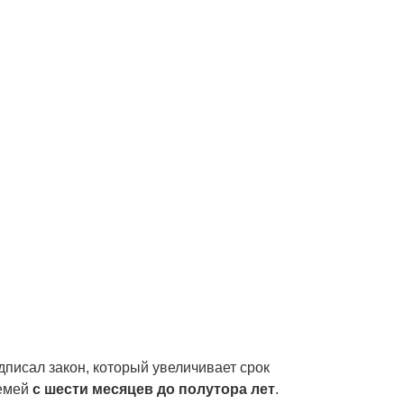
писал закон, который увеличивает срок
семей
с шести месяцев до полутора лет
.