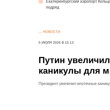
Екатеринбургский аэропорт Кольц
подряд
← НОВОСТИ
5 ИЮЛЯ 2026 В 15:13
Путин увеличил
каникулы для м
Президент увеличил ипотечные канику