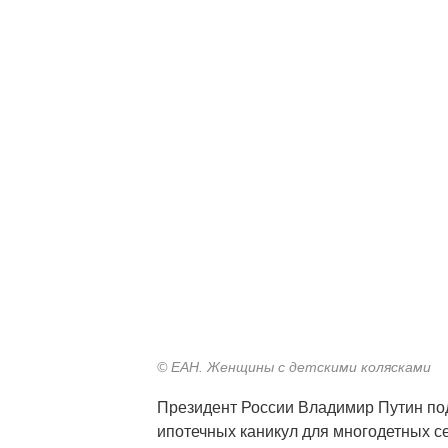
© ЕАН. Женщины с детскими колясками
Президент России Владимир Путин под
ипотечных каникул для многодетных 