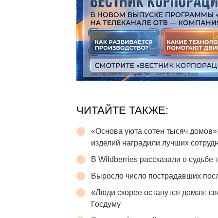
ЧИТАЙТЕ ТАКЖЕ:
«Основа уюта сотен тысяч домов»
изделий наградили лучших сотруд
В Wildberries рассказали о судьбе
Выросло число пострадавших пос
«Люди скорее останутся дома»: св
Госдуму