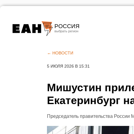
РОССИЯ
Екатеринбург
Челябинск
← НОВОСТИ
Курган
5 ИЮЛЯ 2026 В 15:31
Оренбург
Мишустин прил
Екатеринбург н
Председатель правительства России 