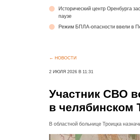
Исторический центр Оренбурга зас
паузе
Режим БПЛА-опасности ввели в П
← НОВОСТИ
2 ИЮЛЯ 2026 В 11:31
Участник СВО в
в челябинском 
В областной больнице Троицка назнач