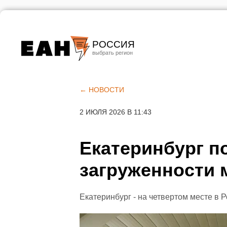
РОССИЯ
Екатеринбург
Челябинск
← НОВОСТИ
Курган
2 ИЮЛЯ 2026 В 11:43
Оренбург
Екатеринбург п
загруженности 
Екатеринбург - на четвертом месте в 