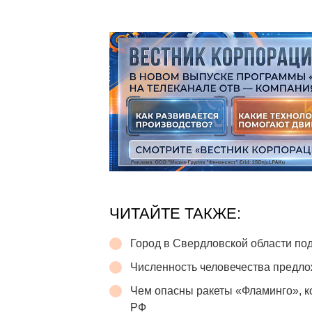
ЧИТАЙТЕ ТАКЖЕ:
Город в Свердловской области п
Численность человечества предло
Чем опасны ракеты «Фламинго», 
РФ