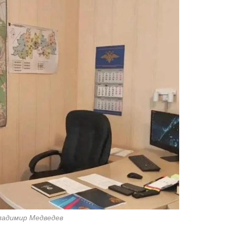
Владимир Медведев