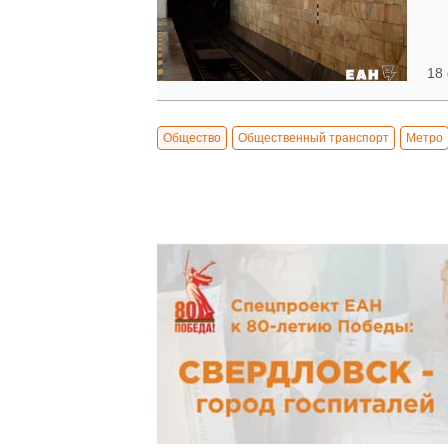
18
Общество
Общественный транспорт
Метро