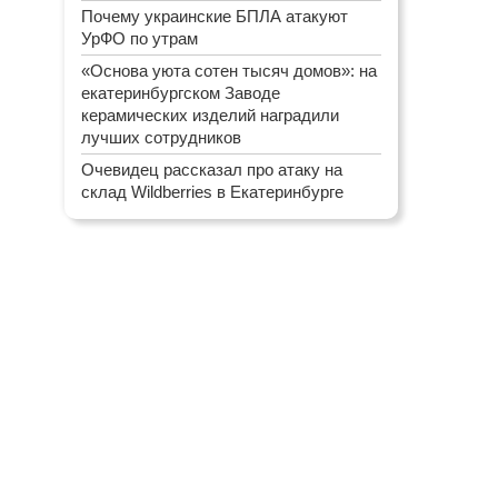
Почему украинские БПЛА атакуют
УрФО по утрам
«Основа уюта сотен тысяч домов»: на
екатеринбургском Заводе
керамических изделий наградили
лучших сотрудников
Очевидец рассказал про атаку на
склад Wildberries в Екатеринбурге