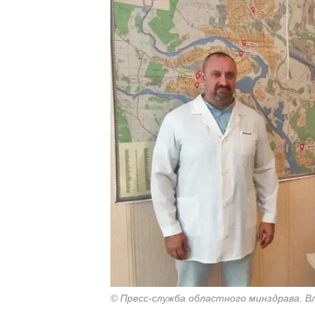
© Пресс-служба областного минздрава. 