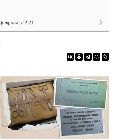
 февраля в 15:21