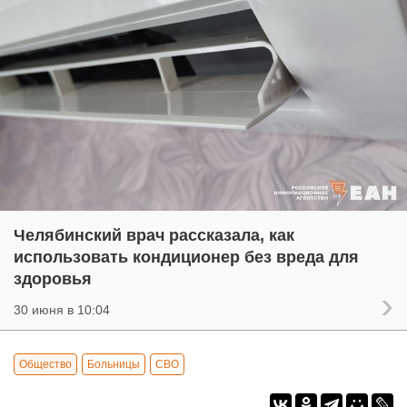
Челябинский врач рассказала, как
использовать кондиционер без вреда для
здоровья
30 июня в 10:04
Общество
Больницы
СВО