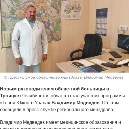
© Пресс-служба областного минздрава. Владимир Медведев
Новым руководителем областной больницы в
Троицке
(Челябинская область) стал участник программы
«Герои Южного Урала»
Владимир Медведев
. Об этом
сообщили в пресс-службе регионального минздрава.
Владимир Медведев имеет медицинское образования и