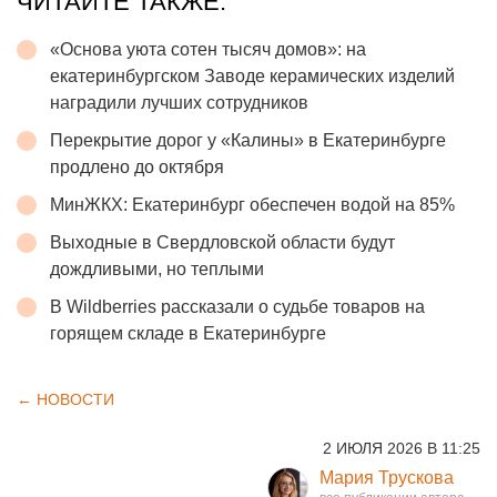
ЧИТАЙТЕ ТАКЖЕ:
«Основа уюта сотен тысяч домов»: на
екатеринбургском Заводе керамических изделий
наградили лучших сотрудников
Перекрытие дорог у «Калины» в Екатеринбурге
продлено до октября
МинЖКХ: Екатеринбург обеспечен водой на 85%
Выходные в Свердловской области будут
дождливыми, но теплыми
В Wildberries рассказали о судьбе товаров на
горящем складе в Екатеринбурге
← НОВОСТИ
2 ИЮЛЯ 2026 В 11:25
Мария Трускова