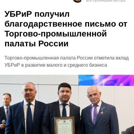
УБРиР получил
благодарственное письмо от
Торгово-промышленной
палаты России
Торгово-промышленная палата России отметила вклад
УБРиР в развитие малого и среднего бизнеса