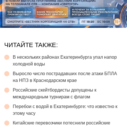
ЧИТАЙТЕ ТАКЖЕ:
В нескольких районах Екатеринбурга упал напор
холодной воды
Выросло число пострадавших после атаки БПЛА
на НПЗ в Краснодарском крае
Российские скейтбордисты допущены к
международным турнирам с флагом
Перебои с водой в Екатеринбурге: что известно к
этому часу
Китайские перевозчики потеснили российские