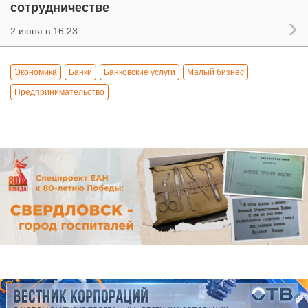
сотрудничестве
2 июня в 16:23
Экономика
Банки
Банковские услуги
Малый бизнес
Предпринимательство