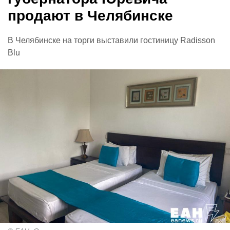
продают в Челябинске
В Челябинске на торги выставили гостиницу Radisson
Blu