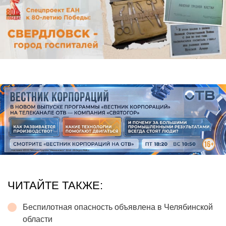
ЧИТАЙТЕ ТАКЖЕ:
Беспилотная опасность объявлена в Челябинской
области