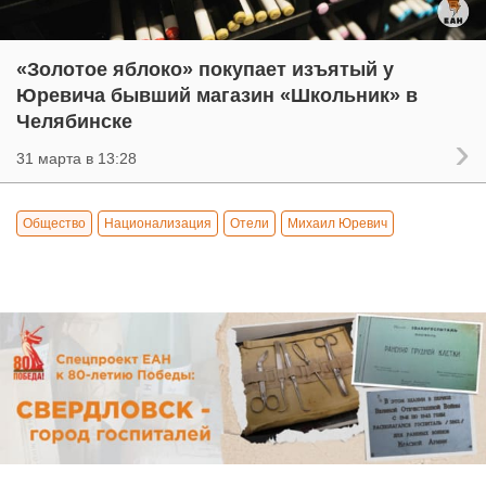
«Золотое яблоко» покупает изъятый у
Юревича бывший магазин «Школьник» в
Челябинске
31 марта в 13:28
Общество
Национализация
Отели
Михаил Юревич