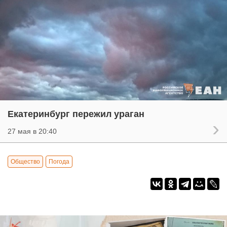
Екатеринбург пережил ураган
27 мая в 20:40
Общество
Погода