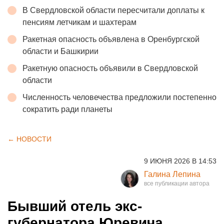
В Свердловской области пересчитали доплаты к
пенсиям летчикам и шахтерам
Ракетная опасность объявлена в Оренбургской
области и Башкирии
Ракетную опасность объявили в Свердловской
области
Численность человечества предложили постепенно
сократить ради планеты
← НОВОСТИ
9 ИЮНЯ 2026 В 14:53
Галина Лепина
Бывший отель экс-
губернатора Юревича