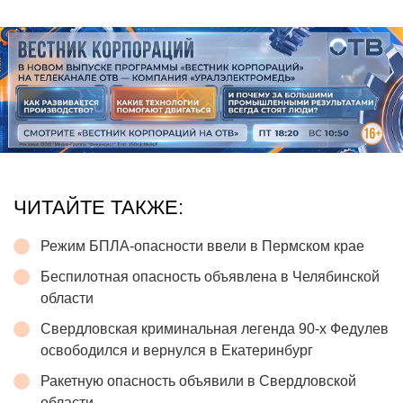
ЧИТАЙТЕ ТАКЖЕ:
Режим БПЛА-опасности ввели в Пермском крае
Беспилотная опасность объявлена в Челябинской
области
Свердловская криминальная легенда 90-х Федулев
освободился и вернулся в Екатеринбург
Ракетную опасность объявили в Свердловской
области