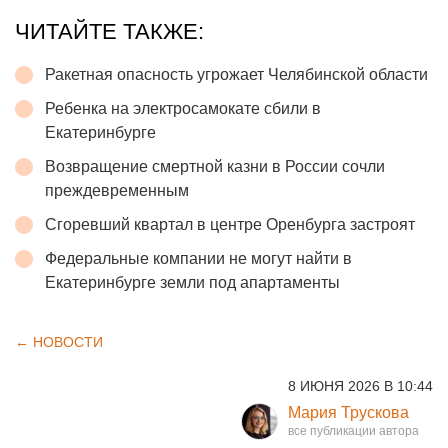
ЧИТАЙТЕ ТАКЖЕ:
Ракетная опасность угрожает Челябинской области
Ребенка на электросамокате сбили в
Екатеринбурге
Возвращение смертной казни в России сочли
преждевременным
Сгоревший квартал в центре Оренбурга застроят
Федеральные компании не могут найти в
Екатеринбурге земли под апартаменты
← НОВОСТИ
8 ИЮНЯ 2026 В 10:44
Мария Трускова