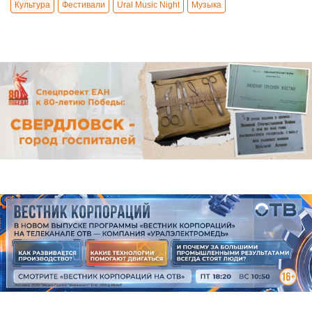
Культура
Фестивали
Ural Music Night
Музыка