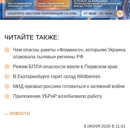
ЧИТАЙТЕ ТАКЖЕ:
Чем опасны ракеты «Фламинго», которыми Украина
атаковала тыловые регионы РФ
Режим БПЛА-опасности ввели в Пермском крае
В Екатеринбурге горит склад Wildberries
МИД призвал россиян готовиться к затяжной войне
Приложение УБРиР возобновило работу
← НОВОСТИ
8 ИЮНЯ 2026 В 11:01