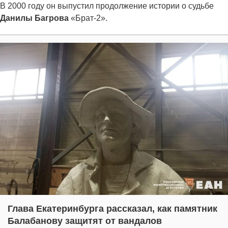
В 2000 году он выпустил продолжение истории о судьбе
Данилы Багрова
«Брат-2».
Глава Екатеринбурга рассказал, как памятник
Балабанову защитят от вандалов