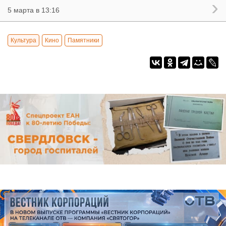
5 марта в 13:16
Культура
Кино
Памятники