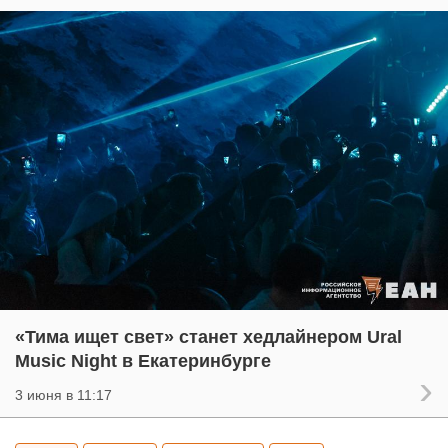
«Тима ищет свет» станет хедлайнером Ural
Music Night в Екатеринбурге
3 июня в 11:17