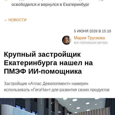
освободился и вернулся в Екатеринбург
← НОВОСТИ
5 ИЮНЯ 2026 В 15:10
Мария Трускова
Крупный застройщик
Екатеринбурга нашел на
ПМЭФ ИИ-помощника
Застройщик «Атлас Девелопмент» намерен
использовать «ГигаЧа»т для развития своих продуктов