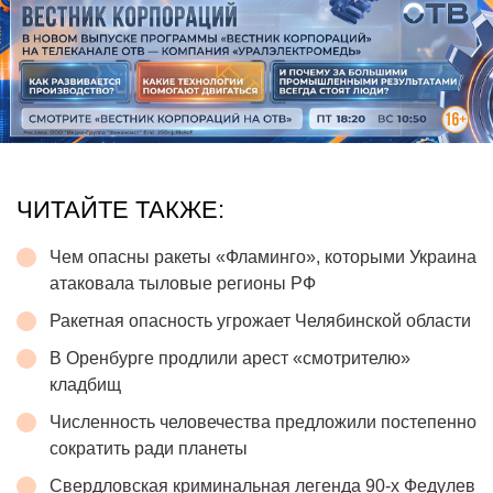
ЧИТАЙТЕ ТАКЖЕ:
Чем опасны ракеты «Фламинго», которыми Украина
атаковала тыловые регионы РФ
Ракетная опасность угрожает Челябинской области
В Оренбурге продлили арест «смотрителю»
кладбищ
Численность человечества предложили постепенно
сократить ради планеты
Свердловская криминальная легенда 90-х Федулев