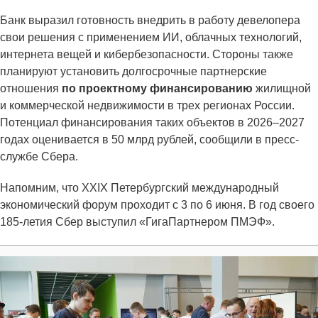
Банк выразил готовность внедрить в работу девелопера
свои решения с применением ИИ, облачных технологий,
интернета вещей и кибербезопасности. Стороны также
планируют установить долгосрочные партнерские
отношения
по проектному финансированию
жилищной
и коммерческой недвижимости в трех регионах России.
Потенциал финансирования таких объектов в 2026–2027
годах оценивается в 50 млрд рублей, сообщили в пресс-
службе Сбера.
Напомним, что XXIX Петербургский международный
экономический форум проходит с 3 по 6 июня. В год своего
185-летия Сбер выступил «ГигаПартнером ПМЭФ».