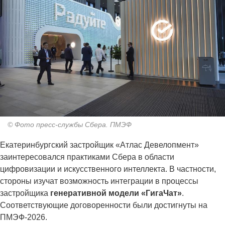
© Фото пресс-службы Сбера. ПМЭФ
Екатеринбургский застройщик «Атлас Девелопмент»
заинтересовался практиками Сбера в области
цифровизации и искусственного интеллекта. В частности,
стороны изучат возможность интеграции в процессы
застройщика
генеративной модели «ГигаЧат»
.
Соответствующие договоренности были достигнуты на
ПМЭФ-2026.