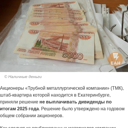
© Наличные деньги
Акционеры «Трубной металлургической компании» (ТМК),
штаб-квартира которой находится в Екатеринбурге,
приняли решение
не выплачивать дивиденды по
итогам 2025 года
. Решение было утверждено на годовом
общем собрании акционеров.