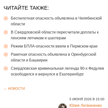
ЧИТАЙТЕ ТАКЖЕ:
Беспилотная опасность объявлена в Челябинской
области
В Свердловской области пересчитали доплаты к
пенсиям летчикам и шахтерам
Режим БПЛА-опасности ввели в Пермском крае
Ракетная опасность объявлена в Оренбургской
области и Башкирии
Свердловская криминальная легенда 90-х Федулев
освободился и вернулся в Екатеринбург
← НОВОСТИ
5 ИЮНЯ 2026 В 15:00
Юлия Литвиненко