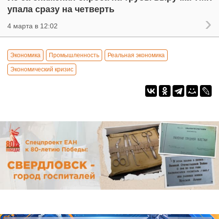
упала сразу на четверть
4 марта в 12:02
Экономика
Промышленность
Реальная экономика
Экономический кризис