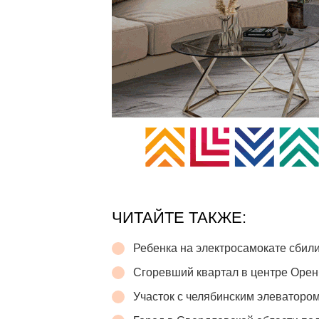
ЧИТАЙТЕ ТАКЖЕ:
Ребенка на электросамокате сбили
Сгоревший квартал в центре Орен
Участок с челябинским элеватором