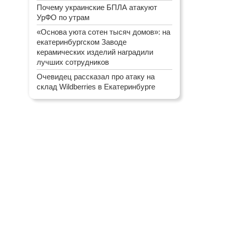
Почему украинские БПЛА атакуют
УрФО по утрам
«Основа уюта сотен тысяч домов»: на
екатеринбургском Заводе
керамических изделий наградили
лучших сотрудников
Очевидец рассказал про атаку на
склад Wildberries в Екатеринбурге