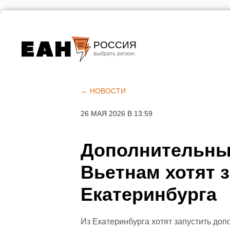
РОССИЯ
Екатеринбург
Челябинск
← НОВОСТИ
Курган
26 МАЯ 2026 В 13:59
Оренбург
Дополнительны
Вьетнам хотят з
Екатеринбурга
Из Екатеринбурга хотят запустить до