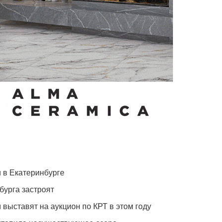
 в Екатеринбурге
бурга застроят
 выставят на аукцион по КРТ в этом году