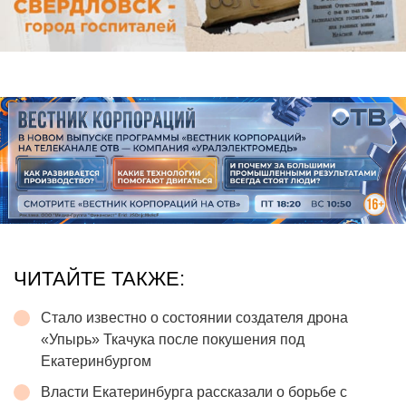
ЧИТАЙТЕ ТАКЖЕ:
Стало известно о состоянии создателя дрона
«Упырь» Ткачука после покушения под
Екатеринбургом
Власти Екатеринбурга рассказали о борьбе с