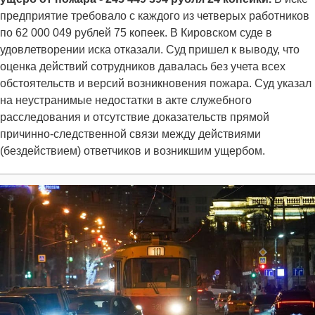
предприятие требовало с каждого из четверых работников
по 62 000 049 рублей 75 копеек. В Кировском суде в
удовлетворении иска отказали. Суд пришел к выводу, что
оценка действий сотрудников давалась без учета всех
обстоятельств и версий возникновения пожара. Суд указал
на неустранимые недостатки в акте служебного
расследования и отсутствие доказательств прямой
причинно-следственной связи между действиями
(бездействием) ответчиков и возникшим ущербом.