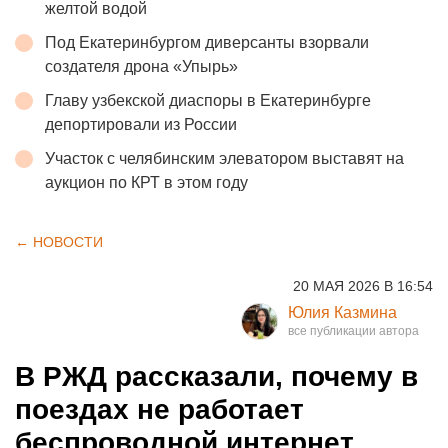
желтой водой
Под Екатеринбургом диверсанты взорвали
создателя дрона «Упырь»
Главу узбекской диаспоры в Екатеринбурге
депортировали из России
Участок с челябинским элеватором выставят на
аукцион по КРТ в этом году
← НОВОСТИ
20 МАЯ 2026 В 16:54
Юлия Казмина
В РЖД рассказали, почему в
поездах не работает
беспроводной интернет