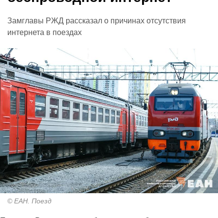
Замглавы РЖД рассказал о причинах отсутствия
интернета в поездах
© ЕАН. Поезд