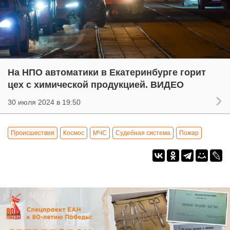
На НПО автоматики в Екатеринбурге горит
цех с химической продукцией. ВИДЕО
30 июля 2024 в 19:50
Происшествия
Космос
МЧС
Судебная система
Пожар