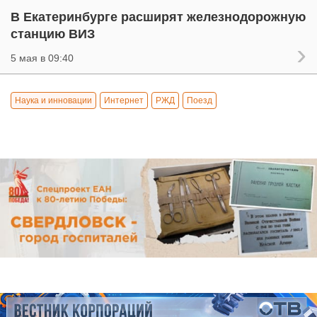
В Екатеринбурге расширят железнодорожную
станцию ВИЗ
5 мая в 09:40
Наука и инновации
Интернет
РЖД
Поезд