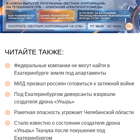
ЧИТАЙТЕ ТАКЖЕ:
Федеральные компании не могут найти в
Екатеринбурге земли под апартаменты
МИД призвал россиян готовиться к затяжной войне
Под Екатеринбургом диверсанты взорвали
создателя дрона «Упырь»
Ракетная опасность угрожает Челябинской области
Стало известно о состоянии создателя дрона
«Упырь» Ткачука после покушения под
Екатеринбургом