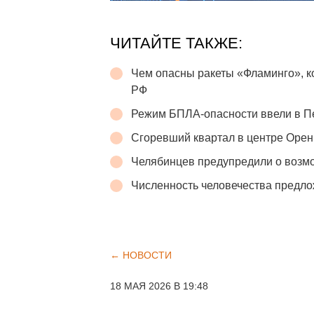
ЧИТАЙТЕ ТАКЖЕ:
Чем опасны ракеты «Фламинго», 
РФ
Режим БПЛА-опасности ввели в П
Сгоревший квартал в центре Орен
Челябинцев предупредили о возмо
Численность человечества предло
← НОВОСТИ
18 МАЯ 2026 В 19:48