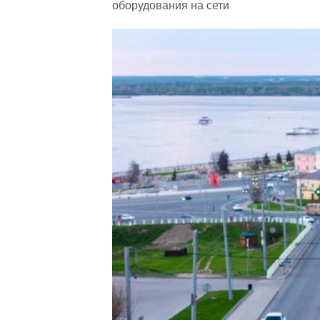
оборудования на сети