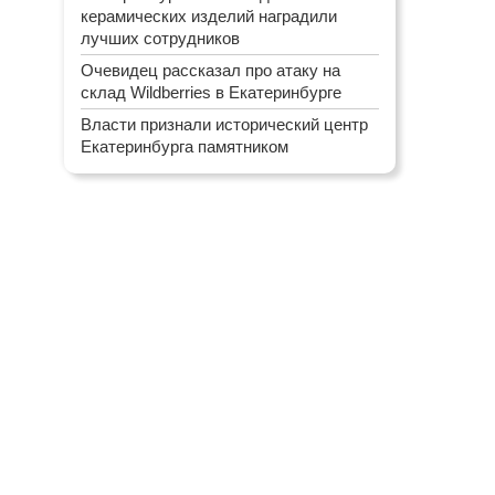
керамических изделий наградили
лучших сотрудников
Очевидец рассказал про атаку на
склад Wildberries в Екатеринбурге
Власти признали исторический центр
Екатеринбурга памятником