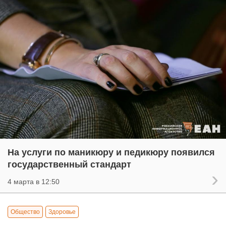
На услуги по маникюру и педикюру появился
государственный стандарт
4 марта в 12:50
Общество
Здоровье