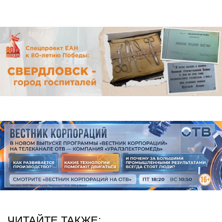
ЧИТАЙТЕ ТАКЖЕ: