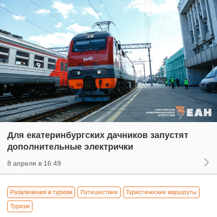
Для екатеринбургских дачников запустят
дополнительные электрички
8 апреля в 16:49
Развлечения и туризм
Путешествия
Туристические маршруты
Туризм