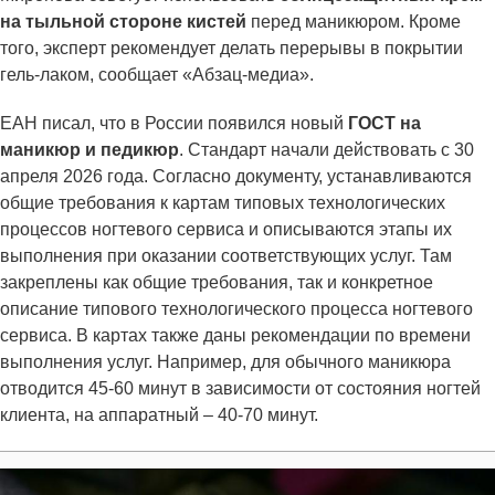
на тыльной стороне кистей
перед маникюром. Кроме
того, эксперт рекомендует делать перерывы в покрытии
гель-лаком, сообщает «Абзац-медиа».
ЕАН писал, что в России появился новый
ГОСТ на
маникюр и педикюр
. Стандарт начали действовать с 30
апреля 2026 года. Согласно документу, устанавливаются
общие требования к картам типовых технологических
процессов ногтевого сервиса и описываются этапы их
выполнения при оказании соответствующих услуг. Там
закреплены как общие требования, так и конкретное
описание типового технологического процесса ногтевого
сервиса. В картах также даны рекомендации по времени
выполнения услуг. Например, для обычного маникюра
отводится 45-60 минут в зависимости от состояния ногтей
клиента, на аппаратный – 40-70 минут.