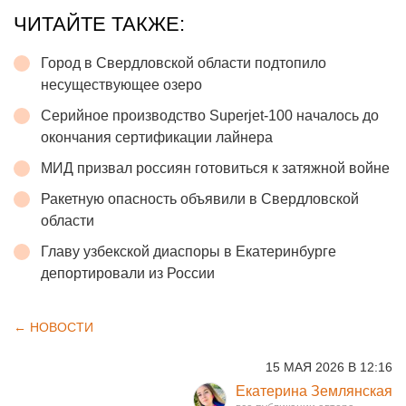
ЧИТАЙТЕ ТАКЖЕ:
Город в Свердловской области подтопило
несуществующее озеро
Серийное производство Superjet-100 началось до
окончания сертификации лайнера
МИД призвал россиян готовиться к затяжной войне
Ракетную опасность объявили в Свердловской
области
Главу узбекской диаспоры в Екатеринбурге
депортировали из России
← НОВОСТИ
15 МАЯ 2026 В 12:16
Екатерина Землянская