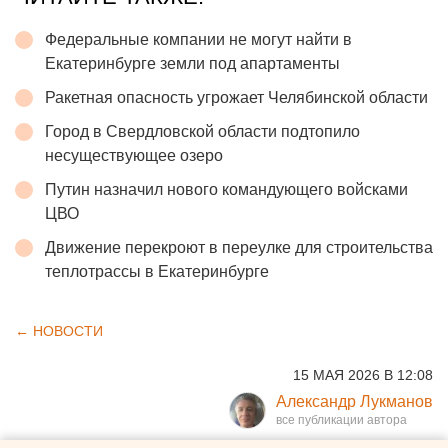
Федеральные компании не могут найти в
Екатеринбурге земли под апартаменты
Ракетная опасность угрожает Челябинской области
Город в Свердловской области подтопило
несуществующее озеро
Путин назначил нового командующего войсками
ЦВО
Движение перекроют в переулке для строительства
теплотрассы в Екатеринбурге
← НОВОСТИ
15 МАЯ 2026 В 12:08
Александр Лукманов