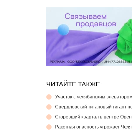
ЧИТАЙТЕ ТАКЖЕ:
Участок с челябинским элеватором
Свердловский титановый гигант п
Сгоревший квартал в центре Орен
Ракетная опасность угрожает Челя