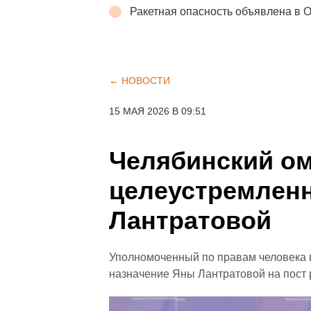
Ракетная опасность объявлена в 
← НОВОСТИ
15 МАЯ 2026 В 09:51
Челябинский о
целеустремлен
Лантратовой
Уполномоченный по правам человека 
назначение Яны Лантратовой на пост