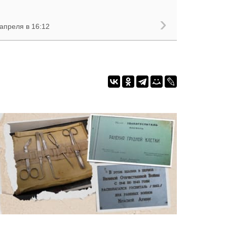
апреля в 16:12