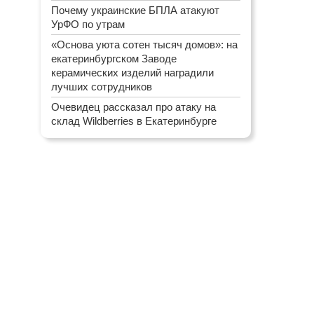
Почему украинские БПЛА атакуют
УрФО по утрам
«Основа уюта сотен тысяч домов»: на
екатеринбургском Заводе
керамических изделий наградили
лучших сотрудников
Очевидец рассказал про атаку на
склад Wildberries в Екатеринбурге