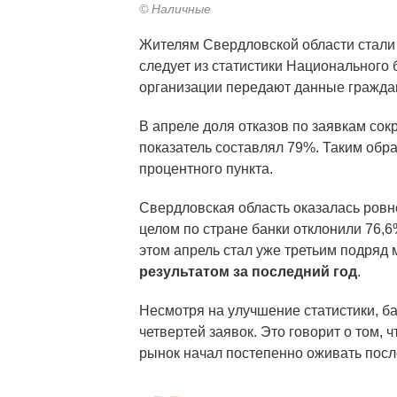
© Наличные
Жителям Свердловской области стали
следует из статистики Национального 
организации передают данные гражда
В апреле доля отказов по заявкам сокр
показатель составлял 79%. Таким обра
процентного пункта.
Свердловская область оказалась ровн
целом по стране банки отклонили 76,
этом апрель стал уже третьим подряд
результатом за последний год
.
Несмотря на улучшение статистики, б
четвертей заявок. Это говорит о том, 
рынок начал постепенно оживать посл