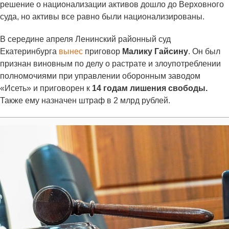
решение о национализации активов дошло до Верховного
суда, но активы все равно были национализированы.
В середине апреля Ленинский районный суд
Екатеринбурга
вынес
приговор
Малику Гайсину
. Он был
признан виновным по делу о растрате и злоупотреблении
полномочиями при управлении оборонным заводом
«Исеть» и приговорен к
14 годам лишения свободы.
Также ему назначен штраф в 2 млрд рублей.