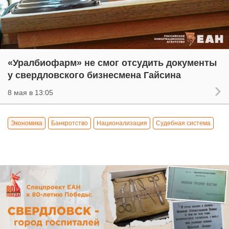
«Уралбиофарм» не смог отсудить документы
у свердловского бизнесмена Гайсина
8 мая в 13:05
Экономика
Банкротство
Национализация
Судебная система