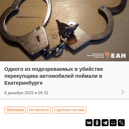
Одного из подозреваемых в убийстве
перекупщика автомобилей поймали в
Екатеринбурге
8 декабря 2025 в 09:32
Экономика
Автомобили
Судебная система