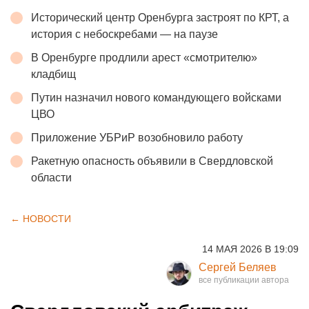
Исторический центр Оренбурга застроят по КРТ, а
история с небоскребами — на паузе
В Оренбурге продлили арест «смотрителю»
кладбищ
Путин назначил нового командующего войсками
ЦВО
Приложение УБРиР возобновило работу
Ракетную опасность объявили в Свердловской
области
← НОВОСТИ
14 МАЯ 2026 В 19:09
Сергей Беляев