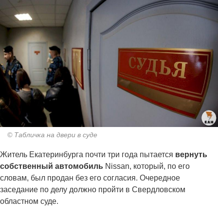
© Табличка на двери в суде
Житель Екатеринбурга почти три года пытается
вернуть
собственный автомобиль
Nissan, который, по его
словам, был продан без его согласия. Очередное
заседание по делу должно пройти в Свердловском
областном суде.