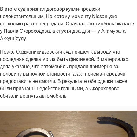
В итоге суд признал договор купли-продажи
недействительным. Но к этому моменту Nissan уже
несколько раз перепродали. Сначала автомобиль оказался
у Павла Скороходова, а спустя два дня — у Атамурата
Аккуш Уулу.
Позже Орджоникидзевский суд пришел к выводу, что
последняя сделка могла быть фиктивной. В материалах
дела указано, что автомобиль продали примерно за
половину рыночной стоимости, а акт приема-передачи
предоставить не смогли. В результате обе сделки также
были признаны недействительными, а Скороходова
обязали вернуть автомобиль.