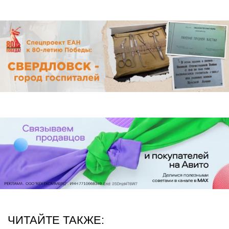
ЧИТАЙТЕ ТАКЖЕ: