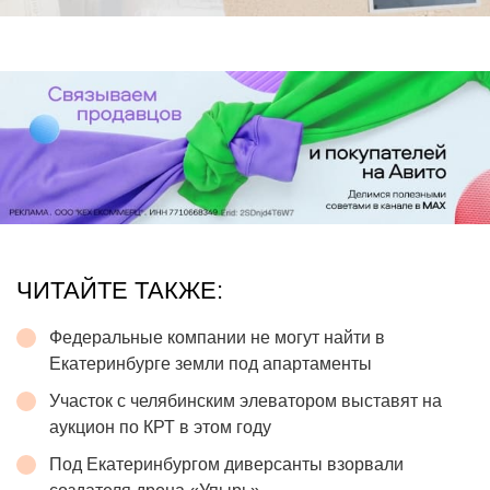
ЧИТАЙТЕ ТАКЖЕ:
Федеральные компании не могут найти в
Екатеринбурге земли под апартаменты
Участок с челябинским элеватором выставят на
аукцион по КРТ в этом году
Под Екатеринбургом диверсанты взорвали