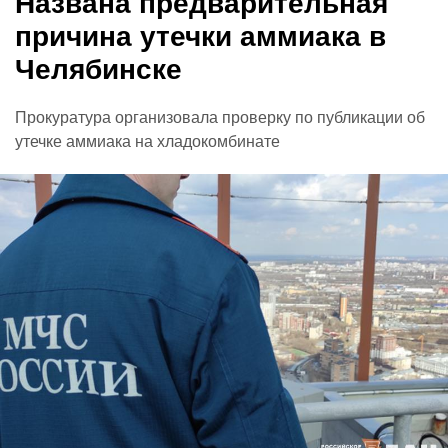
Названа предварительная
причина утечки аммиака в
Челябинске
Прокуратура организовала проверку по публикации об
утечке аммиака на хладокомбинате