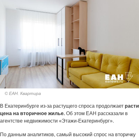
© ЕАН. Квартира
В Екатеринбурге из-за растущего спроса продолжает
расти
цена на вторичное жилье.
Об этом ЕАН рассказали в
агентстве недвижимости «Этажи-Екатеринбург».
По данным аналитиков, самый высокий спрос на вторичку