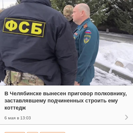
В Челябинске вынесен приговор полковнику,
заставлявшему подчиненных строить ему
коттедж
6 мая в 13:03