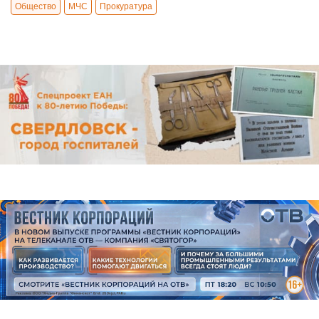
Общество
МЧС
Прокуратура