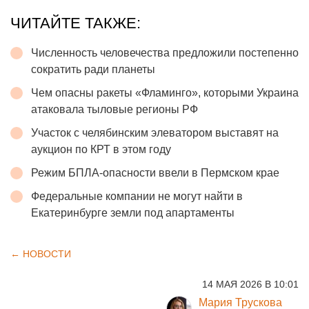
ЧИТАЙТЕ ТАКЖЕ:
Численность человечества предложили постепенно
сократить ради планеты
Чем опасны ракеты «Фламинго», которыми Украина
атаковала тыловые регионы РФ
Участок с челябинским элеватором выставят на
аукцион по КРТ в этом году
Режим БПЛА-опасности ввели в Пермском крае
Федеральные компании не могут найти в
Екатеринбурге земли под апартаменты
← НОВОСТИ
14 МАЯ 2026 В 10:01
Мария Трускова