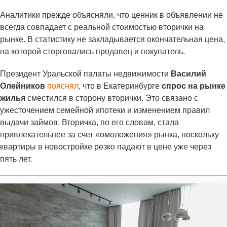
Аналитики прежде объясняли, что ценник в объявлении не
всегда совпадает с реальной стоимостью вторички на
рынке. В статистику не закладывается окончательная цена,
на которой сторговались продавец и покупатель.
Президент Уральской палаты недвижимости
Василий
Олейников
пояснял
, что в Екатеринбурге
спрос на рынке
жилья
сместился в сторону вторички. Это связано с
ужесточением семейной ипотеки и изменением правил
выдачи займов. Вторичка, по его словам, стала
привлекательнее за счет «омоложения» рынка, поскольку
квартиры в новостройке резко падают в цене уже через
пять лет.