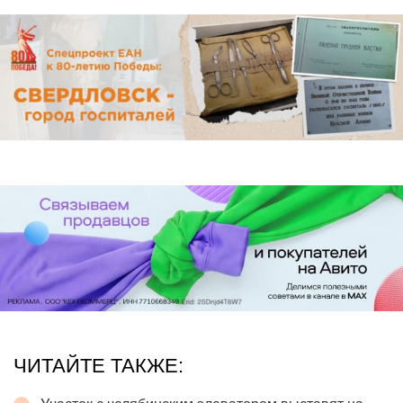
ЧИТАЙТЕ ТАКЖЕ: