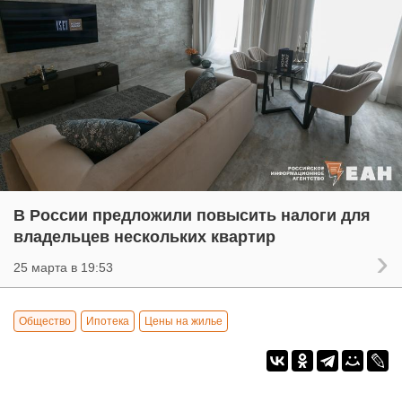
В России предложили повысить налоги для
владельцев нескольких квартир
25 марта в 19:53
Общество
Ипотека
Цены на жилье