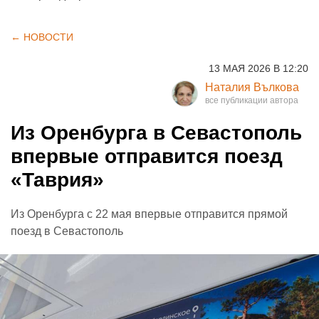
← НОВОСТИ
13 МАЯ 2026 В 12:20
Наталия Вълкова
Из Оренбурга в Севастополь
впервые отправится поезд
«Таврия»
Из Оренбурга с 22 мая впервые отправится прямой
поезд в Севастополь