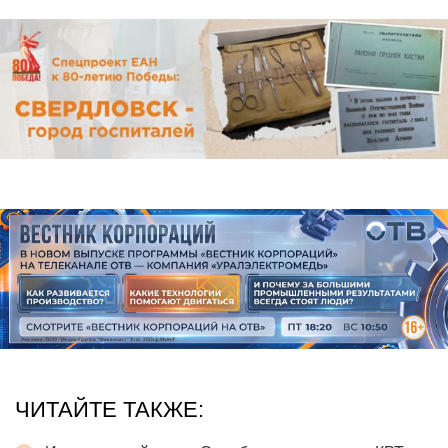
ЧИТАЙТЕ ТАКЖЕ: