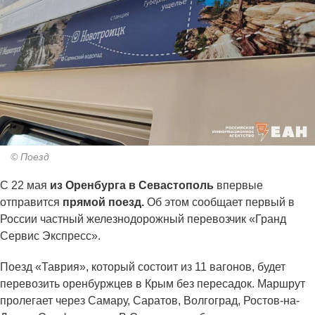
© Поезд
С 22 мая
из Оренбурга в Севастополь
впервые
отправится
прямой поезд.
Об этом сообщает первый в
России частный железнодорожный перевозчик «Гранд
Сервис Экспресс».
Поезд «Таврия», который состоит из 11 вагонов, будет
перевозить оренбуржцев в Крым без пересадок. Маршрут
пролегает через Самару, Саратов, Волгоград, Ростов-на-