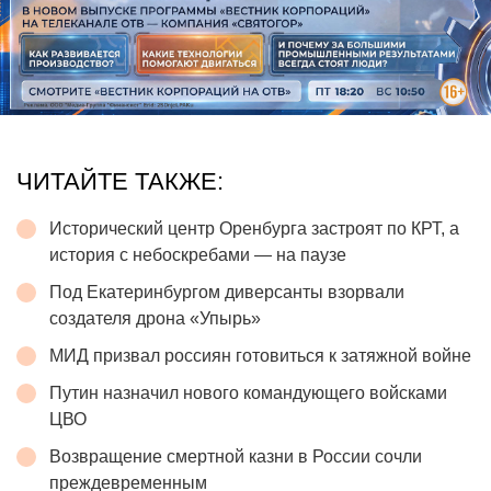
ЧИТАЙТЕ ТАКЖЕ:
Исторический центр Оренбурга застроят по КРТ, а
история с небоскребами — на паузе
Под Екатеринбургом диверсанты взорвали
создателя дрона «Упырь»
МИД призвал россиян готовиться к затяжной войне
Путин назначил нового командующего войсками
ЦВО
Возвращение смертной казни в России сочли
преждевременным