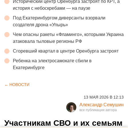
Исторический центр Оренбурга застроят по КРТ, а
история с небоскребами — на паузе
Под Екатеринбургом диверсанты взорвали
создателя дрона «Упырь»
Чем опасны ракеты «Фламинго», которыми Украина
атаковала тыловые регионы РФ
Сгоревший квартал в центре Оренбурга застроят
Ребенка на электросамокате сбили в
Екатеринбурге
← НОВОСТИ
13 МАЯ 2026 В 12:13
Александр Семушин
Участникам СВО и их семьям