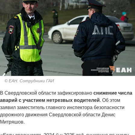
© ЕАН. Сотрудники ГАИ
В Свердловской области зафиксировано
снижение числа
аварий с участием нетрезвых водителей
. Об этом
заявил заместитель главного инспектора безопасности
дорожного движения Свердловской области Денис
Митряшов.