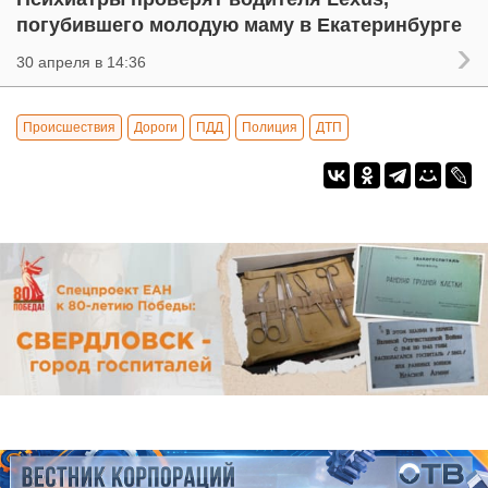
погубившего молодую маму в Екатеринбурге
30 апреля в 14:36
Происшествия
Дороги
ПДД
Полиция
ДТП