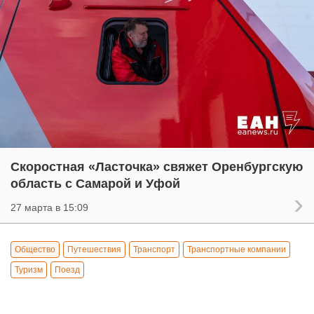
Скоростная «Ласточка» свяжет Оренбургскую
область с Самарой и Уфой
27 марта в 15:09
Общество
Путешествия
Транспорт
Транспортные компании
Туризм
Поезд