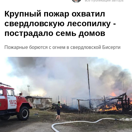
Крупный пожар охватил
свердловскую лесопилку -
пострадало семь домов
Пожарные борются с огнем в свердловской Бисерти