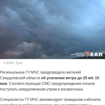
© ЕАН. Тучи
Региональное ГУ МЧС предупредило жителей
Свердловской области
об усилении ветра до 25 м/с 10
мая
. Соответствующие СМС-предупреждения начали
поступать свердловчанам утром в воскресенье.
Специалисты ГУ МЧС рекомендуют гражданам
избегать