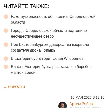
ЧИТАЙТЕ ТАКЖЕ:
Ракетную опасность объявили в Свердловской
области
Город в Свердловской области подтопило
несуществующее озеро
Под Екатеринбургом диверсанты взорвали
создателя дрона «Упырь»
В Екатеринбурге горит склад Wildberries
Власти Екатеринбурга рассказали о борьбе с
желтой водой
← НОВОСТИ
10 МАЯ 2026 В 12:16
Артем Рябов