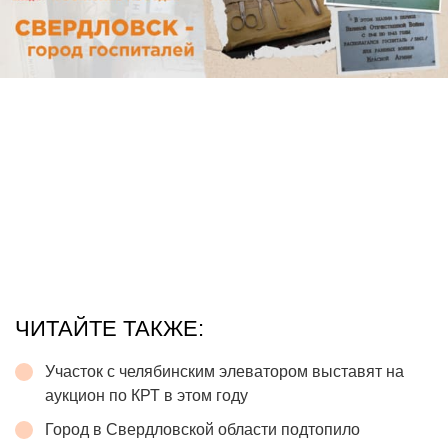
ЧИТАЙТЕ ТАКЖЕ:
Участок с челябинским элеватором выставят на
аукцион по КРТ в этом году