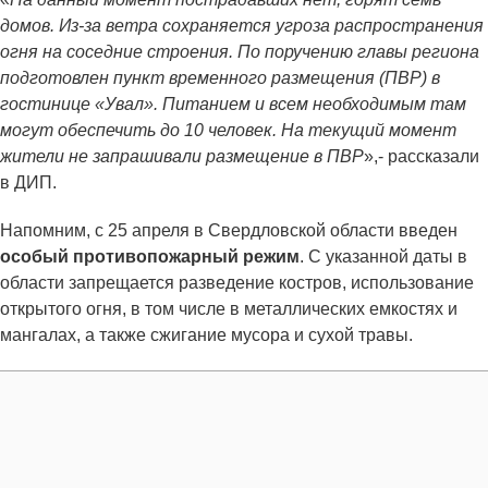
домов. Из-за ветра сохраняется угроза распространения
огня на соседние строения. По поручению главы региона
подготовлен пункт временного размещения (ПВР) в
гостинице «Увал». Питанием и всем необходимым там
могут обеспечить до 10 человек. На текущий момент
жители не запрашивали размещение в ПВР
»,- рассказали
в ДИП.
Напомним, с 25 апреля в Свердловской области введен
особый противопожарный режим
. С указанной даты в
области запрещается разведение костров, использование
открытого огня, в том числе в металлических емкостях и
мангалах, а также сжигание мусора и сухой травы.