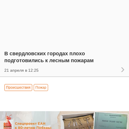
В свердловских городах плохо
подготовились к лесным пожарам
21 апреля в 12:25
Происшествия
Пожар