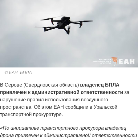
© ЕАН. БПЛА
В Серове (Свердловская область)
владелец БПЛА
привлечен к административной ответственности
за
нарушение правил использования воздушного
пространства. Об этом ЕАН сообщили в Уральской
транспортной прокуратуре.
«По инициативе транспортного прокурора владелец
дрона привлечен к административной ответственности