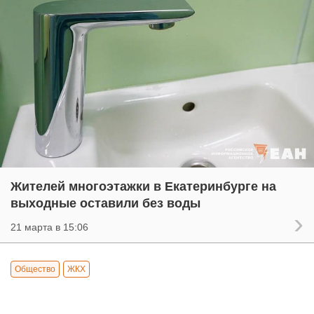
Жителей многоэтажки в Екатеринбурге на
выходные оставили без воды
21 марта в 15:06
Общество
ЖКХ