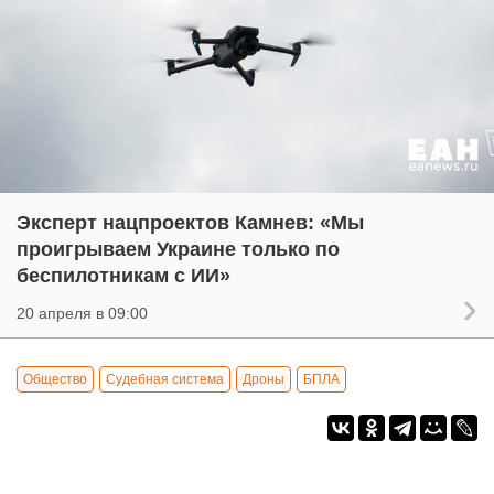
Эксперт нацпроектов Камнев: «Мы
проигрываем Украине только по
беспилотникам с ИИ»
20 апреля в 09:00
Общество
Судебная система
Дроны
БПЛА