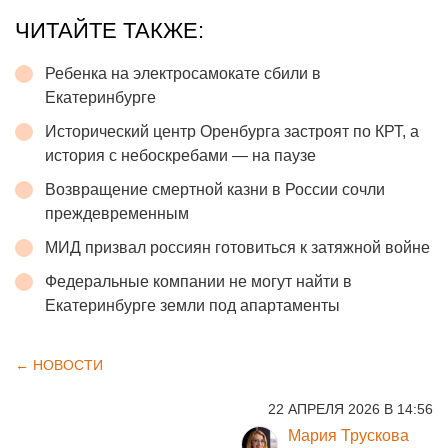
ЧИТАЙТЕ ТАКЖЕ:
Ребенка на электросамокате сбили в
Екатеринбурге
Исторический центр Оренбурга застроят по КРТ, а
история с небоскребами — на паузе
Возвращение смертной казни в России сочли
преждевременным
МИД призвал россиян готовиться к затяжной войне
Федеральные компании не могут найти в
Екатеринбурге земли под апартаменты
← НОВОСТИ
22 АПРЕЛЯ 2026 В 14:56
Мария Трускова