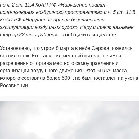
по ч. 2 ст. 11.4 КоАП РФ «Нарушение правил
использования воздушного пространства» и ч. 5 ст. 11.5
КоАП РФ «Нарушение правил безопасности
эксплуатации воздушных судов». Нарушителю назначен
штраф 32 тыс. рублей»
, - сообщили в ведомстве.
Установлено, что утром 8 марта в небе Серова появился
беспилотник. Его запустил местный житель, не имея
разрешения от органа местного самоуправления и
организации воздушного движения. Этот БПЛА, масса
которого составила более 500 г, не был поставлен на учет в
Росавиации.