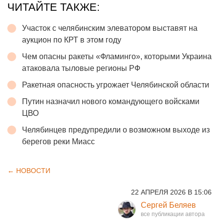
ЧИТАЙТЕ ТАКЖЕ:
Участок с челябинским элеватором выставят на
аукцион по КРТ в этом году
Чем опасны ракеты «Фламинго», которыми Украина
атаковала тыловые регионы РФ
Ракетная опасность угрожает Челябинской области
Путин назначил нового командующего войсками
ЦВО
Челябинцев предупредили о возможном выходе из
берегов реки Миасс
← НОВОСТИ
22 АПРЕЛЯ 2026 В 15:06
Сергей Беляев