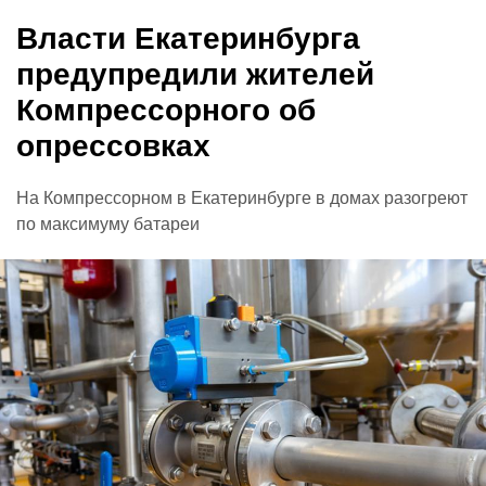
Власти Екатеринбурга
предупредили жителей
Компрессорного об
опрессовках
На Компрессорном в Екатеринбурге в домах разогреют
по максимуму батареи