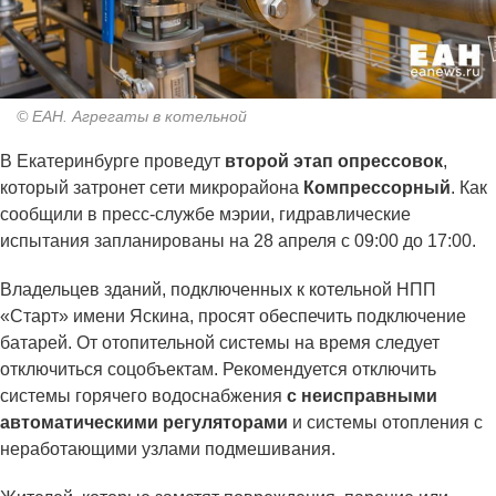
© ЕАН. Агрегаты в котельной
В Екатеринбурге проведут
второй этап опрессовок
,
который затронет сети микрорайона
Компрессорный
. Как
сообщили в пресс-службе мэрии, гидравлические
испытания запланированы на 28 апреля с 09:00 до 17:00.
Владельцев зданий, подключенных к котельной НПП
«Старт» имени Яскина, просят обеспечить подключение
батарей. От отопительной системы на время следует
отключиться соцобъектам. Рекомендуется отключить
системы горячего водоснабжения
с неисправными
автоматическими регуляторами
и системы отопления с
неработающими узлами подмешивания.