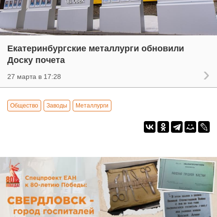
Екатеринбургские металлурги обновили
Доску почета
27 марта в 17:28
Общество
Заводы
Металлурги