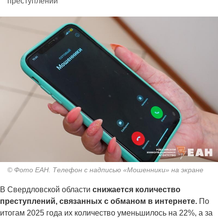
преступлений
© Фото ЕАН. Телефон с надписью «Мошенники» на экране
В Свердловской области
снижается количество
преступлений, связанных с обманом в интернете.
По
итогам 2025 года их количество уменьшилось на 22%, а за