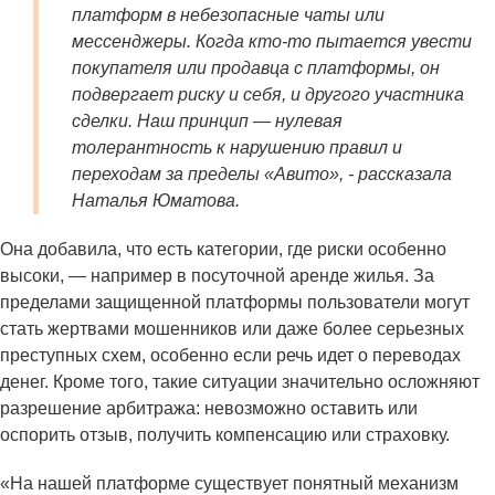
платформ в небезопасные чаты или
мессенджеры. Когда кто-то пытается увести
покупателя или продавца с платформы, он
подвергает риску и себя, и другого участника
сделки. Наш принцип — нулевая
толерантность к нарушению правил и
переходам за пределы «Авито»
, - рассказала
Наталья Юматова.
Она добавила, что есть категории, где риски особенно
высоки, — например в посуточной аренде жилья. За
пределами защищенной платформы пользователи могут
стать жертвами мошенников или даже более серьезных
преступных схем, особенно если речь идет о переводах
денег. Кроме того, такие ситуации значительно осложняют
разрешение арбитража: невозможно оставить или
оспорить отзыв, получить компенсацию или страховку.
«На нашей платформе существует понятный механизм