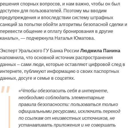
решения спорных вопросов, и нам важно, чтобы он был
доступен для пользователей. Поэтому мы вводим
предупреждения и впоследствии систему штрафных
санкций за попытки обойти алгоритмы безопасной сделки и
перевести общение и оплату бронирования в другие
каналы», — подчеркнула Наталья Юматова.
Эксперт Уральского ГУ Банка России
Людмила Панина
напомнила, что основной источник распространения
данных – сами люди, которые оставляют цифровой след в
интернете, публикуют информацию о своих паспортных
данных, досуге и семье в соцсетях.
«Чтобы обезопасить себя в интернете,
необходимо соблюдать элементарные
правила безопасности: пользоваться только
официальными ресурсами, исключить переход
по ссылкам от неизвестных источников, не
устанавливать приложения и не совершать