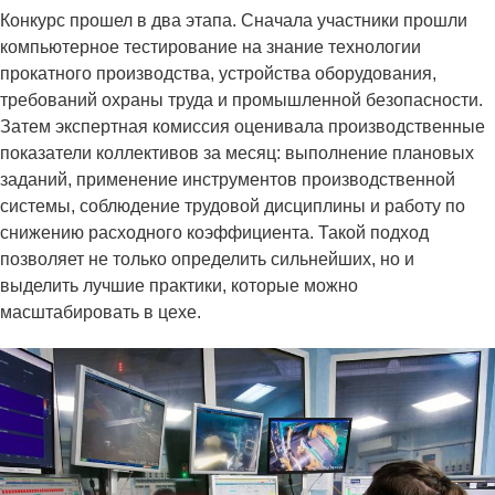
Конкурс прошел в два этапа. Сначала участники прошли
компьютерное тестирование на знание технологии
прокатного производства, устройства оборудования,
требований охраны труда и промышленной безопасности.
Затем экспертная комиссия оценивала производственные
показатели коллективов за месяц: выполнение плановых
заданий, применение инструментов производственной
системы, соблюдение трудовой дисциплины и работу по
снижению расходного коэффициента. Такой подход
позволяет не только определить сильнейших, но и
выделить лучшие практики, которые можно
масштабировать в цехе.