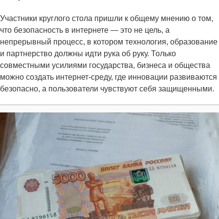
Участники круглого стола пришли к общему мнению о том,
что безопасность в интернете — это не цель, а
непрерывный процесс, в котором технология, образование
и партнерство должны идти рука об руку. Только
совместными усилиями государства, бизнеса и общества
можно создать интернет-среду, где инновации развиваются
безопасно, а пользователи чувствуют себя защищенными.