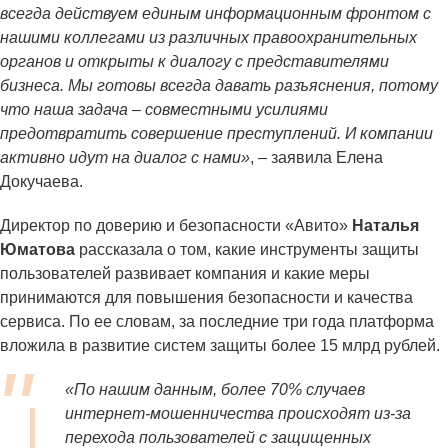
всегда действуем единым информационным фронтом с
нашими коллегами из различных правоохранительных
органов и открыты к диалогу с представителями
бизнеса. Мы готовы всегда давать разъяснения, потому
что наша задача – совместными усилиями
предотвратить совершение преступлений. И компании
активно идут на диалог с нами»
, – заявила Елена
Докучаева.
Директор по доверию и безопасности «Авито»
Наталья
Юматова
рассказала о том, какие инструменты защиты
пользователей развивает компания и какие меры
принимаются для повышения безопасности и качества
сервиса. По ее словам, за последние три года платформа
вложила в развитие систем защиты более 15 млрд рублей.
«По нашим данным, более 70% случаев
интернет-мошенничества происходят из-за
перехода пользователей с защищенных