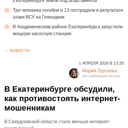
Екатеринбурге земли под апартаменты
Три человека погибли и 13 пострадали в результате
атаки ВСУ на Геленджик
В Академическом районе Екатеринбурга запустили
мощную насосную станцию
← НОВОСТИ
1 АПРЕЛЯ 2026 В 13:28
Мария Трускова
В Екатеринбурге обсудили,
как противостоять интернет-
мошенникам
В Свердловской области стало меньше интернет-