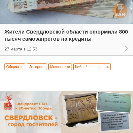
Жители Свердловской области оформили 800
тысяч самозапретов на кредиты
27 марта в 12:53
Общество
Интернет
Мошенники
Кибербезопасность