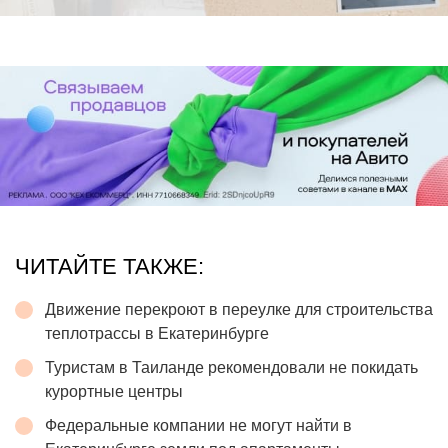
ЧИТАЙТЕ ТАКЖЕ:
Движение перекроют в переулке для строительства
теплотрассы в Екатеринбурге
Туристам в Таиланде рекомендовали не покидать
курортные центры
Федеральные компании не могут найти в