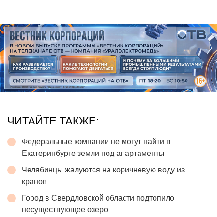
ЧИТАЙТЕ ТАКЖЕ:
Федеральные компании не могут найти в
Екатеринбурге земли под апартаменты
Челябинцы жалуются на коричневую воду из
кранов
Город в Свердловской области подтопило
несуществующее озеро