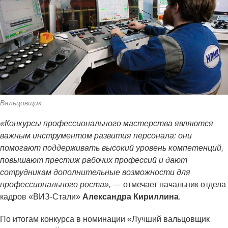
Вальцовщик
«Конкурсы профессионального мастерства являются
важным инструментом развития персонала: они
помогают поддерживать высокий уровень компетенций,
повышают престиж рабочих профессий и дают
сотрудникам дополнительные возможности для
профессионального роста»,
— отмечает начальник отдела
кадров «ВИЗ-Стали»
Александра Кириллина
.
По итогам конкурса в номинации «Лучший вальцовщик