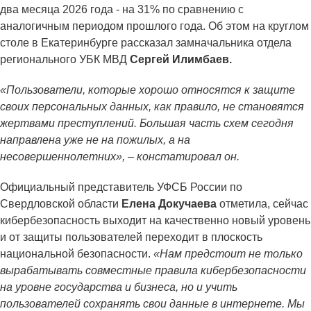
два месяца 2026 года - на 31% по сравнению с
аналогичным периодом прошлого года. Об этом на круглом
столе в Екатеринбурге рассказал замначальника отдела
регионального УБК МВД
Сергей Илимбаев.
«Пользователи, которые хорошо относятся к защите
своих персональных данных, как правило, не становятся
жертвами преступлений. Большая часть схем сегодня
направлена уже не на пожилых, а на
несовершеннолетних», – констатировал он.
Официальный представитель УФСБ России по
Свердловской области
Елена Докучаева
отметила, сейчас
кибербезопасность выходит на качественно новый уровень
и от защиты пользователей переходит в плоскость
национальной безопасности.
«Нам предстоит не только
вырабатывать совместные правила кибербезопасности
на уровне государства и бизнеса, но и учить
пользователей сохранять свои данные в интернете. Мы