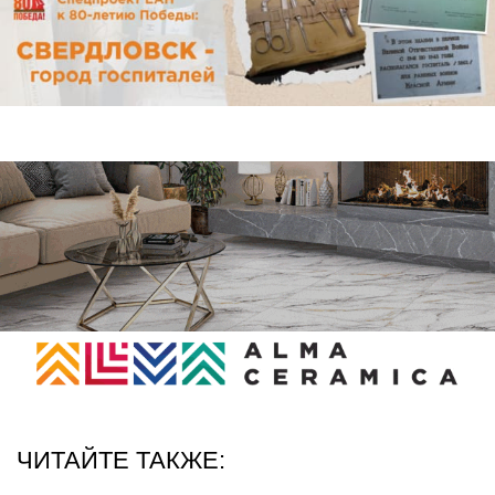
ЧИТАЙТЕ ТАКЖЕ: