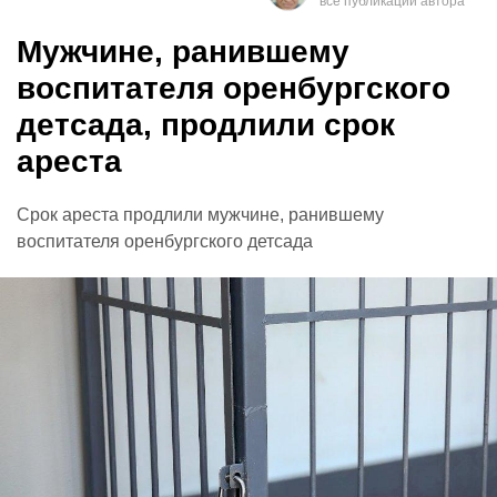
Мужчине, ранившему
воспитателя оренбургского
детсада, продлили срок
ареста
Срок ареста продлили мужчине, ранившему
воспитателя оренбургского детсада