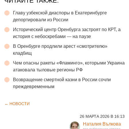
ЧИТАЙТЕ ТАКЖЕ:
Главу узбекской диаспоры в Екатеринбурге
депортировали из России
Исторический центр Оренбурга застроят по КРТ, а
история с небоскребами — на паузе
В Оренбурге продлили арест «смотрителю»
кладбищ
Чем опасны ракеты «Фламинго», которыми Украина
атаковала тыловые регионы РФ
Возвращение смертной казни в России сочли
преждевременным
← НОВОСТИ
26 МАРТА 2026 В 16:13
Наталия Вълкова