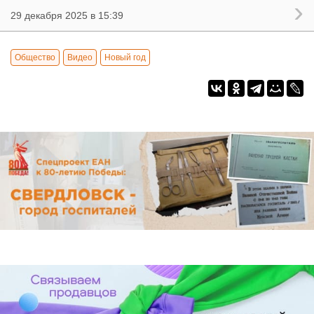
29 декабря 2025 в 15:39
Общество
Видео
Новый год