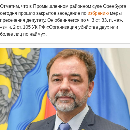
Отметим, что в Промышленном районном суде Оренбурга
сегодня прошло закрытое заседание по
избранию
меры
пресечения депутату. Он обвиняется по ч. 3 ст. 33, п. «а»,
«з» ч. 2 ст. 105 УК РФ «Организация убийства двух или
более лиц по найму».