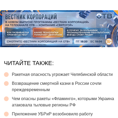
ЧИТАЙТЕ ТАКЖЕ:
Ракетная опасность угрожает Челябинской области
Возвращение смертной казни в России сочли
преждевременным
Чем опасны ракеты «Фламинго», которыми Украина
атаковала тыловые регионы РФ
Приложение УБРиР возобновило работу