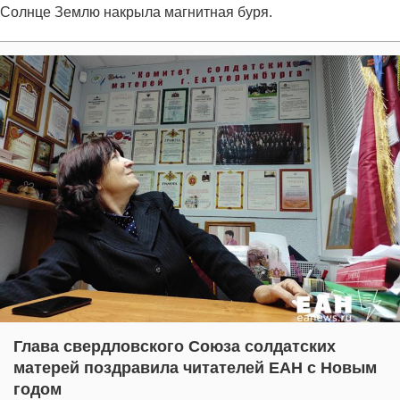
Солнце Землю накрыла магнитная буря.
Глава свердловского Союза солдатских
матерей поздравила читателей ЕАН с Новым
годом