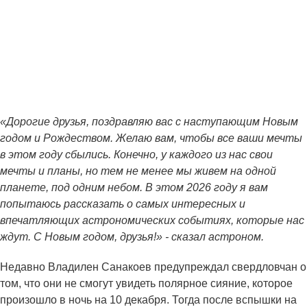
«Дорогие друзья, поздравляю вас с наступающим Новым
годом и Рождеством. Желаю вам, чтобы все ваши мечты
в этом году сбылись. Конечно, у каждого из нас свои
мечты и планы, но тем не менее мы живем на одной
планете, под одним небом. В этом 2026 году я вам
попытаюсь рассказать о самых интересных и
впечатляющих астрономических событиях, которые нас
ждут. С Новым годом, друзья!» - сказал астроном.
Недавно Владилен Санакоев предупреждал свердловчан о
том, что они не смогут увидеть полярное сияние, которое
произошло в ночь на 10 декабря. Тогда после вспышки на