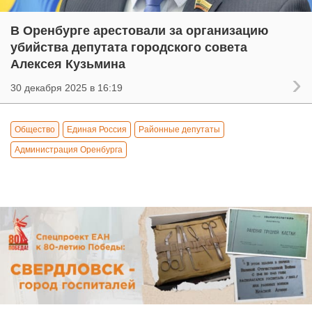
В Оренбурге арестовали за организацию
убийства депутата городского совета
Алексея Кузьмина
30 декабря 2025 в 16:19
Общество
Единая Россия
Районные депутаты
Администрация Оренбурга