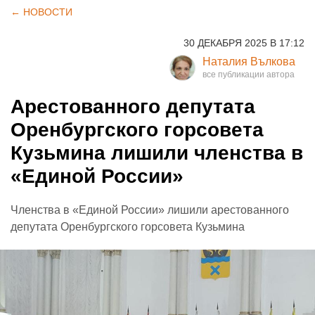
← НОВОСТИ
30 ДЕКАБРЯ 2025 В 17:12
Наталия Вълкова
Арестованного депутата
Оренбургского горсовета
Кузьмина лишили членства в
«Единой России»
Членства в «Единой России» лишили арестованного
депутата Оренбургского горсовета Кузьмина