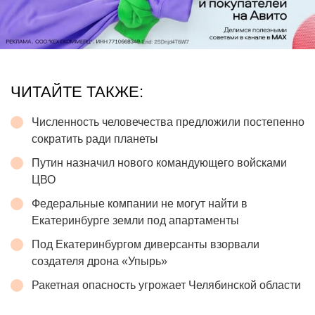
ЧИТАЙТЕ ТАКЖЕ:
Численность человечества предложили постепенно
сократить ради планеты
Путин назначил нового командующего войсками
ЦВО
Федеральные компании не могут найти в
Екатеринбурге земли под апартаменты
Под Екатеринбургом диверсанты взорвали
создателя дрона «Упырь»
Ракетная опасность угрожает Челябинской области