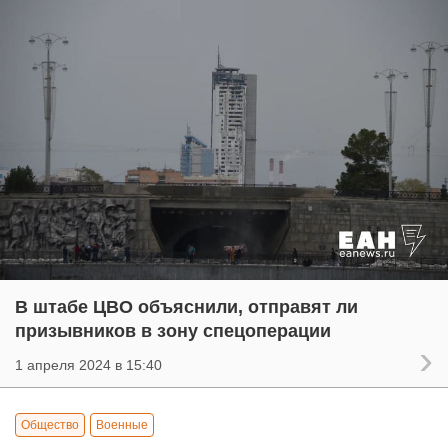
В штабе ЦВО объяснили, отправят ли
призывников в зону спецоперации
1 апреля 2024 в 15:40
Общество
Военные