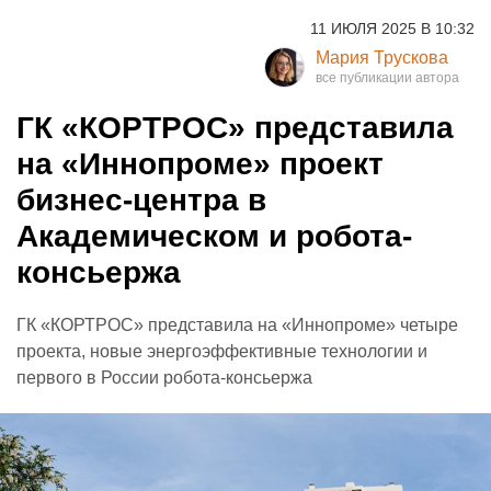
11 ИЮЛЯ 2025 В 10:32
Мария Трускова
ГК «КОРТРОС» представила
на «Иннопроме» проект
бизнес-центра в
Академическом и робота-
консьержа
ГК «КОРТРОС» представила на «Иннопроме» четыре
проекта, новые энергоэффективные технологии и
первого в России робота-консьержа