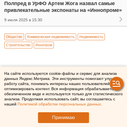
Полпред в УрФО Артем Жога назвал самые
привлекательные экспонаты на «Иннопроме»
9 июля 2025 в 15:30
Общество
Коммерческая недвижимость
Недвижимость
Строительство
Иннопром
На сайте используются cookie-файлы и сервис для анализа
данных Яндекс.Метрика. Эти инструменты помогают улучшать
работу сайта, понимать интересы наших пользователей и
оптимизировать контент. Вся информация обрабатывается в
обезличенном виде и используется только для статистического
анализа. Продолжая использовать сайт, вы соглашаетесь с
нашей
Политикой обработки персональных данных
.
Принимаю