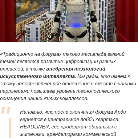
«Традиционно на форумах такого масштаба важной
темой является развитие цифровизации разных
отраслей, а также
внедрения технологий
искусственного интеллекта
. Мы рады, что имеем к
этому непосредственное отношение и вместе с нашими
партнерами повышаем уровень технологического
оснащения наших жилых комплексов.
Напомню, что после окончания форума Арди
вернется в центральное лобби квартала
HEADLINER, где продолжит общаться с
жителями, арендаторами коммерческой