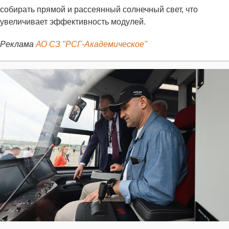
собирать прямой и рассеянный солнечный свет, что
увеличивает эффективность модулей.
Реклама
АО СЗ "РСГ-Академическое"