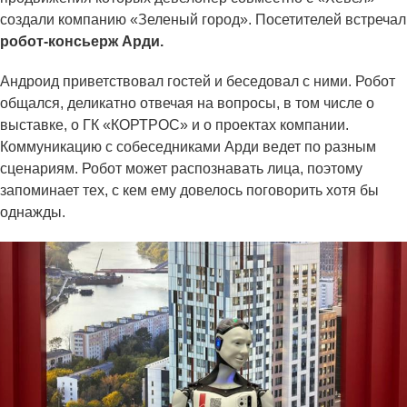
создали компанию «Зеленый город». Посетителей встречал
робот-консьерж Арди.
Андроид приветствовал гостей и беседовал с ними. Робот
общался, деликатно отвечая на вопросы, в том числе о
выставке, о ГК «КОРТРОС» и о проектах компании.
Коммуникацию с собеседниками Арди ведет по разным
сценариям. Робот может распознавать лица, поэтому
запоминает тех, с кем ему довелось поговорить хотя бы
однажды.