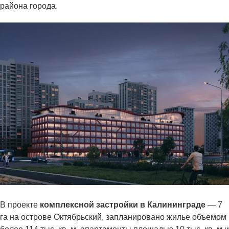
района города.
В проекте
комплексной застройки в Калининграде
— 7
га на острове Октябрьский, запланировано жилье объемом