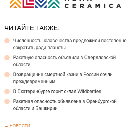
ЧИТАЙТЕ ТАКЖЕ:
Численность человечества предложили постепенно
сократить ради планеты
Ракетную опасность объявили в Свердловской
области
Возвращение смертной казни в России сочли
преждевременным
В Екатеринбурге горит склад Wildberries
Ракетная опасность объявлена в Оренбургской
области и Башкирии
← НОВОСТИ