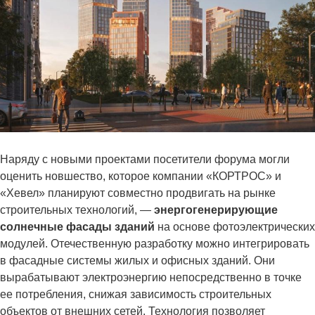
Наряду с новыми проектами посетители форума могли
оценить новшество, которое компании «КОРТРОС» и
«Хевел» планируют совместно продвигать на рынке
строительных технологий, —
энергогенерирующие
солнечные фасады зданий
на основе фотоэлектрических
модулей. Отечественную разработку можно интегрировать
в фасадные системы жилых и офисных зданий. Они
вырабатывают электроэнергию непосредственно в точке
ее потребления, снижая зависимость строительных
объектов от внешних сетей. Технология позволяет