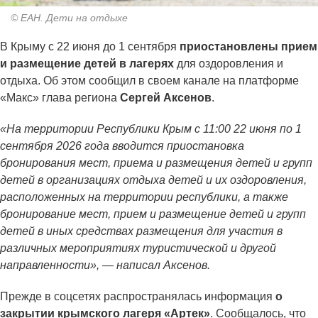
© ЕАН. Дети на отдыхе
В Крыму с 22 июня до 1 сентября
приостановлены прием
и размещение детей в лагерях
для оздоровления и
отдыха. Об этом сообщил в своем канале на платформе
«Макс» глава региона
Сергей Аксенов
.
«На территории Республики Крым с 11:00 22 июня по 1
сентября 2026 года вводится приостановка
бронирования мест, приема и размещения детей и групп
детей в организациях отдыха детей и их оздоровления,
расположенных на территории республики, а также
бронирование мест, прием и размещение детей и групп
детей в иных средствах размещения для участия в
различных мероприятиях туристической и другой
направленности», — написал Аксенов.
Прежде в соцсетях распространялась информация
о
закрытии крымского лагеря «Артек»
. Сообщалось, что