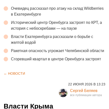
Очевидец рассказал про атаку на склад Wildberries
в Екатеринбурге
Исторический центр Оренбурга застроят по КРТ, а
история с небоскребами — на паузе
Власти Екатеринбурга рассказали о борьбе с
желтой водой
Ракетная опасность угрожает Челябинской области
Сгоревший квартал в центре Оренбурга застроят
← НОВОСТИ
22 ИЮНЯ 2026 В 13:23
Сергей Беляев
Власти Крыма