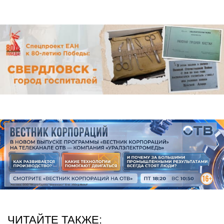
ЧИТАЙТЕ ТАКЖЕ: