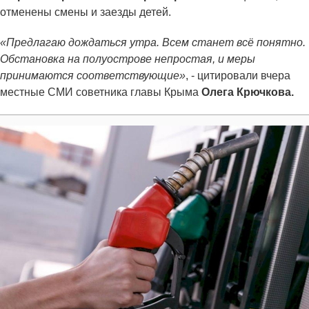
отменены смены и заезды детей.
«Предлагаю дождаться утра. Всем станет всё понятно.
Обстановка на полуострове непростая, и меры
принимаются соответствующие»
, - цитировали вчера
местные СМИ советника главы Крыма
Олега Крючкова.