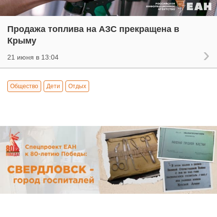
Продажа топлива на АЗС прекращена в
Крыму
21 июня в 13:04
Общество
Дети
Отдых