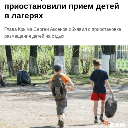
приостановили прием детей
в лагерях
Глава Крыма Сергей Аксенов объявил о приостановке
размещения детей на отдых