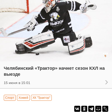
Челябинский «Трактор» начнет сезон КХЛ на
выезде
15 июня в 15:01
Спорт
Хоккей
ХК "Трактор"