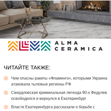
ЧИТАЙТЕ ТАКЖЕ:
Чем опасны ракеты «Фламинго», которыми Украина
атаковала тыловые регионы РФ
Свердловская криминальная легенда 90-х Федулев
освободился и вернулся в Екатеринбург
Власти Екатеринбурга рассказали о борьбе с