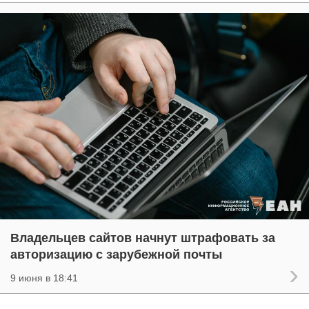
Владельцев сайтов начнут штрафовать за
авторизацию с зарубежной почты
9 июня в 18:41