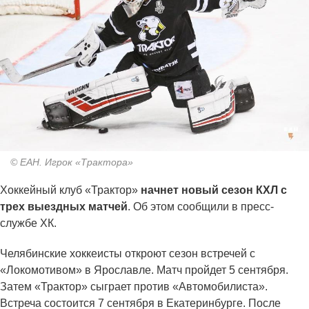
© ЕАН. Игрок «Трактора»
Хоккейный клуб «Трактор»
начнет новый сезон КХЛ с
трех выездных матчей
. Об этом сообщили в пресс-
службе ХК.
Челябинские хоккеисты откроют сезон встречей с
«Локомотивом» в Ярославле. Матч пройдет 5 сентября.
Затем «Трактор» сыграет против «Автомобилиста».
Встреча состоится 7 сентября в Екатеринбурге. После