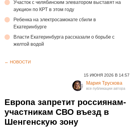
Участок с челябинским элеватором выставят на
аукцион по КРТ в этом году
Ребенка на электросамокате сбили в
Екатеринбурге
Власти Екатеринбурга рассказали о борьбе с
желтой водой
← НОВОСТИ
15 ИЮНЯ 2026 В 14:57
Мария Трускова
Европа запретит россиянам-
участникам СВО въезд в
Шенгенскую зону