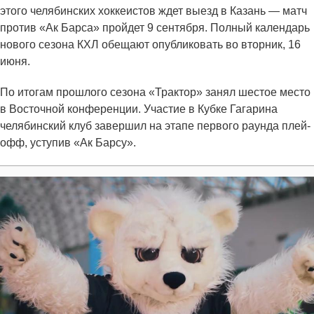
этого челябинских хоккеистов ждет выезд в Казань — матч
против «Ак Барса» пройдет 9 сентября. Полный календарь
нового сезона КХЛ обещают опубликовать во вторник, 16
июня.
По итогам прошлого сезона «Трактор» занял шестое место
в Восточной конференции. Участие в Кубке Гагарина
челябинский клуб завершил на этапе первого раунда плей-
офф, уступив «Ак Барсу».