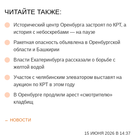
ЧИТАЙТЕ ТАКЖЕ:
Исторический центр Оренбурга застроят по КРТ, а
история с небоскребами — на паузе
Ракетная опасность объявлена в Оренбургской
области и Башкирии
Власти Екатеринбурга рассказали о борьбе с
желтой водой
Участок с челябинским элеватором выставят на
аукцион по КРТ в этом году
В Оренбурге продлили арест «смотрителю»
кладбищ
← НОВОСТИ
15 ИЮНЯ 2026 В 14:37