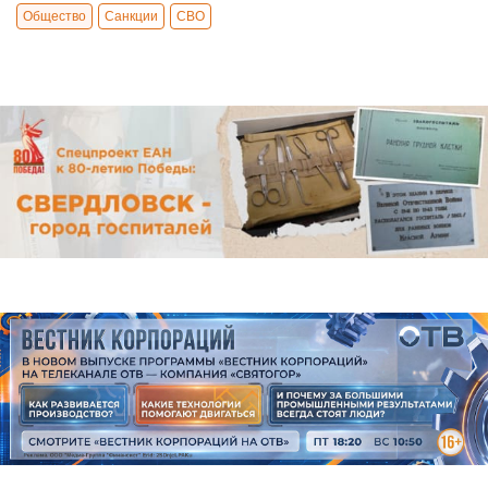
Общество
Санкции
СВО