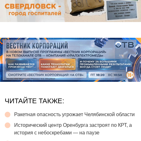
ЧИТАЙТЕ ТАКЖЕ:
Ракетная опасность угрожает Челябинской области
Исторический центр Оренбурга застроят по КРТ, а
история с небоскребами — на паузе