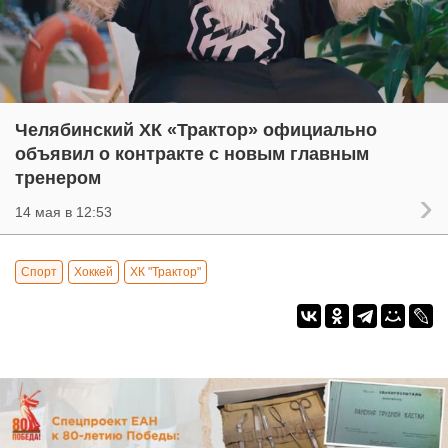
Челябинский ХК «Трактор» официально
объявил о контракте с новым главным
тренером
14 мая в 12:53
Спорт
Хоккей
ХК "Трактор"